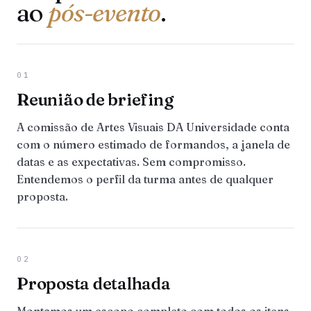
ao
pós-evento
.
01
Reunião de briefing
A comissão de Artes Visuais DA Universidade conta
com o número estimado de formandos, a janela de
datas e as expectativas. Sem compromisso.
Entendemos o perfil da turma antes de qualquer
proposta.
02
Proposta detalhada