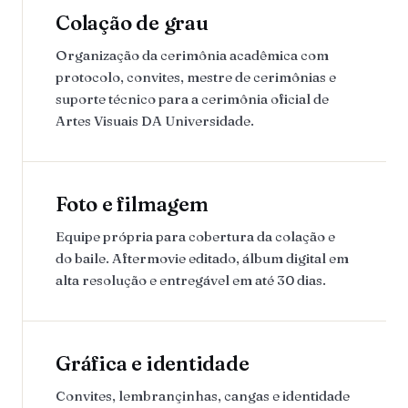
Colação de grau
Organização da cerimônia acadêmica com
protocolo, convites, mestre de cerimônias e
suporte técnico para a cerimônia oficial de
Artes Visuais DA Universidade.
Foto e filmagem
Equipe própria para cobertura da colação e
do baile. Aftermovie editado, álbum digital em
alta resolução e entregável em até 30 dias.
Gráfica e identidade
Convites, lembrançinhas, cangas e identidade