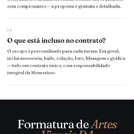
sem compromisso — a proposta é gratuita e detalhada.
04
O que está incluso no contrato?
O escopo é personalizado para cada turma. Em geral,
inclui assessoria, baile, colação, foto, filmagem e gráfica
— tudo em contrato único, com responsabilidade
integral da Memorizze.
Formatura de
Artes