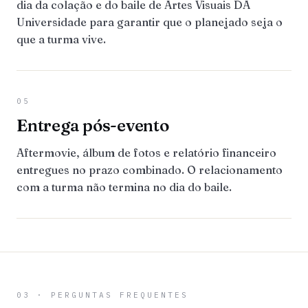
dia da colação e do baile de Artes Visuais DA
Universidade para garantir que o planejado seja o
que a turma vive.
05
Entrega pós-evento
Aftermovie, álbum de fotos e relatório financeiro
entregues no prazo combinado. O relacionamento
com a turma não termina no dia do baile.
03 · PERGUNTAS FREQUENTES