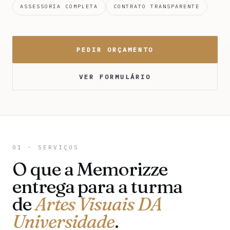
ASSESSORIA COMPLETA
CONTRATO TRANSPARENTE
PEDIR ORÇAMENTO
VER FORMULÁRIO
01 · SERVIÇOS
O que a Memorizze
entrega para a turma
de
Artes Visuais DA
Universidade
.