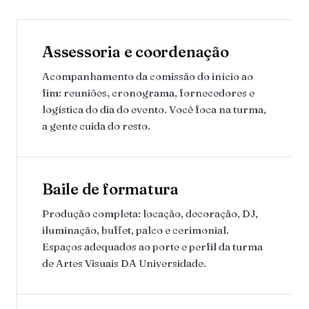
Assessoria e coordenação
Acompanhamento da comissão do início ao
fim: reuniões, cronograma, fornecedores e
logística do dia do evento. Você foca na turma,
a gente cuida do resto.
Baile de formatura
Produção completa: locação, decoração, DJ,
iluminação, buffet, palco e cerimonial.
Espaços adequados ao porte e perfil da turma
de Artes Visuais DA Universidade.