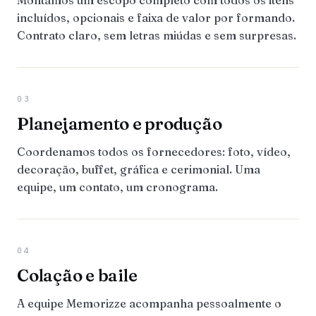
Montamos um escopo completo com todos os itens
incluídos, opcionais e faixa de valor por formando.
Contrato claro, sem letras miúdas e sem surpresas.
03
Planejamento e produção
Coordenamos todos os fornecedores: foto, vídeo,
decoração, buffet, gráfica e cerimonial. Uma
equipe, um contato, um cronograma.
04
Colação e baile
A equipe Memorizze acompanha pessoalmente o