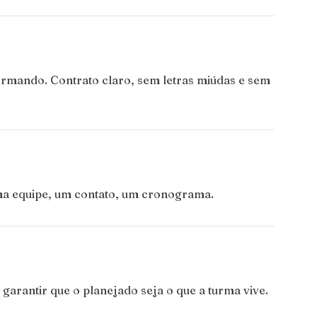
ormando. Contrato claro, sem letras miúdas e sem
Uma equipe, um contato, um cronograma.
arantir que o planejado seja o que a turma vive.