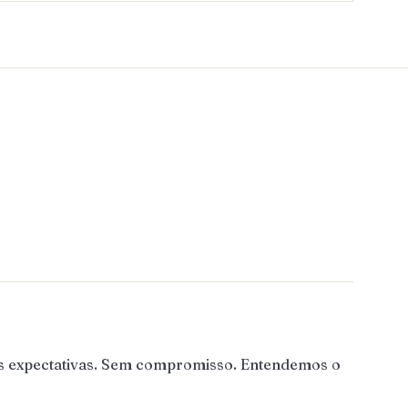
as expectativas. Sem compromisso. Entendemos o