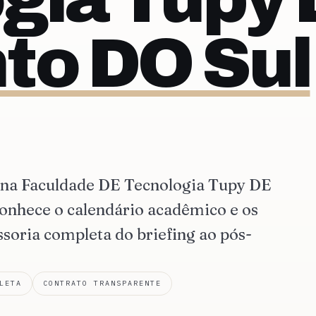
to DO Sul
 na Faculdade DE Tecnologia Tupy DE
onhece o calendário acadêmico e os
ssoria completa do briefing ao pós-
LETA
CONTRATO TRANSPARENTE