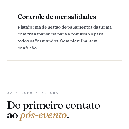
Controle de mensalidades
Plataforma de gestão de pagamentos da turma
com transparência para a comissão e para
todos os formandos. Sem planilha, sem
confusão.
02 · COMO FUNCIONA
Do primeiro contato
ao
pós-evento
.