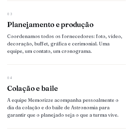
03
Planejamento e produção
Coordenamos todos os fornecedores: foto, vídeo,
decoração, buffet, gráfica e cerimonial. Uma
equipe, um contato, um cronograma.
04
Colação e baile
A equipe Memorizze acompanha pessoalmente o
dia da colação e do baile de Astronomia para
garantir que o planejado seja o que a turma vive.