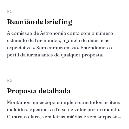
01
Reunião de briefing
A comissão de Astronomia conta com o número
estimado de formandos, a janela de datas e as
expectativas. Sem compromisso. Entendemos o
perfil da turma antes de qualquer proposta.
02
Proposta detalhada
Montamos um escopo completo com todos os itens
incluídos, opcionais e faixa de valor por formando.
Contrato claro, sem letras miúdas e sem surpresas.