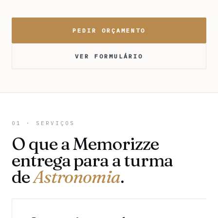
PEDIR ORÇAMENTO
VER FORMULÁRIO
01 · SERVIÇOS
O que a Memorizze
entrega para a turma
de
Astronomia
.