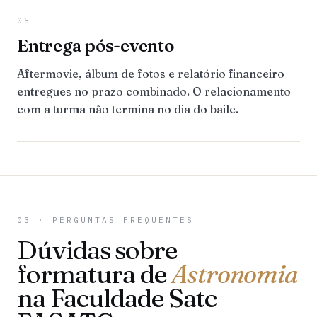
05
Entrega pós-evento
Aftermovie, álbum de fotos e relatório financeiro
entregues no prazo combinado. O relacionamento
com a turma não termina no dia do baile.
03 · PERGUNTAS FREQUENTES
Dúvidas sobre
formatura de
Astronomia
na Faculdade Satc