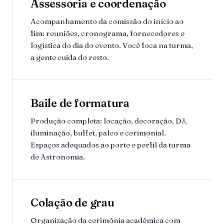
Assessoria e coordenação
Acompanhamento da comissão do início ao
fim: reuniões, cronograma, fornecedores e
logística do dia do evento. Você foca na turma,
a gente cuida do resto.
Baile de formatura
Produção completa: locação, decoração, DJ,
iluminação, buffet, palco e cerimonial.
Espaços adequados ao porte e perfil da turma
de Astronomia.
Colação de grau
Organização da cerimônia acadêmica com