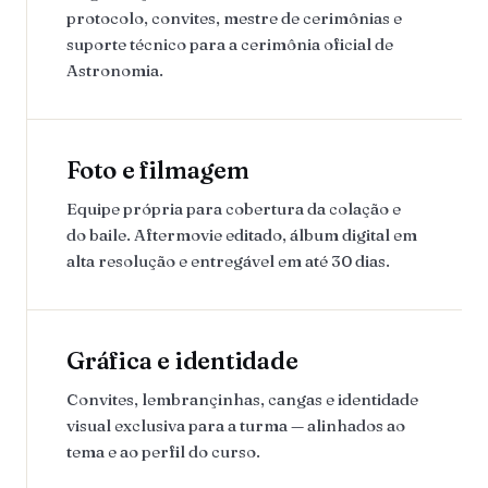
protocolo, convites, mestre de cerimônias e
suporte técnico para a cerimônia oficial de
Astronomia.
Foto e filmagem
Equipe própria para cobertura da colação e
do baile. Aftermovie editado, álbum digital em
alta resolução e entregável em até 30 dias.
Gráfica e identidade
Convites, lembrançinhas, cangas e identidade
visual exclusiva para a turma — alinhados ao
tema e ao perfil do curso.