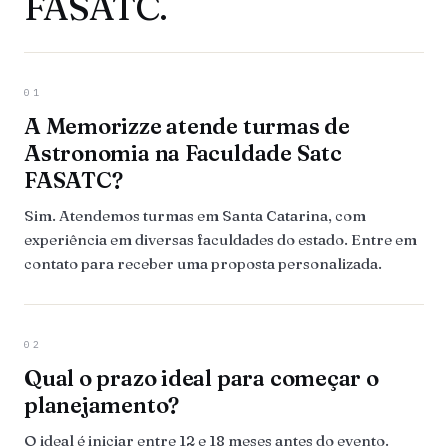
FASATC.
01
A Memorizze atende turmas de
Astronomia na Faculdade Satc
FASATC?
Sim. Atendemos turmas em Santa Catarina, com
experiência em diversas faculdades do estado. Entre em
contato para receber uma proposta personalizada.
02
Qual o prazo ideal para começar o
planejamento?
O ideal é iniciar entre 12 e 18 meses antes do evento.