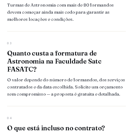
Turmas de Astronomia com mais de 80 formandos
devem começar ainda mais cedo para garantir as
melhores locações e condições.
03
Quanto custa a formatura de
Astronomia na Faculdade Satc
FASATC?
O valor depende do número de formandos, dos serviços
contratados e da data escolhida. Solicite um orçamento
sem compromisso — a proposta é gratuita e detalhada.
04
O que está incluso no contrato?