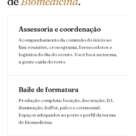
de
Biomedicina
.
Assessoria e coordenação
Acompanhamento da comissão do início ao
fim: reuniões, cronograma, fornecedores e
logística do dia do evento. Você foca na turma,
a gente cuida do resto.
Baile de formatura
Produção completa: locação, decoração, DJ,
iluminação, buffet, palco e cerimonial.
Espaços adequados ao porte e perfil da turma
de Biomedicina.