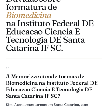
formatura de
Biomedicina
na Instituto Federal DE
Educacao Ciencia E
Tecnologia DE Santa
Catarina IF SC.
01
A Memorizze atende turmas de
Biomedicina na Instituto Federal DE
Educacao Ciencia E Tecnologia DE
Santa Catarina IF SC?
Sim. Atendemos turmas em Santa Catarina, com