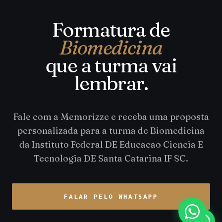
Formatura de
Biomedicina
que a turma vai
lembrar.
Fale com a Memorizze e receba uma proposta
personalizada para a turma de Biomedicina
da Instituto Federal DE Educacao Ciencia E
Tecnologia DE Santa Catarina IF SC.
FALAR PELO WHATSAPP