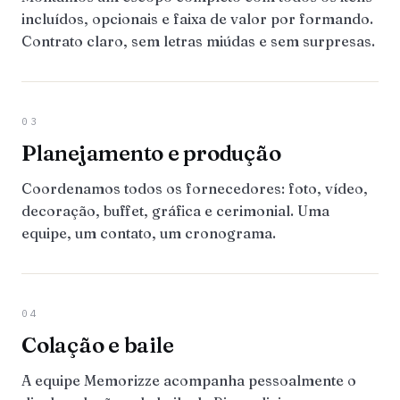
incluídos, opcionais e faixa de valor por formando.
Contrato claro, sem letras miúdas e sem surpresas.
03
Planejamento e produção
Coordenamos todos os fornecedores: foto, vídeo,
decoração, buffet, gráfica e cerimonial. Uma
equipe, um contato, um cronograma.
04
Colação e baile
A equipe Memorizze acompanha pessoalmente o