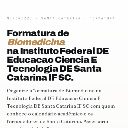
MEMORIZZE
·
SANTA CATARINA
· FORMATURA
Formatura de
Biomedicina
na Instituto Federal DE
Educacao Ciencia E
Tecnologia DE Santa
Catarina IF SC.
Organize a formatura de Biomedicina na
Instituto Federal DE Educacao Ciencia E
Tecnologia DE Santa Catarina IF SC com quem
conhece o calendário acadêmico e os
fornecedores de Santa Catarina. Assessoria