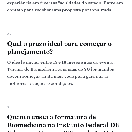
experiência em diversas faculdades do estado. Entre em
contato para receber uma proposta personalizada.
02
Qual o prazo ideal para começar o
planejamento?
O ideal é iniciar entre 12 e 18 meses antes do evento.
Turmas de Biomedicina com mais de 80 formandos
devem começar ainda mais cedo para garantir as
melhores locações e condições.
03
Quanto custa a formatura de
Biomedicina na Instituto Federal DE