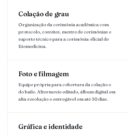
Colação de grau
Organização da cerimônia acadêmica com
protocolo, convites, mestre de cerimônias e
suporte técnico para a cerimônia oficial de
Biomedicina.
Foto e filmagem
Equipe própria para cobertura da colação e
do baile. Aftermovie editado, álbum digital em
alta resolução e entregável em até 30 dias.
Gráfica e identidade