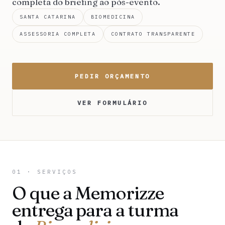
completa do briefing ao pós-evento.
SANTA CATARINA
BIOMEDICINA
ASSESSORIA COMPLETA
CONTRATO TRANSPARENTE
PEDIR ORÇAMENTO
VER FORMULÁRIO
01 · SERVIÇOS
O que a Memorizze
entrega para a turma