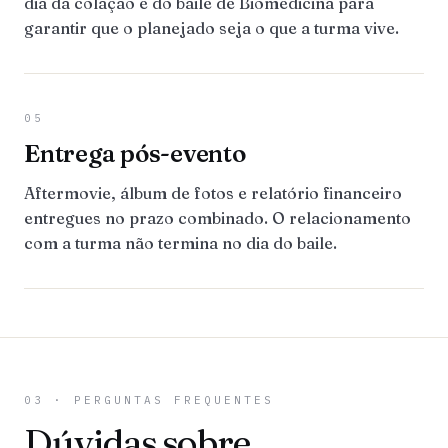
dia da colação e do baile de Biomedicina para
garantir que o planejado seja o que a turma vive.
05
Entrega pós-evento
Aftermovie, álbum de fotos e relatório financeiro
entregues no prazo combinado. O relacionamento
com a turma não termina no dia do baile.
03 · PERGUNTAS FREQUENTES
Dúvidas sobre