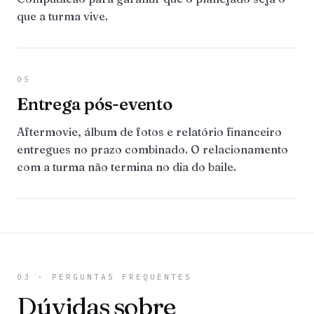
que a turma vive.
05
Entrega pós-evento
Aftermovie, álbum de fotos e relatório financeiro
entregues no prazo combinado. O relacionamento
com a turma não termina no dia do baile.
03 · PERGUNTAS FREQUENTES
Dúvidas sobre