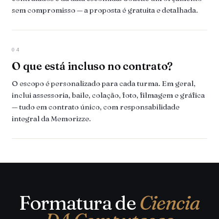
sem compromisso — a proposta é gratuita e detalhada.
04
O que está incluso no contrato?
O escopo é personalizado para cada turma. Em geral,
inclui assessoria, baile, colação, foto, filmagem e gráfica
— tudo em contrato único, com responsabilidade
integral da Memorizze.
Formatura de
Ciencia