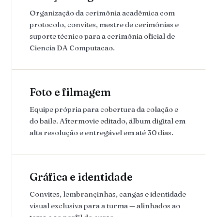
Organização da cerimônia acadêmica com
protocolo, convites, mestre de cerimônias e
suporte técnico para a cerimônia oficial de
Ciencia DA Computacao.
Foto e filmagem
Equipe própria para cobertura da colação e
do baile. Aftermovie editado, álbum digital em
alta resolução e entregável em até 30 dias.
Gráfica e identidade
Convites, lembrançinhas, cangas e identidade
visual exclusiva para a turma — alinhados ao