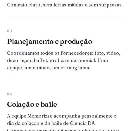
Contrato claro, sem letras miúdas e sem surpresas.
03
Planejamento e produção
Coordenamos todos os fornecedores: foto, vídeo,
decoração, buffet, gráfica e cerimonial. Uma
equipe, um contato, um cronograma.
04
Colação e baile
A equipe Memorizze acompanha pessoalmente o
dia da colação e do baile de Ciencia DA
Computacao para garantir que o planejado seja o