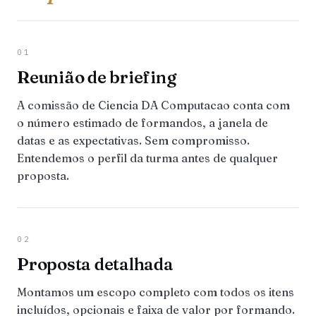
01
Reunião de briefing
A comissão de Ciencia DA Computacao conta com
o número estimado de formandos, a janela de
datas e as expectativas. Sem compromisso.
Entendemos o perfil da turma antes de qualquer
proposta.
02
Proposta detalhada
Montamos um escopo completo com todos os itens
incluídos, opcionais e faixa de valor por formando.