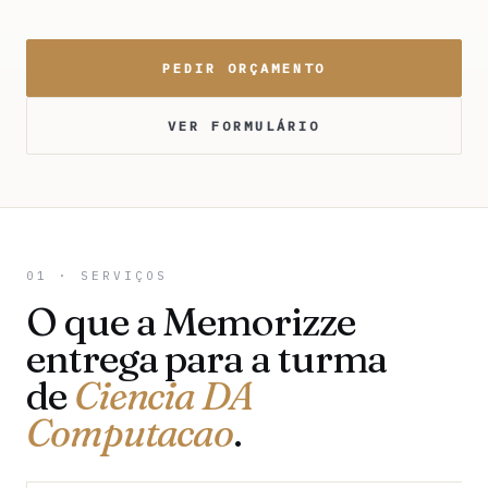
PEDIR ORÇAMENTO
VER FORMULÁRIO
01 · SERVIÇOS
O que a Memorizze
entrega para a turma
de
Ciencia DA
Computacao
.