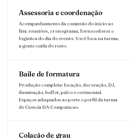
Assessoria e coordenação
Acompanhamento da comissão do início ao
fim: reuniões, cronograma, fornecedores e
logística do dia do evento. Você foca na turma,
a gente cuida do resto.
Baile de formatura
Produção completa: locação, decoração, DJ,
iluminação, buffet, palco e cerimonial.
Espaços adequados ao porte e perfil da turma
de Ciencia DA Computacao.
Colação de grau