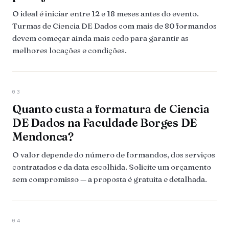
O ideal é iniciar entre 12 e 18 meses antes do evento.
Turmas de Ciencia DE Dados com mais de 80 formandos
devem começar ainda mais cedo para garantir as
melhores locações e condições.
03
Quanto custa a formatura de Ciencia
DE Dados na Faculdade Borges DE
Mendonca?
O valor depende do número de formandos, dos serviços
contratados e da data escolhida. Solicite um orçamento
sem compromisso — a proposta é gratuita e detalhada.
04