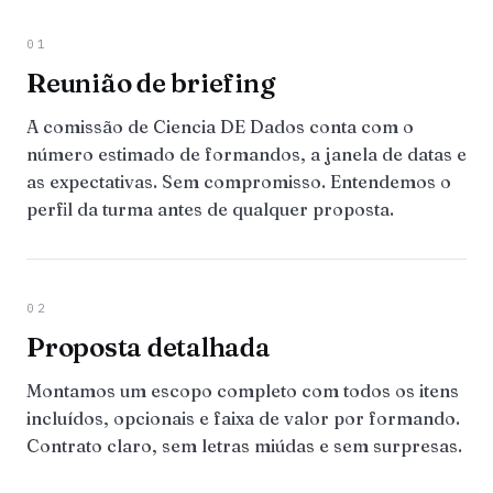
01
Reunião de briefing
A comissão de Ciencia DE Dados conta com o
número estimado de formandos, a janela de datas e
as expectativas. Sem compromisso. Entendemos o
perfil da turma antes de qualquer proposta.
02
Proposta detalhada
Montamos um escopo completo com todos os itens
incluídos, opcionais e faixa de valor por formando.
Contrato claro, sem letras miúdas e sem surpresas.