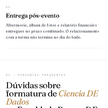
05
Entrega pós-evento
Aftermovie, álbum de fotos e relatório financeiro
entregues no prazo combinado. O relacionamento
com a turma não termina no dia do baile.
03 · PERGUNTAS FREQUENTES
Dúvidas sobre
formatura de
Ciencia DE
Dados