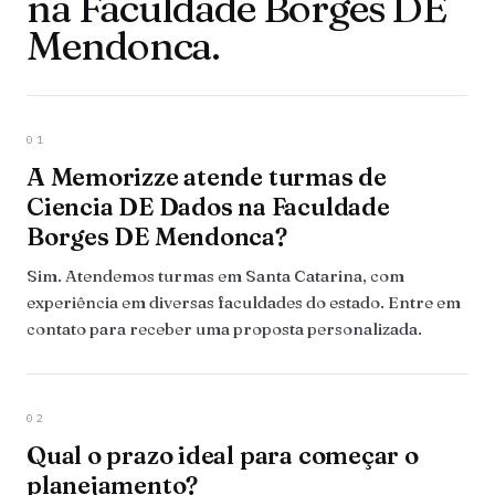
na Faculdade Borges DE
Mendonca.
01
A Memorizze atende turmas de
Ciencia DE Dados na Faculdade
Borges DE Mendonca?
Sim. Atendemos turmas em Santa Catarina, com
experiência em diversas faculdades do estado. Entre em
contato para receber uma proposta personalizada.
02
Qual o prazo ideal para começar o
planejamento?