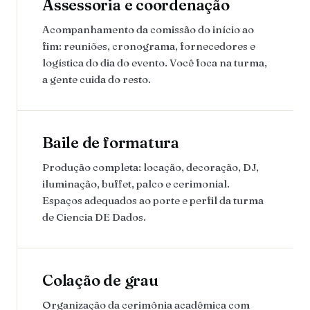
Assessoria e coordenação
Acompanhamento da comissão do início ao
fim: reuniões, cronograma, fornecedores e
logística do dia do evento. Você foca na turma,
a gente cuida do resto.
Baile de formatura
Produção completa: locação, decoração, DJ,
iluminação, buffet, palco e cerimonial.
Espaços adequados ao porte e perfil da turma
de Ciencia DE Dados.
Colação de grau
Organização da cerimônia acadêmica com