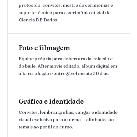
protocolo, convites, mestre de cerimônias e
suporte técnico para a cerimônia oficial de
Ciencia DE Dados.
Foto e filmagem
Equipe própria para cobertura da colação e
do baile. Aftermovie editado, álbum digital em
alta resolução e entregável em até 30 dias.
Gráfica e identidade
Convites, lembrançinhas, cangas e identidade
visual exclusiva para a turma — alinhados ao
tema e ao perfil do curso.