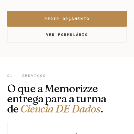
PEDIR ORÇAMENTO
VER FORMULÁRIO
01 · SERVIÇOS
O que a Memorizze
entrega para a turma
de
Ciencia DE Dados
.