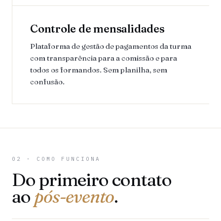
Controle de mensalidades
Plataforma de gestão de pagamentos da turma
com transparência para a comissão e para
todos os formandos. Sem planilha, sem
confusão.
02 · COMO FUNCIONA
Do primeiro contato
ao
pós-evento
.