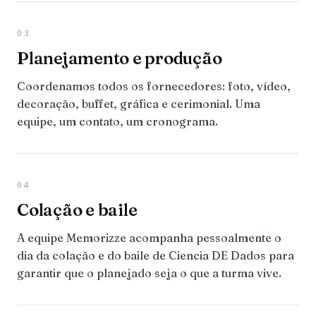
03
Planejamento e produção
Coordenamos todos os fornecedores: foto, vídeo,
decoração, buffet, gráfica e cerimonial. Uma
equipe, um contato, um cronograma.
04
Colação e baile
A equipe Memorizze acompanha pessoalmente o
dia da colação e do baile de Ciencia DE Dados para
garantir que o planejado seja o que a turma vive.