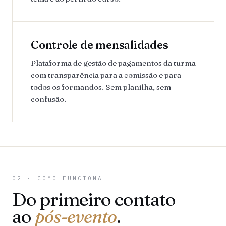
Controle de mensalidades
Plataforma de gestão de pagamentos da turma
com transparência para a comissão e para
todos os formandos. Sem planilha, sem
confusão.
02 · COMO FUNCIONA
Do primeiro contato
ao
pós-evento
.