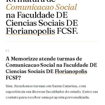
Comunicacao Social
na Faculdade DE
Ciencias Sociais DE
Florianopolis
FCSF.
01
A Memorizze atende turmas de
Comunicacao Social na Faculdade DE
Ciencias Sociais DE
Florianopolis
FCSF?
Sim. Atendemos turmas em Santa Catarina, com
experiência em diversas faculdades do estado. Entre em
contato para receber uma proposta personalizada.