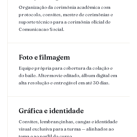
Organização da cerimônia acadêmica com
protocolo, convites, mestre de cerimônias e
suporte técnico para a cerimônia oficial de
Comunicacao Social.
Foto e filmagem
Equipe própria para cobertura da colação e
do baile. Aftermovie editado, álbum digital em
alta resolução e entregável em até 30 dias.
Gráfica e identidade
Convites, lembrançinhas, cangas e identidade
visual exclusiva para a turma — alinhados ao
tema e ao perfil do curso.