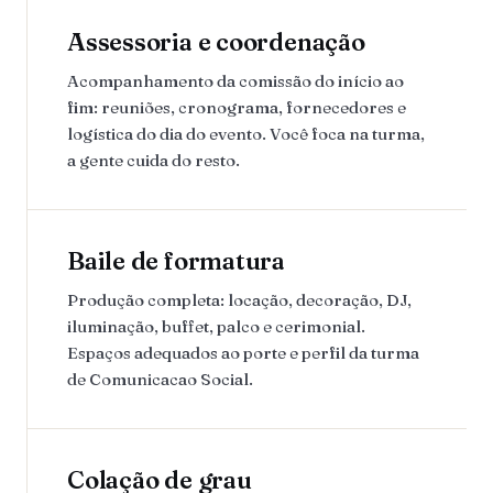
Assessoria e coordenação
Acompanhamento da comissão do início ao
fim: reuniões, cronograma, fornecedores e
logística do dia do evento. Você foca na turma,
a gente cuida do resto.
Baile de formatura
Produção completa: locação, decoração, DJ,
iluminação, buffet, palco e cerimonial.
Espaços adequados ao porte e perfil da turma
de Comunicacao Social.
Colação de grau