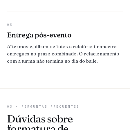
05
Entrega pós-evento
Aftermovie, álbum de fotos e relatório financeiro
entregues no prazo combinado. O relacionamento
com a turma não termina no dia do baile.
03 · PERGUNTAS FREQUENTES
Dúvidas sobre
formatura de