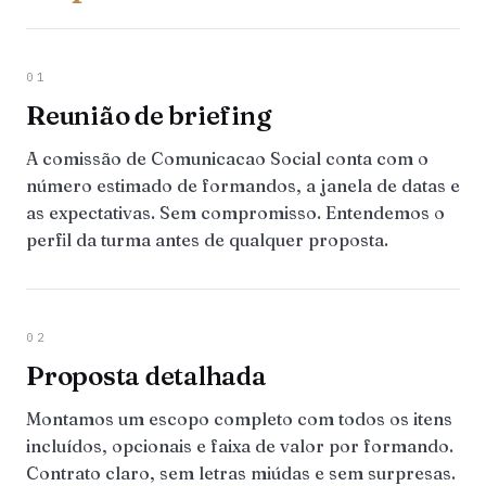
01
Reunião de briefing
A comissão de Comunicacao Social conta com o
número estimado de formandos, a janela de datas e
as expectativas. Sem compromisso. Entendemos o
perfil da turma antes de qualquer proposta.
02
Proposta detalhada
Montamos um escopo completo com todos os itens
incluídos, opcionais e faixa de valor por formando.
Contrato claro, sem letras miúdas e sem surpresas.