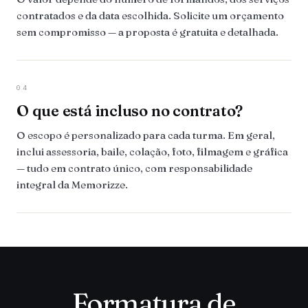
contratados e da data escolhida. Solicite um orçamento
sem compromisso — a proposta é gratuita e detalhada.
04
O que está incluso no contrato?
O escopo é personalizado para cada turma. Em geral,
inclui assessoria, baile, colação, foto, filmagem e gráfica
— tudo em contrato único, com responsabilidade
integral da Memorizze.
Formatura de