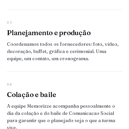
03
Planejamento e produção
Coordenamos todos os fornecedores: foto, vídeo,
decoração, buffet, gráfica e cerimonial. Uma
equipe, um contato, um cronograma.
04
Colação e baile
A equipe Memorizze acompanha pessoalmente o
dia da colação e do baile de Comunicacao Social
para garantir que o planejado seja o que a turma
vive.