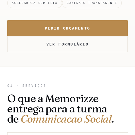
ASSESSORIA COMPLETA
CONTRATO TRANSPARENTE
PEDIR ORÇAMENTO
VER FORMULÁRIO
01 · SERVIÇOS
O que a Memorizze
entrega para a turma
de
Comunicacao Social
.