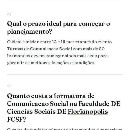
02
Qual o prazo ideal para começar o
planejamento?
O ideal é iniciar entre 12 e 18 meses antes do evento.
Turmas de Comunicacao Social com mais de 80
formandos devem começar ainda mais cedo para
garantir as melhores locações e condições.
03
Quanto custa a formatura de
Comunicacao Social na Faculdade DE
Ciencias Sociais DE
Florianopolis
FCSF?
O valor depende do número de formandos, dos serviços