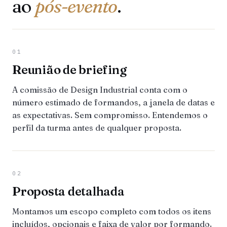
ao
pós-evento
.
01
Reunião de briefing
A comissão de Design Industrial conta com o
número estimado de formandos, a janela de datas e
as expectativas. Sem compromisso. Entendemos o
perfil da turma antes de qualquer proposta.
02
Proposta detalhada
Montamos um escopo completo com todos os itens
incluídos, opcionais e faixa de valor por formando.