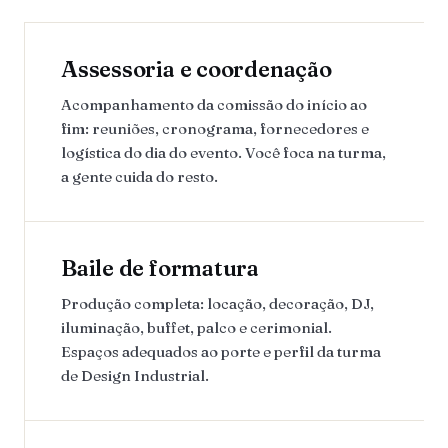
Assessoria e coordenação
Acompanhamento da comissão do início ao
fim: reuniões, cronograma, fornecedores e
logística do dia do evento. Você foca na turma,
a gente cuida do resto.
Baile de formatura
Produção completa: locação, decoração, DJ,
iluminação, buffet, palco e cerimonial.
Espaços adequados ao porte e perfil da turma
de Design Industrial.