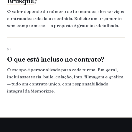
Brusque
?
O valor depende do número de formandos, dos serviços
contratados e da data escolhida. Solicite um orçamento
sem compromisso — a proposta é gratuita e detalhada.
04
O que está incluso no contrato?
O escopo é personalizado para cada turma. Em geral,
inclui assessoria, baile, colação, foto, filmagem e gráfica
— tudo em contrato único, com responsabilidade
integral da Memorizze.