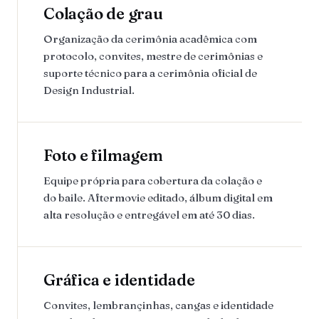
Colação de grau
Organização da cerimônia acadêmica com
protocolo, convites, mestre de cerimônias e
suporte técnico para a cerimônia oficial de
Design Industrial.
Foto e filmagem
Equipe própria para cobertura da colação e
do baile. Aftermovie editado, álbum digital em
alta resolução e entregável em até 30 dias.
Gráfica e identidade
Convites, lembrançinhas, cangas e identidade