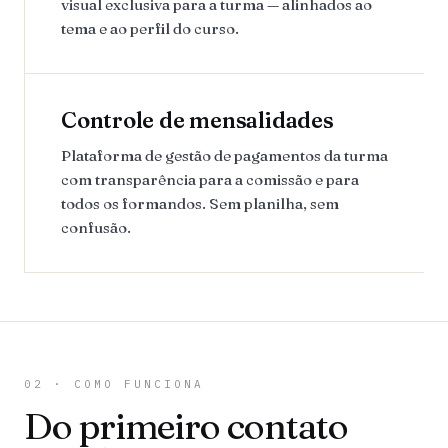
visual exclusiva para a turma — alinhados ao
tema e ao perfil do curso.
Controle de mensalidades
Plataforma de gestão de pagamentos da turma
com transparência para a comissão e para
todos os formandos. Sem planilha, sem
confusão.
02 · COMO FUNCIONA
Do primeiro contato