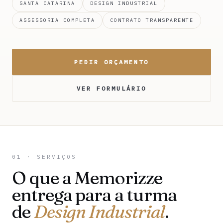
SANTA CATARINA
DESIGN INDUSTRIAL
ASSESSORIA COMPLETA
CONTRATO TRANSPARENTE
PEDIR ORÇAMENTO
VER FORMULÁRIO
01 · SERVIÇOS
O que a Memorizze
entrega para a turma
de
Design Industrial
.