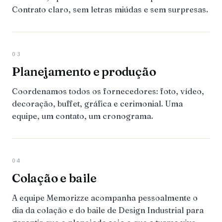
Contrato claro, sem letras miúdas e sem surpresas.
03
Planejamento e produção
Coordenamos todos os fornecedores: foto, vídeo,
decoração, buffet, gráfica e cerimonial. Uma
equipe, um contato, um cronograma.
04
Colação e baile
A equipe Memorizze acompanha pessoalmente o
dia da colação e do baile de Design Industrial para