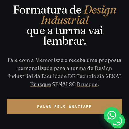
Formatura de
Design
Industrial
que a turma vai
lembrar.
Fale com a Memorizze e receba uma proposta
personalizada para a turma de Design
Industrial da Faculdade DE Tecnologia SENAI
Brusque
SENAI SC
Brusque
.
FALAR PELO WHATSAPP