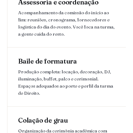
Assessoria e coordenação
Acompanhamento da comissão do início ao
fim: reuniões, cronograma, fornecedores e
logística do dia do evento. Você foca na turma,
a gente cuida do resto.
Baile de formatura
Produção completa: locação, decoração, DJ,
iluminação, buffet, palco e cerimonial.
Espaços adequados ao porte e perfil da turma
de Direito.
Colação de grau
Organização da cerimônia acadêmica com