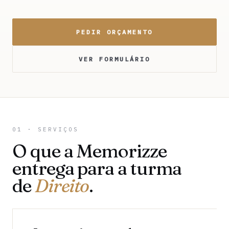
PEDIR ORÇAMENTO
VER FORMULÁRIO
01 · SERVIÇOS
O que a Memorizze
entrega para a turma
de
Direito
.