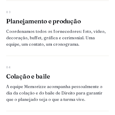
03
Planejamento e produção
Coordenamos todos os fornecedores: foto, vídeo,
decoração, buffet, gráfica e cerimonial. Uma
equipe, um contato, um cronograma.
04
Colação e baile
A equipe Memorizze acompanha pessoalmente o
dia da colação e do baile de Direito para garantir
que o planejado seja o que a turma vive.