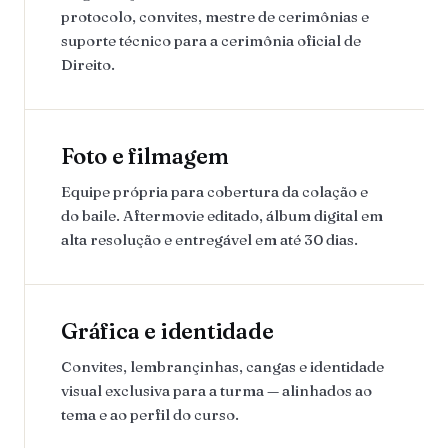
protocolo, convites, mestre de cerimônias e
suporte técnico para a cerimônia oficial de
Direito.
Foto e filmagem
Equipe própria para cobertura da colação e
do baile. Aftermovie editado, álbum digital em
alta resolução e entregável em até 30 dias.
Gráfica e identidade
Convites, lembrançinhas, cangas e identidade
visual exclusiva para a turma — alinhados ao
tema e ao perfil do curso.