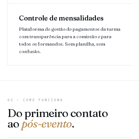
Controle de mensalidades
Plataforma de gestão de pagamentos da turma
com transparência para a comissão e para
todos os formandos. Sem planilha, sem
confusão.
02 · COMO FUNCIONA
Do primeiro contato
ao
pós-evento
.