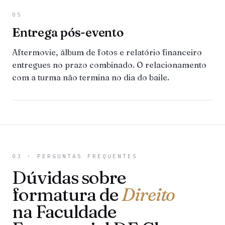
05
Entrega pós-evento
Aftermovie, álbum de fotos e relatório financeiro
entregues no prazo combinado. O relacionamento
com a turma não termina no dia do baile.
03 · PERGUNTAS FREQUENTES
Dúvidas sobre
formatura de
Direito
na Faculdade