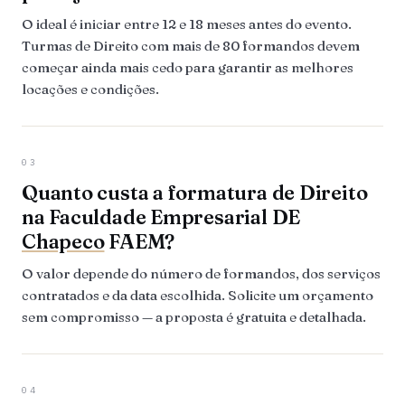
O ideal é iniciar entre 12 e 18 meses antes do evento.
Turmas de Direito com mais de 80 formandos devem
começar ainda mais cedo para garantir as melhores
locações e condições.
03
Quanto custa a formatura de Direito
na Faculdade Empresarial DE
Chapeco
FAEM?
O valor depende do número de formandos, dos serviços
contratados e da data escolhida. Solicite um orçamento
sem compromisso — a proposta é gratuita e detalhada.
04