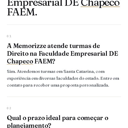
Empresarial DE
Chapeco
FAEM.
01
A Memorizze atende turmas de
Direito na Faculdade Empresarial DE
Chapeco
FAEM?
Sim. Atendemos turmas em Santa Catarina, com
experiência em diversas faculdades do estado. Entre em
contato para receber uma proposta personalizada.
02
Qual o prazo ideal para começar o
planejamento?