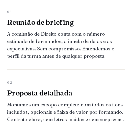
01
Reunião de briefing
A comissão de Direito conta com o número
estimado de formandos, a janela de datas e as
expectativas. Sem compromisso. Entendemos o
perfil da turma antes de qualquer proposta.
02
Proposta detalhada
Montamos um escopo completo com todos os itens
incluídos, opcionais e faixa de valor por formando.
Contrato claro, sem letras miúdas e sem surpresas.