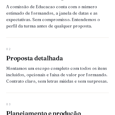
A comissão de Educacao conta com o número
estimado de formandos, a janela de datas e as
expectativas. Sem compromisso. Entendemos o
perfil da turma antes de qualquer proposta.
02
Proposta detalhada
Montamos um escopo completo com todos os itens
incluídos, opcionais e faixa de valor por formando.
Contrato claro, sem letras miúdas e sem surpresas.
03
Planejamento e produção