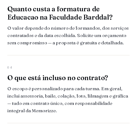
Quanto custa a formatura de
Educacao na Faculdade Barddal?
O valor depende do número de formandos, dos serviços
contratados e da data escolhida. Solicite um orçamento
sem compromisso — a proposta é gratuita e detalhada.
04
O que está incluso no contrato?
O escopo é personalizado para cada turma. Em geral,
inclui assessoria, baile, colação, foto, filmagem e gráfica
— tudo em contrato único, com responsabilidade
integral da Memorizze.