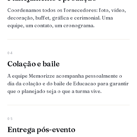
Coordenamos todos os fornecedores: foto, vídeo,
decoração, buffet, gráfica e cerimonial. Uma
equipe, um contato, um cronograma.
04
Colação e baile
A equipe Memorizze acompanha pessoalmente o
dia da colação e do baile de Educacao para garantir
que o planejado seja o que a turma vive.
05
Entrega pós-evento