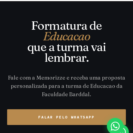
Formatura de
Educacao
que a turma vai
lembrar.
Fale com a Memorizze e receba uma proposta
personalizada para a turma de Educacao da
Faculdade Barddal.
FALAR PELO WHATSAPP