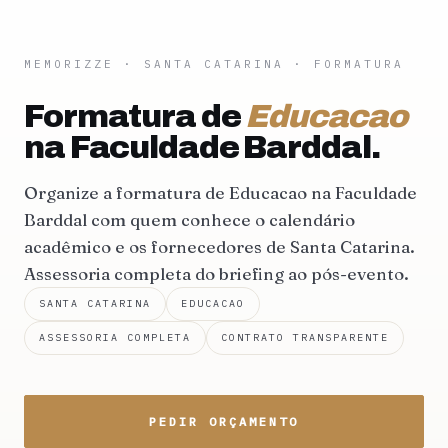
MEMORIZZE
·
SANTA CATARINA
· FORMATURA
Formatura de
Educacao
na Faculdade Barddal.
Organize a formatura de Educacao na Faculdade
Barddal com quem conhece o calendário
acadêmico e os fornecedores de Santa Catarina.
Assessoria completa do briefing ao pós-evento.
SANTA CATARINA
EDUCACAO
ASSESSORIA COMPLETA
CONTRATO TRANSPARENTE
PEDIR ORÇAMENTO