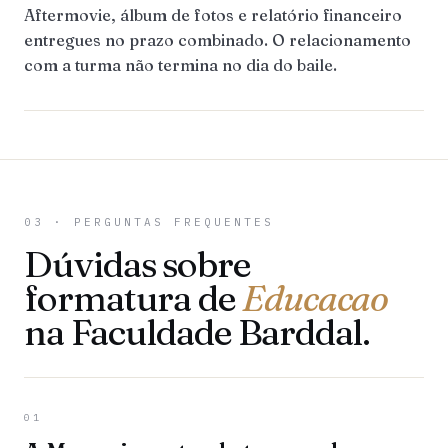
Aftermovie, álbum de fotos e relatório financeiro
entregues no prazo combinado. O relacionamento
com a turma não termina no dia do baile.
03 · PERGUNTAS FREQUENTES
Dúvidas sobre
formatura de
Educacao
na Faculdade Barddal.
01