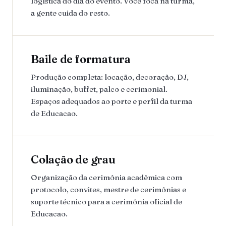
logística do dia do evento. Você foca na turma,
a gente cuida do resto.
Baile de formatura
Produção completa: locação, decoração, DJ,
iluminação, buffet, palco e cerimonial.
Espaços adequados ao porte e perfil da turma
de Educacao.
Colação de grau
Organização da cerimônia acadêmica com
protocolo, convites, mestre de cerimônias e
suporte técnico para a cerimônia oficial de
Educacao.