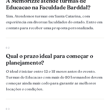
A Memorizze atende turmas de
Educacao na Faculdade Barddal?
Sim. Atendemos turmas em Santa Catarina, com
experiência em diversas faculdades do estado. Entre em
contato para receber uma proposta personalizada.
02
Qual o prazo ideal para começar o
planejamento?
O ideal é iniciar entre 12 e 18 meses antes do evento.
Turmas de Educacao com mais de 80 formandos devem
começar ainda mais cedo para garantir as melhores
locações e condições.
03