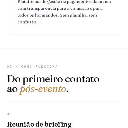
Plataforma de gestão de pagamentos da turma
com transparência para a comissão e para
todos os formandos. Sem planilha, sem
confusão.
02 · COMO FUNCIONA
Do primeiro contato
ao
pós-evento
.
01
Reunião de briefing