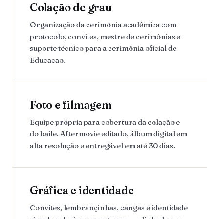
Colação de grau
Organização da cerimônia acadêmica com
protocolo, convites, mestre de cerimônias e
suporte técnico para a cerimônia oficial de
Educacao.
Foto e filmagem
Equipe própria para cobertura da colação e
do baile. Aftermovie editado, álbum digital em
alta resolução e entregável em até 30 dias.
Gráfica e identidade
Convites, lembrançinhas, cangas e identidade