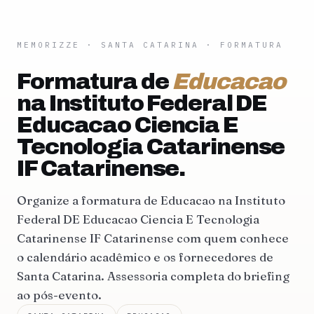
MEMORIZZE
·
SANTA CATARINA
· FORMATURA
Formatura de
Educacao
na Instituto Federal DE
Educacao Ciencia E
Tecnologia Catarinense
IF Catarinense.
Organize a formatura de Educacao na Instituto
Federal DE Educacao Ciencia E Tecnologia
Catarinense IF Catarinense com quem conhece
o calendário acadêmico e os fornecedores de
Santa Catarina. Assessoria completa do briefing
ao pós-evento.