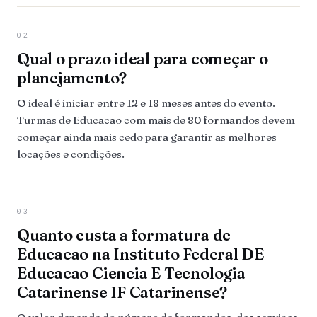
02
Qual o prazo ideal para começar o
planejamento?
O ideal é iniciar entre 12 e 18 meses antes do evento.
Turmas de Educacao com mais de 80 formandos devem
começar ainda mais cedo para garantir as melhores
locações e condições.
03
Quanto custa a formatura de
Educacao na Instituto Federal DE
Educacao Ciencia E Tecnologia
Catarinense IF Catarinense?