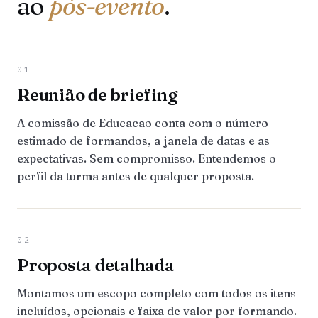
ao
pós-evento
.
01
Reunião de briefing
A comissão de Educacao conta com o número
estimado de formandos, a janela de datas e as
expectativas. Sem compromisso. Entendemos o
perfil da turma antes de qualquer proposta.
02
Proposta detalhada
Montamos um escopo completo com todos os itens
incluídos, opcionais e faixa de valor por formando.