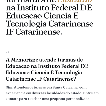
na Instituto Federal DE
Educacao Ciencia E
Tecnologia Catarinense
IF Catarinense.
01
A Memorizze atende turmas de
Educacao na Instituto Federal DE
Educacao Ciencia E Tecnologia
Catarinense IF Catarinense?
Sim. Atendemos turmas em Santa Catarina, com
experiência em diversas faculdades do estado. Entre em
contato para receber uma proposta personalizada.