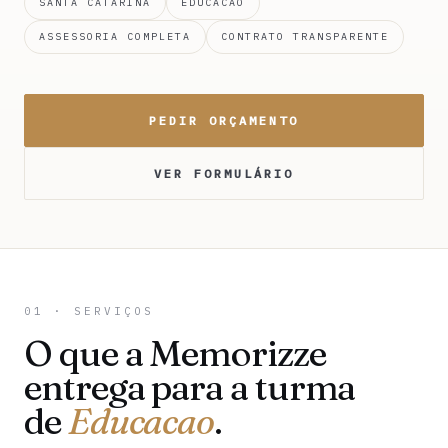
SANTA CATARINA
EDUCACAO
ASSESSORIA COMPLETA
CONTRATO TRANSPARENTE
PEDIR ORÇAMENTO
VER FORMULÁRIO
01 · SERVIÇOS
O que a Memorizze
entrega para a turma
de
Educacao
.