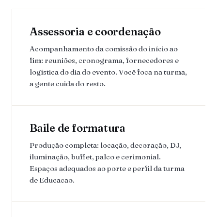
Assessoria e coordenação
Acompanhamento da comissão do início ao
fim: reuniões, cronograma, fornecedores e
logística do dia do evento. Você foca na turma,
a gente cuida do resto.
Baile de formatura
Produção completa: locação, decoração, DJ,
iluminação, buffet, palco e cerimonial.
Espaços adequados ao porte e perfil da turma
de Educacao.