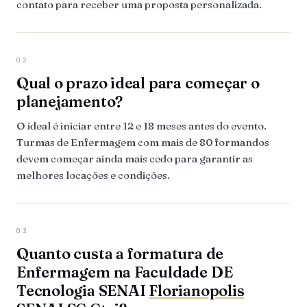
contato para receber uma proposta personalizada.
02
Qual o prazo ideal para começar o
planejamento?
O ideal é iniciar entre 12 e 18 meses antes do evento.
Turmas de Enfermagem com mais de 80 formandos
devem começar ainda mais cedo para garantir as
melhores locações e condições.
03
Quanto custa a formatura de
Enfermagem na Faculdade DE
Tecnologia SENAI
Florianopolis