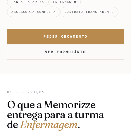
SANTA CATARINA
ENFERMAGEM
ASSESSORIA COMPLETA
CONTRATO TRANSPARENTE
PEDIR ORÇAMENTO
VER FORMULÁRIO
01 · SERVIÇOS
O que a Memorizze
entrega para a turma
de
Enfermagem
.