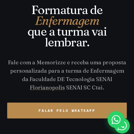
Formatura de
Enfermagem
que a turma vai
lembrar.
Fale com a Memorizze e receba uma proposta
personalizada para a turma de Enfermagem
da Faculdade DE Tecnologia SENAI
Florianopolis
SENAI SC Ctai.
FALAR PELO WHATSAPP