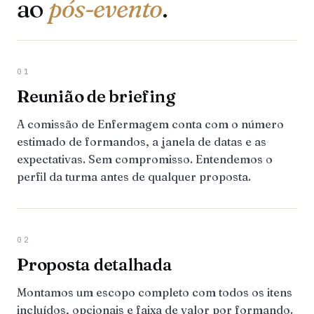
ao
pós-evento
.
01
Reunião de briefing
A comissão de Enfermagem conta com o número
estimado de formandos, a janela de datas e as
expectativas. Sem compromisso. Entendemos o
perfil da turma antes de qualquer proposta.
02
Proposta detalhada
Montamos um escopo completo com todos os itens
incluídos, opcionais e faixa de valor por formando.