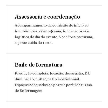
Assessoria e coordenação
Acompanhamento da comissão do início ao
fim: reuniões, cronograma, fornecedores e
logística do dia do evento. Você foca na turma,
a gente cuida do resto.
Baile de formatura
Produção completa: locação, decoração, DJ,
iluminação, buffet, palco e cerimonial.
Espaços adequados ao porte e perfil da turma
de Enfermagem.