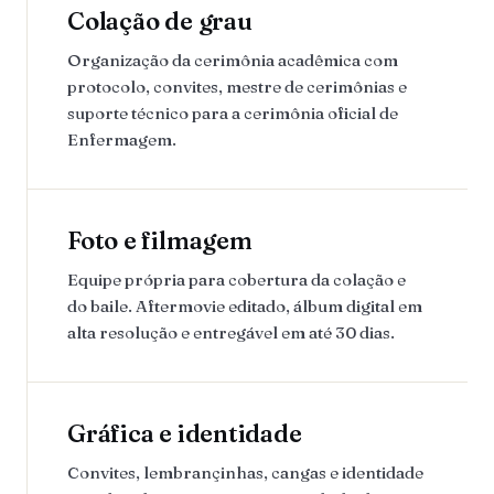
Colação de grau
Organização da cerimônia acadêmica com
protocolo, convites, mestre de cerimônias e
suporte técnico para a cerimônia oficial de
Enfermagem.
Foto e filmagem
Equipe própria para cobertura da colação e
do baile. Aftermovie editado, álbum digital em
alta resolução e entregável em até 30 dias.
Gráfica e identidade
Convites, lembrançinhas, cangas e identidade