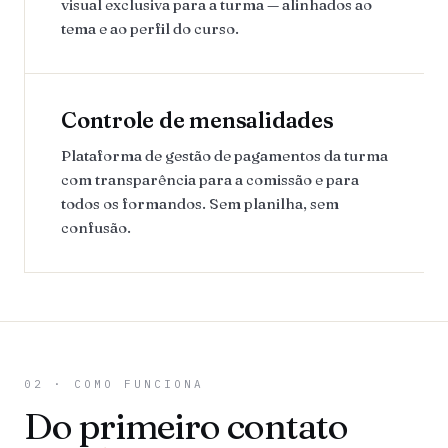
visual exclusiva para a turma — alinhados ao
tema e ao perfil do curso.
Controle de mensalidades
Plataforma de gestão de pagamentos da turma
com transparência para a comissão e para
todos os formandos. Sem planilha, sem
confusão.
02 · COMO FUNCIONA
Do primeiro contato