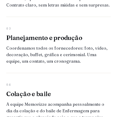
Contrato claro, sem letras miúdas e sem surpresas.
03
Planejamento e produção
Coordenamos todos os fornecedores: foto, vídeo,
decoração, buffet, gráfica e cerimonial. Uma
equipe, um contato, um cronograma.
04
Colação e baile
A equipe Memorizze acompanha pessoalmente o
dia da colação e do baile de Enfermagem para