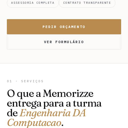
ASSESSORIA COMPLETA
CONTRATO TRANSPARENTE
PEDIR ORÇAMENTO
VER FORMULÁRIO
01 · SERVIÇOS
O que a Memorizze
entrega para a turma
de
Engenharia DA
Computacao
.