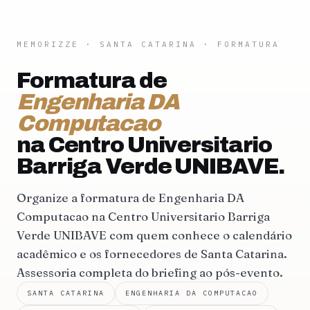
MEMORIZZE
·
SANTA CATARINA
· FORMATURA
Formatura de
Engenharia DA
Computacao
na Centro Universitario
Barriga Verde UNIBAVE.
Organize a formatura de Engenharia DA
Computacao na Centro Universitario Barriga
Verde UNIBAVE com quem conhece o calendário
acadêmico e os fornecedores de Santa Catarina.
Assessoria completa do briefing ao pós-evento.
SANTA CATARINA
ENGENHARIA DA COMPUTACAO