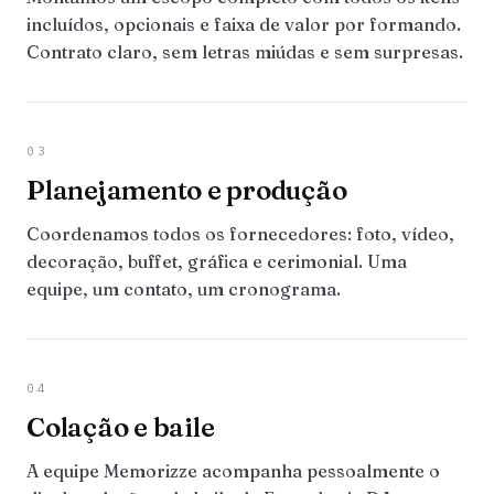
incluídos, opcionais e faixa de valor por formando.
Contrato claro, sem letras miúdas e sem surpresas.
03
Planejamento e produção
Coordenamos todos os fornecedores: foto, vídeo,
decoração, buffet, gráfica e cerimonial. Uma
equipe, um contato, um cronograma.
04
Colação e baile
A equipe Memorizze acompanha pessoalmente o