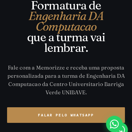
Formatura de
Engenharia DA
Computacao
que a turma vai
lembrar.
Fale com a Memorizze e receba uma proposta
personalizada para a turma de Engenharia DA
Computacao da Centro Universitario Barriga
Verde UNIBAVE.
FALAR PELO WHATSAPP