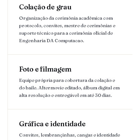
Colação de grau
Organização da cerimônia acadêmica com
protocolo, convites, mestre de cerimônias e
suporte técnico para a cerimônia oficial de
Engenharia DA Computacao.
Foto e filmagem
Equipe própria para cobertura da colação e
do baile. Aftermovie editado, álbum digital em
alta resolução e entregável em até 30 dias.
Gráfica e identidade
Convites, lembrançinhas, cangas e identidade