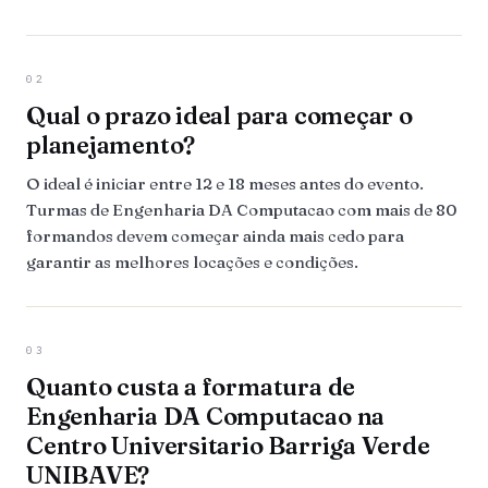
02
Qual o prazo ideal para começar o
planejamento?
O ideal é iniciar entre 12 e 18 meses antes do evento.
Turmas de Engenharia DA Computacao com mais de 80
formandos devem começar ainda mais cedo para
garantir as melhores locações e condições.
03
Quanto custa a formatura de
Engenharia DA Computacao na
Centro Universitario Barriga Verde
UNIBAVE?