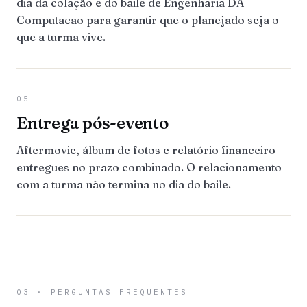
dia da colação e do baile de Engenharia DA
Computacao para garantir que o planejado seja o
que a turma vive.
05
Entrega pós-evento
Aftermovie, álbum de fotos e relatório financeiro
entregues no prazo combinado. O relacionamento
com a turma não termina no dia do baile.
03 · PERGUNTAS FREQUENTES