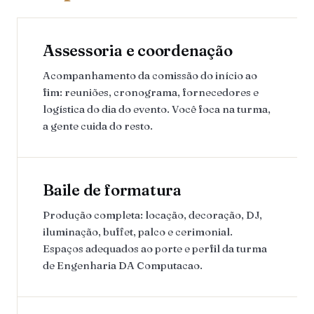
Assessoria e coordenação
Acompanhamento da comissão do início ao
fim: reuniões, cronograma, fornecedores e
logística do dia do evento. Você foca na turma,
a gente cuida do resto.
Baile de formatura
Produção completa: locação, decoração, DJ,
iluminação, buffet, palco e cerimonial.
Espaços adequados ao porte e perfil da turma
de Engenharia DA Computacao.