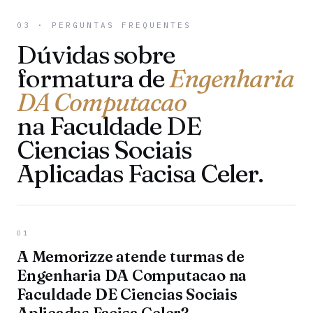
03 · PERGUNTAS FREQUENTES
Dúvidas sobre
formatura de
Engenharia
DA Computacao
na Faculdade DE
Ciencias Sociais
Aplicadas Facisa Celer.
01
A Memorizze atende turmas de
Engenharia DA Computacao na
Faculdade DE Ciencias Sociais