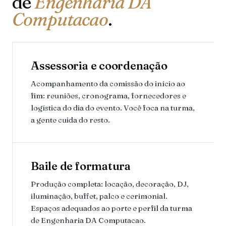
de
Engenharia DA
Computacao
.
Assessoria e coordenação
Acompanhamento da comissão do início ao
fim: reuniões, cronograma, fornecedores e
logística do dia do evento. Você foca na turma,
a gente cuida do resto.
Baile de formatura
Produção completa: locação, decoração, DJ,
iluminação, buffet, palco e cerimonial.
Espaços adequados ao porte e perfil da turma
de Engenharia DA Computacao.