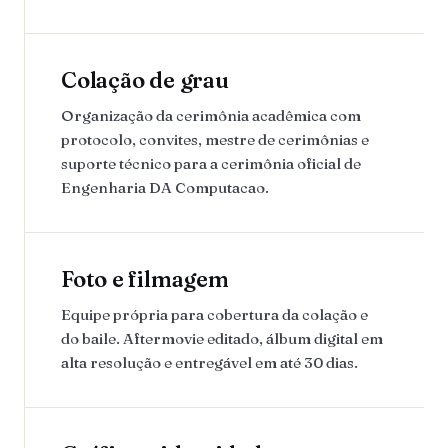
Colação de grau
Organização da cerimônia acadêmica com
protocolo, convites, mestre de cerimônias e
suporte técnico para a cerimônia oficial de
Engenharia DA Computacao.
Foto e filmagem
Equipe própria para cobertura da colação e
do baile. Aftermovie editado, álbum digital em
alta resolução e entregável em até 30 dias.