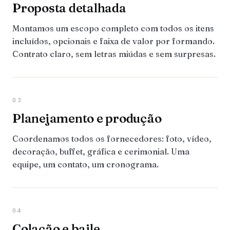
Proposta detalhada
Montamos um escopo completo com todos os itens
incluídos, opcionais e faixa de valor por formando.
Contrato claro, sem letras miúdas e sem surpresas.
03
Planejamento e produção
Coordenamos todos os fornecedores: foto, vídeo,
decoração, buffet, gráfica e cerimonial. Uma
equipe, um contato, um cronograma.
04
Colação e baile