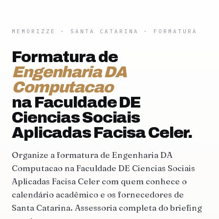
MEMORIZZE
·
SANTA CATARINA
· FORMATURA
Formatura de
Engenharia DA
Computacao
na Faculdade DE
Ciencias Sociais
Aplicadas Facisa Celer.
Organize a formatura de Engenharia DA
Computacao na Faculdade DE Ciencias Sociais
Aplicadas Facisa Celer com quem conhece o
calendário acadêmico e os fornecedores de
Santa Catarina. Assessoria completa do briefing