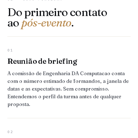
Do primeiro contato
ao
pós-evento
.
01
Reunião de briefing
A comissão de Engenharia DA Computacao conta
com o número estimado de formandos, a janela de
datas e as expectativas. Sem compromisso.
Entendemos o perfil da turma antes de qualquer
proposta.
02