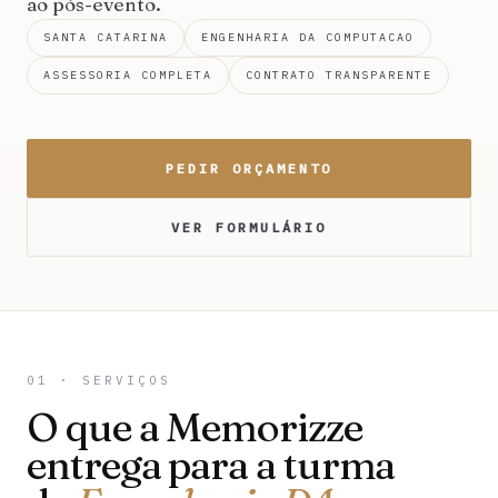
ao pós-evento.
SANTA CATARINA
ENGENHARIA DA COMPUTACAO
ASSESSORIA COMPLETA
CONTRATO TRANSPARENTE
PEDIR ORÇAMENTO
VER FORMULÁRIO
01 · SERVIÇOS
O que a Memorizze
entrega para a turma