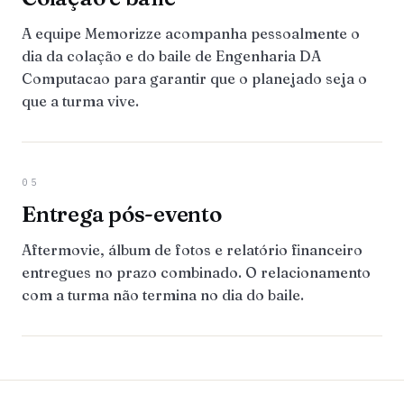
A equipe Memorizze acompanha pessoalmente o
dia da colação e do baile de Engenharia DA
Computacao para garantir que o planejado seja o
que a turma vive.
05
Entrega pós-evento
Aftermovie, álbum de fotos e relatório financeiro
entregues no prazo combinado. O relacionamento
com a turma não termina no dia do baile.