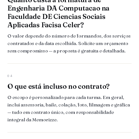
Engenharia DA Computacao na
Faculdade DE Ciencias Sociais
Aplicadas Facisa Celer?
O valor depende do número de formandos, dos serviços
contratados e da data escolhida. Solicite um orçamento
sem compromisso — a proposta é gratuita e detalhada.
04
O que está incluso no contrato?
O escopo é personalizado para cada turma. Em geral,
inclui assessoria, baile, colação, foto, filmagem e gráfica
— tudo em contrato único, com responsabilidade
integral da Memorizze.