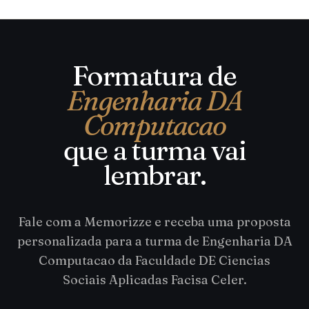
Formatura de
Engenharia DA
Computacao
que a turma vai
lembrar.
Fale com a Memorizze e receba uma proposta
personalizada para a turma de Engenharia DA
Computacao da Faculdade DE Ciencias
Sociais Aplicadas Facisa Celer.