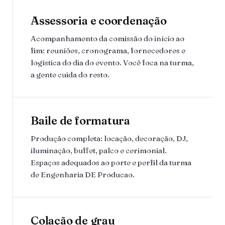
Assessoria e coordenação
Acompanhamento da comissão do início ao
fim: reuniões, cronograma, fornecedores e
logística do dia do evento. Você foca na turma,
a gente cuida do resto.
Baile de formatura
Produção completa: locação, decoração, DJ,
iluminação, buffet, palco e cerimonial.
Espaços adequados ao porte e perfil da turma
de Engenharia DE Producao.
Colação de grau