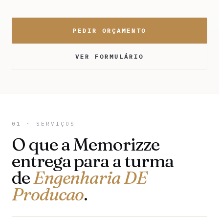
PEDIR ORÇAMENTO
VER FORMULÁRIO
01 · SERVIÇOS
O que a Memorizze
entrega para a turma
de
Engenharia DE
Producao
.