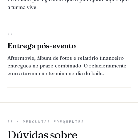
a turma vive.
05
Entrega pós-evento
Aftermovie, álbum de fotos e relatório financeiro
entregues no prazo combinado. O relacionamento
com a turma não termina no dia do baile.
03 · PERGUNTAS FREQUENTES
Dúvidas sobre