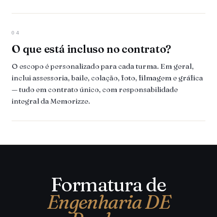
04
O que está incluso no contrato?
O escopo é personalizado para cada turma. Em geral,
inclui assessoria, baile, colação, foto, filmagem e gráfica
— tudo em contrato único, com responsabilidade
integral da Memorizze.
Formatura de
Engenharia DE