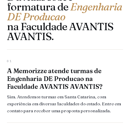
formatura de
Engenharia
DE Producao
na Faculdade AVANTIS
AVANTIS.
01
A Memorizze atende turmas de
Engenharia DE Producao na
Faculdade AVANTIS AVANTIS?
Sim. Atendemos turmas em Santa Catarina, com
experiência em diversas faculdades do estado. Entre em
contato para receber uma proposta personalizada.