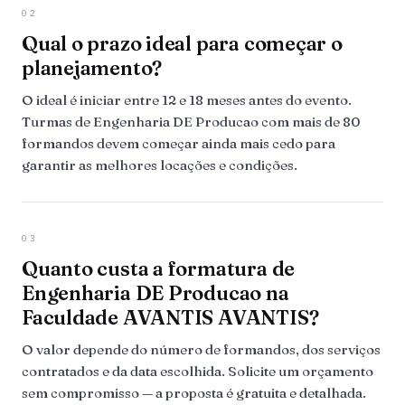
02
Qual o prazo ideal para começar o
planejamento?
O ideal é iniciar entre 12 e 18 meses antes do evento.
Turmas de Engenharia DE Producao com mais de 80
formandos devem começar ainda mais cedo para
garantir as melhores locações e condições.
03
Quanto custa a formatura de
Engenharia DE Producao na
Faculdade AVANTIS AVANTIS?
O valor depende do número de formandos, dos serviços
contratados e da data escolhida. Solicite um orçamento
sem compromisso — a proposta é gratuita e detalhada.