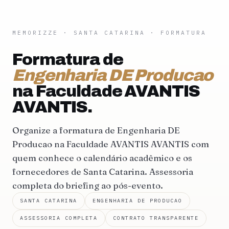
MEMORIZZE
·
SANTA CATARINA
· FORMATURA
Formatura de
Engenharia DE Producao
na Faculdade AVANTIS
AVANTIS.
Organize a formatura de Engenharia DE
Producao na Faculdade AVANTIS AVANTIS com
quem conhece o calendário acadêmico e os
fornecedores de Santa Catarina. Assessoria
completa do briefing ao pós-evento.
SANTA CATARINA
ENGENHARIA DE PRODUCAO
ASSESSORIA COMPLETA
CONTRATO TRANSPARENTE