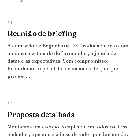
01
Reunião de briefing
A comissão de Engenharia DE Producao conta com
o número estimado de formandos, a janela de
datas e as expectativas. Sem compromisso.
Entendemos o perfil da turma antes de qualquer
proposta.
02
Proposta detalhada
Montamos um escopo completo com todos os itens
incluídos, opcionais e faixa de valor por formando.