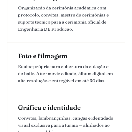
Organização da cerimônia acadêmica com
protocolo, convites, mestre de cerimônias e
suporte técnico para a cerimônia oficial de
Engenharia DE Producao.
Foto e filmagem
Equipe própria para cobertura da colação e
do baile. Aftermovie editado, álbum digital em
alta resolução e entregável em até 30 dias.
Gráfica e identidade
Convites, lembrançinhas, cangas e identidade
visual exclusiva para a turma — alinhados ao