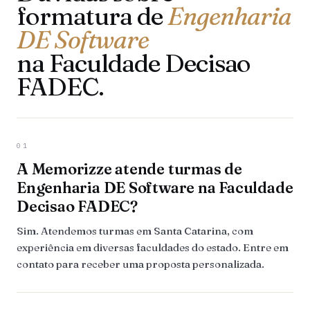
formatura de
Engenharia
DE Software
na Faculdade Decisao
FADEC.
01
A Memorizze atende turmas de
Engenharia DE Software na Faculdade
Decisao FADEC?
Sim. Atendemos turmas em Santa Catarina, com
experiência em diversas faculdades do estado. Entre em
contato para receber uma proposta personalizada.