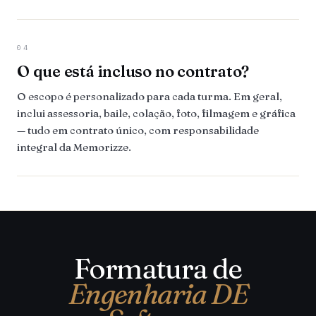
04
O que está incluso no contrato?
O escopo é personalizado para cada turma. Em geral,
inclui assessoria, baile, colação, foto, filmagem e gráfica
— tudo em contrato único, com responsabilidade
integral da Memorizze.
Formatura de
Engenharia DE