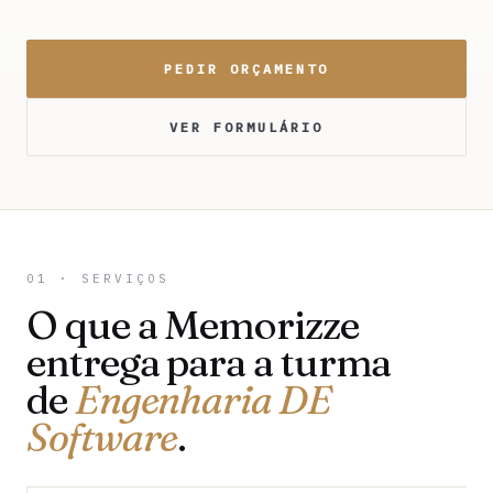
PEDIR ORÇAMENTO
VER FORMULÁRIO
01 · SERVIÇOS
O que a Memorizze
entrega para a turma
de
Engenharia DE
Software
.