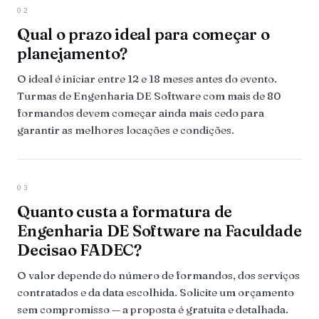
02
Qual o prazo ideal para começar o
planejamento?
O ideal é iniciar entre 12 e 18 meses antes do evento.
Turmas de Engenharia DE Software com mais de 80
formandos devem começar ainda mais cedo para
garantir as melhores locações e condições.
03
Quanto custa a formatura de
Engenharia DE Software na Faculdade
Decisao FADEC?
O valor depende do número de formandos, dos serviços
contratados e da data escolhida. Solicite um orçamento
sem compromisso — a proposta é gratuita e detalhada.