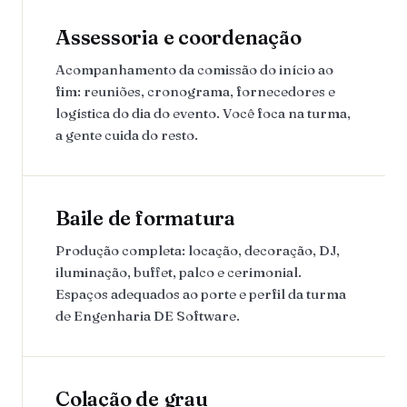
Assessoria e coordenação
Acompanhamento da comissão do início ao
fim: reuniões, cronograma, fornecedores e
logística do dia do evento. Você foca na turma,
a gente cuida do resto.
Baile de formatura
Produção completa: locação, decoração, DJ,
iluminação, buffet, palco e cerimonial.
Espaços adequados ao porte e perfil da turma
de Engenharia DE Software.
Colação de grau