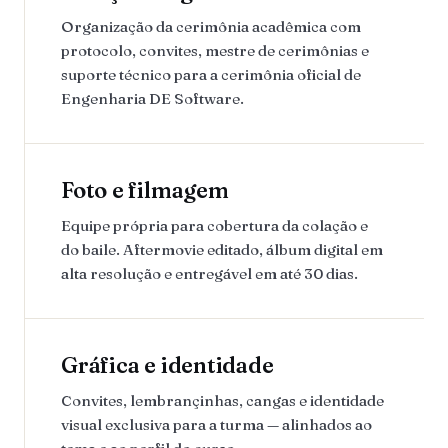
Organização da cerimônia acadêmica com
protocolo, convites, mestre de cerimônias e
suporte técnico para a cerimônia oficial de
Engenharia DE Software.
Foto e filmagem
Equipe própria para cobertura da colação e
do baile. Aftermovie editado, álbum digital em
alta resolução e entregável em até 30 dias.
Gráfica e identidade
Convites, lembrançinhas, cangas e identidade
visual exclusiva para a turma — alinhados ao