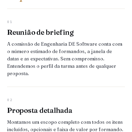
01
Reunião de briefing
A comissão de Engenharia DE Software conta com
o número estimado de formandos, a janela de
datas e as expectativas. Sem compromisso.
Entendemos o perfil da turma antes de qualquer
proposta.
02
Proposta detalhada
Montamos um escopo completo com todos os itens
incluídos, opcionais e faixa de valor por formando.