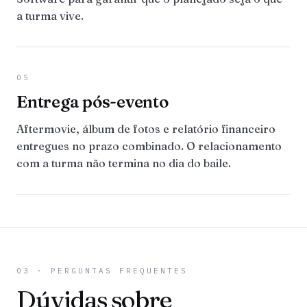
a turma vive.
05
Entrega pós-evento
Aftermovie, álbum de fotos e relatório financeiro
entregues no prazo combinado. O relacionamento
com a turma não termina no dia do baile.
03 · PERGUNTAS FREQUENTES
Dúvidas sobre