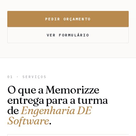
PEDIR ORÇAMENTO
VER FORMULÁRIO
01 · SERVIÇOS
O que a Memorizze
entrega para a turma
de
Engenharia DE
Software
.