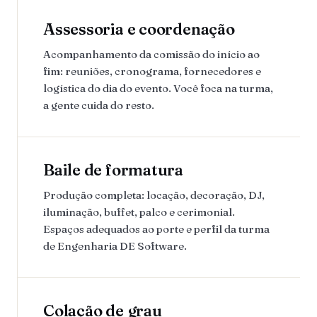
Assessoria e coordenação
Acompanhamento da comissão do início ao
fim: reuniões, cronograma, fornecedores e
logística do dia do evento. Você foca na turma,
a gente cuida do resto.
Baile de formatura
Produção completa: locação, decoração, DJ,
iluminação, buffet, palco e cerimonial.
Espaços adequados ao porte e perfil da turma
de Engenharia DE Software.
Colação de grau