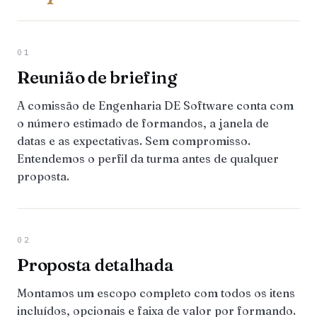
01
Reunião de briefing
A comissão de Engenharia DE Software conta com
o número estimado de formandos, a janela de
datas e as expectativas. Sem compromisso.
Entendemos o perfil da turma antes de qualquer
proposta.
02
Proposta detalhada
Montamos um escopo completo com todos os itens
incluídos, opcionais e faixa de valor por formando.