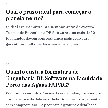
02
Qual o prazo ideal para começar o
planejamento?
O ideal é iniciar entre 12 e 18 meses antes do evento.
Turmas de Engenharia DE Software com mais de 80
formandos devem começar ainda mais cedo para
garantir as melhores locações e condições.
03
Quanto custa a formatura de
Engenharia DE Software na Faculdade
Porto das Aguas FAPAG?
O valor depende do número de formandos, dos serviços
contratados e da data escolhida. Solicite um orçamento
sem compromisso — a proposta é gratuita e detalhada.