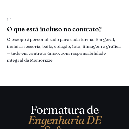
04
O que está incluso no contrato?
O escopo é personalizado para cada turma. Em geral,
inclui assessoria, baile, colação, foto, filmagem e gráfica
— tudo em contrato único, com responsabilidade
integral da Memorizze.
Formatura de
Engenharia DE