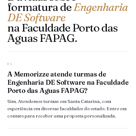
formatura de
Engenharia
DE Software
na Faculdade Porto das
Aguas FAPAG.
01
A Memorizze atende turmas de
Engenharia DE Software na Faculdade
Porto das Aguas FAPAG?
Sim. Atendemos turmas em Santa Catarina, com
experiência em diversas faculdades do estado. Entre em
contato para receber uma proposta personalizada.