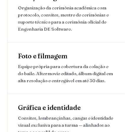
Organização da cerimônia acadêmica com
protocolo, convites, mestre de cerimônias e
suporte técnico para a cerimônia oficial de
Engenharia DE Software.
Foto e filmagem
Equipe própria para cobertura da colação e
do baile. Aftermovie editado, álbum digital em
alta resolução e entregável em até 30 dias.
Gráfica e identidade
Convites, lembrançinhas, cangas e identidade
visual exclusiva para a turma — alinhados ao