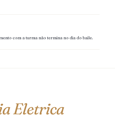
mento com a turma não termina no dia do baile.
a Eletrica