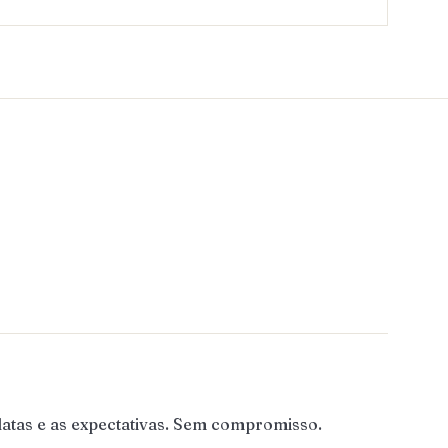
atas e as expectativas. Sem compromisso.