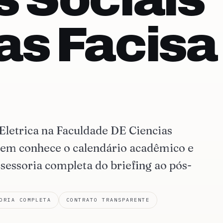
as Facisa
Eletrica na Faculdade DE Ciencias
quem conhece o calendário acadêmico e
sessoria completa do briefing ao pós-
ORIA COMPLETA
CONTRATO TRANSPARENTE