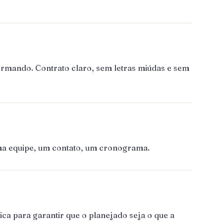
ormando. Contrato claro, sem letras miúdas e sem
Uma equipe, um contato, um cronograma.
ca para garantir que o planejado seja o que a