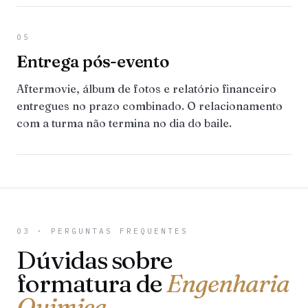
05
Entrega pós-evento
Aftermovie, álbum de fotos e relatório financeiro
entregues no prazo combinado. O relacionamento
com a turma não termina no dia do baile.
03 · PERGUNTAS FREQUENTES
Dúvidas sobre
formatura de
Engenharia
Quimica