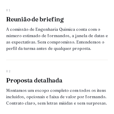
01
Reunião de briefing
A comissão de Engenharia Quimica conta com o
número estimado de formandos, a janela de datas e
as expectativas. Sem compromisso. Entendemos o
perfil da turma antes de qualquer proposta.
02
Proposta detalhada
Montamos um escopo completo com todos os itens
incluídos, opcionais e faixa de valor por formando.
Contrato claro, sem letras miúdas e sem surpresas.