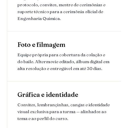
protocolo, convites, mestre de cerimônias e
suporte técnico para a cerimônia oficial de
Engenharia Quimica.
Foto e filmagem
Equipe própria para cobertura da colação e
do baile. Aftermovie editado, álbum digital em
alta resolução e entregável em até 30 dias.
Gráfica e identidade
Convites, lembrançinhas, cangas e identidade
visual exclusiva para a turma — alinhados ao
tema e ao perfil do curso.