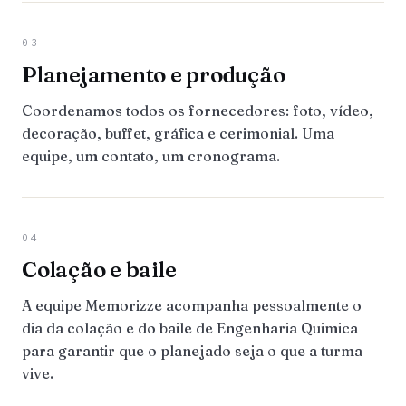
03
Planejamento e produção
Coordenamos todos os fornecedores: foto, vídeo,
decoração, buffet, gráfica e cerimonial. Uma
equipe, um contato, um cronograma.
04
Colação e baile
A equipe Memorizze acompanha pessoalmente o
dia da colação e do baile de Engenharia Quimica
para garantir que o planejado seja o que a turma
vive.