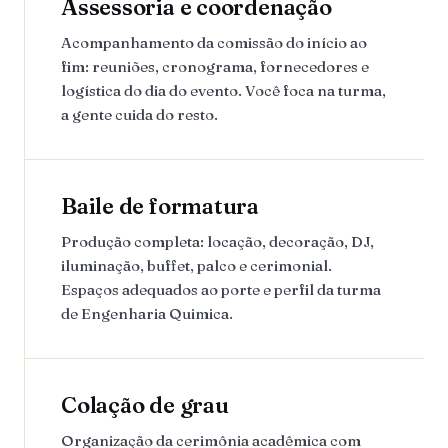
Assessoria e coordenação
Acompanhamento da comissão do início ao
fim: reuniões, cronograma, fornecedores e
logística do dia do evento. Você foca na turma,
a gente cuida do resto.
Baile de formatura
Produção completa: locação, decoração, DJ,
iluminação, buffet, palco e cerimonial.
Espaços adequados ao porte e perfil da turma
de Engenharia Quimica.
Colação de grau
Organização da cerimônia acadêmica com