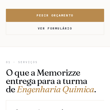
PEDIR ORÇAMENTO
VER FORMULÁRIO
01 · SERVIÇOS
O que a Memorizze
entrega para a turma
de
Engenharia Quimica
.