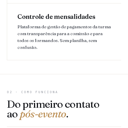
Controle de mensalidades
Plataforma de gestão de pagamentos da turma
com transparência para a comissão e para
todos os formandos. Sem planilha, sem
confusão.
02 · COMO FUNCIONA
Do primeiro contato
ao
pós-evento
.