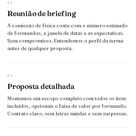
01
Reunião de briefing
A comissão de Fisica conta com o número estimado
de formandos, a janela de datas e as expectativas.
Sem compromisso. Entendemos o perfil da turma
antes de qualquer proposta.
02
Proposta detalhada
Montamos um escopo completo com todos os itens
incluídos, opcionais e faixa de valor por formando.
Contrato claro, sem letras miúdas e sem surpresas.