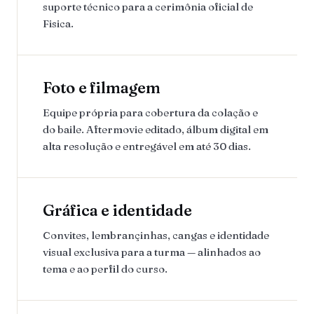
suporte técnico para a cerimônia oficial de
Fisica.
Foto e filmagem
Equipe própria para cobertura da colação e
do baile. Aftermovie editado, álbum digital em
alta resolução e entregável em até 30 dias.
Gráfica e identidade
Convites, lembrançinhas, cangas e identidade
visual exclusiva para a turma — alinhados ao
tema e ao perfil do curso.