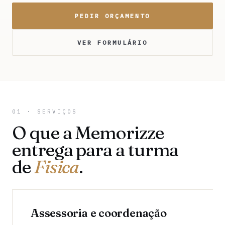
PEDIR ORÇAMENTO
VER FORMULÁRIO
01 · SERVIÇOS
O que a Memorizze
entrega para a turma
de
Fisica
.
Assessoria e coordenação