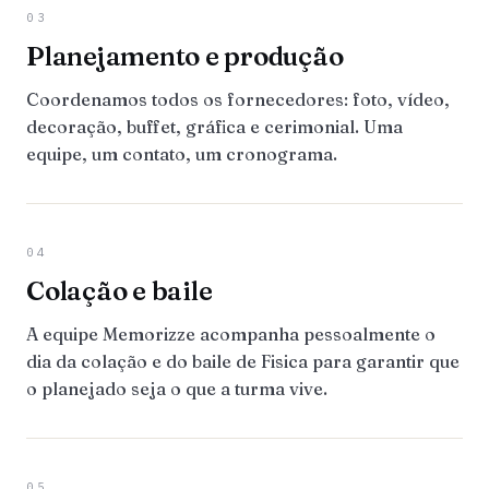
03
Planejamento e produção
Coordenamos todos os fornecedores: foto, vídeo,
decoração, buffet, gráfica e cerimonial. Uma
equipe, um contato, um cronograma.
04
Colação e baile
A equipe Memorizze acompanha pessoalmente o
dia da colação e do baile de Fisica para garantir que
o planejado seja o que a turma vive.
05