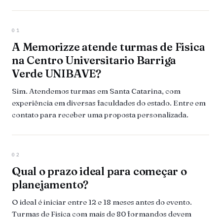
01
A Memorizze atende turmas de Fisica
na Centro Universitario Barriga
Verde UNIBAVE?
Sim. Atendemos turmas em Santa Catarina, com
experiência em diversas faculdades do estado. Entre em
contato para receber uma proposta personalizada.
02
Qual o prazo ideal para começar o
planejamento?
O ideal é iniciar entre 12 e 18 meses antes do evento.
Turmas de Fisica com mais de 80 formandos devem