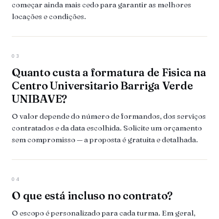
começar ainda mais cedo para garantir as melhores
locações e condições.
03
Quanto custa a formatura de Fisica na
Centro Universitario Barriga Verde
UNIBAVE?
O valor depende do número de formandos, dos serviços
contratados e da data escolhida. Solicite um orçamento
sem compromisso — a proposta é gratuita e detalhada.
04
O que está incluso no contrato?
O escopo é personalizado para cada turma. Em geral,