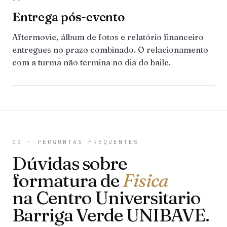
Entrega pós-evento
Aftermovie, álbum de fotos e relatório financeiro
entregues no prazo combinado. O relacionamento
com a turma não termina no dia do baile.
03 · PERGUNTAS FREQUENTES
Dúvidas sobre
formatura de
Fisica
na Centro Universitario
Barriga Verde UNIBAVE.