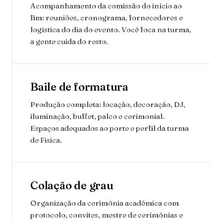
Acompanhamento da comissão do início ao
fim: reuniões, cronograma, fornecedores e
logística do dia do evento. Você foca na turma,
a gente cuida do resto.
Baile de formatura
Produção completa: locação, decoração, DJ,
iluminação, buffet, palco e cerimonial.
Espaços adequados ao porte e perfil da turma
de Fisica.
Colação de grau
Organização da cerimônia acadêmica com
protocolo, convites, mestre de cerimônias e