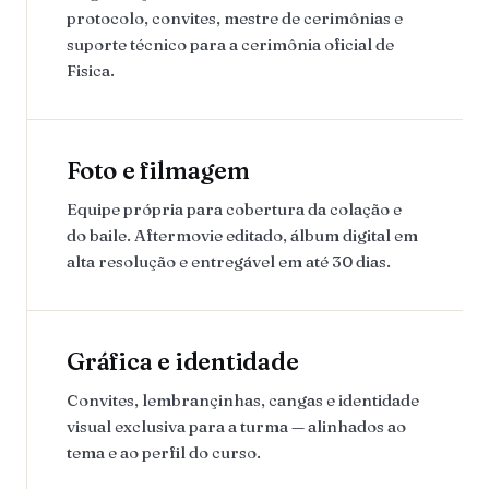
protocolo, convites, mestre de cerimônias e
suporte técnico para a cerimônia oficial de
Fisica.
Foto e filmagem
Equipe própria para cobertura da colação e
do baile. Aftermovie editado, álbum digital em
alta resolução e entregável em até 30 dias.
Gráfica e identidade
Convites, lembrançinhas, cangas e identidade
visual exclusiva para a turma — alinhados ao
tema e ao perfil do curso.