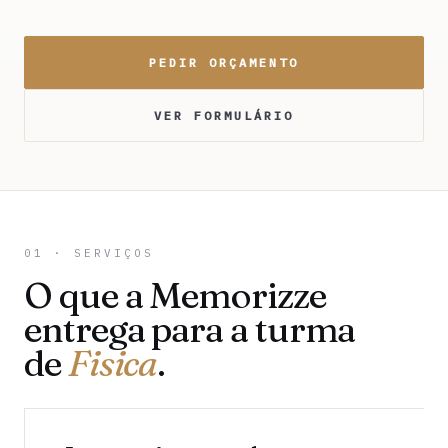
PEDIR ORÇAMENTO
VER FORMULÁRIO
01 · SERVIÇOS
O que a Memorizze
entrega para a turma
de
Fisica
.