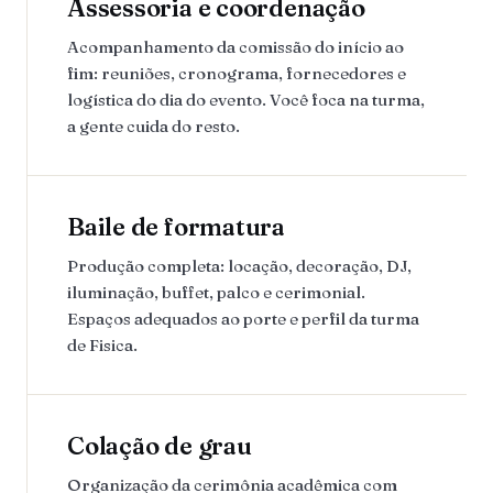
Assessoria e coordenação
Acompanhamento da comissão do início ao
fim: reuniões, cronograma, fornecedores e
logística do dia do evento. Você foca na turma,
a gente cuida do resto.
Baile de formatura
Produção completa: locação, decoração, DJ,
iluminação, buffet, palco e cerimonial.
Espaços adequados ao porte e perfil da turma
de Fisica.
Colação de grau
Organização da cerimônia acadêmica com