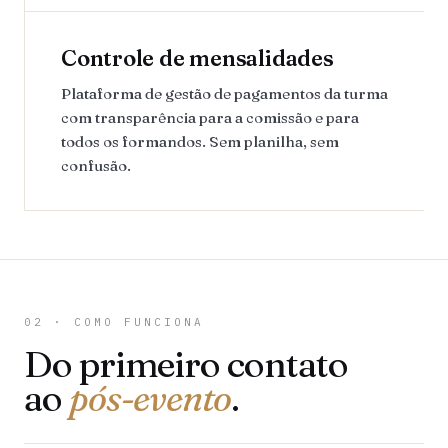
Controle de mensalidades
Plataforma de gestão de pagamentos da turma
com transparência para a comissão e para
todos os formandos. Sem planilha, sem
confusão.
02 · COMO FUNCIONA
Do primeiro contato
ao
pós-evento
.