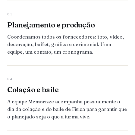
03
Planejamento e produção
Coordenamos todos os fornecedores: foto, vídeo,
decoração, buffet, gráfica e cerimonial. Uma
equipe, um contato, um cronograma.
04
Colação e baile
A equipe Memorizze acompanha pessoalmente o
dia da colação e do baile de Fisica para garantir que
o planejado seja o que a turma vive.