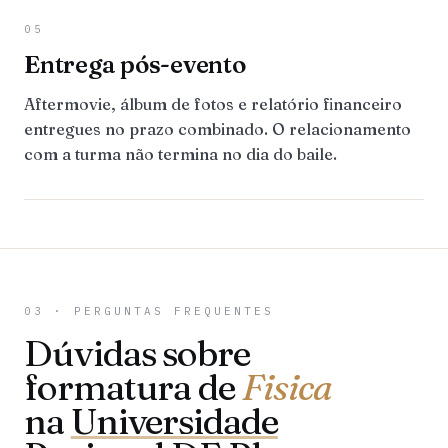
05
Entrega pós-evento
Aftermovie, álbum de fotos e relatório financeiro
entregues no prazo combinado. O relacionamento
com a turma não termina no dia do baile.
03 · PERGUNTAS FREQUENTES
Dúvidas sobre
formatura de
Fisica
na
Universidade