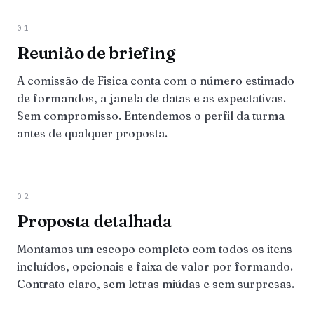
01
Reunião de briefing
A comissão de Fisica conta com o número estimado
de formandos, a janela de datas e as expectativas.
Sem compromisso. Entendemos o perfil da turma
antes de qualquer proposta.
02
Proposta detalhada
Montamos um escopo completo com todos os itens
incluídos, opcionais e faixa de valor por formando.
Contrato claro, sem letras miúdas e sem surpresas.