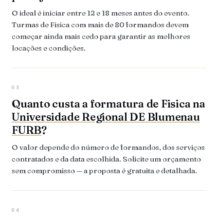
O ideal é iniciar entre 12 e 18 meses antes do evento.
Turmas de Fisica com mais de 80 formandos devem
começar ainda mais cedo para garantir as melhores
locações e condições.
03
Quanto custa a formatura de Fisica na
Universidade Regional DE Blumenau
FURB
?
O valor depende do número de formandos, dos serviços
contratados e da data escolhida. Solicite um orçamento
sem compromisso — a proposta é gratuita e detalhada.
04