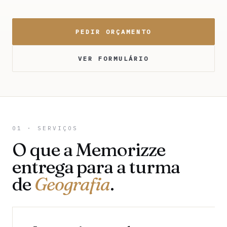
PEDIR ORÇAMENTO
VER FORMULÁRIO
01 · SERVIÇOS
O que a Memorizze
entrega para a turma
de
Geografia
.