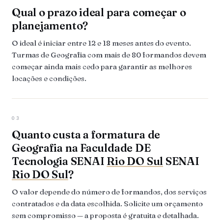
Qual o prazo ideal para começar o
planejamento?
O ideal é iniciar entre 12 e 18 meses antes do evento.
Turmas de Geografia com mais de 80 formandos devem
começar ainda mais cedo para garantir as melhores
locações e condições.
03
Quanto custa a formatura de
Geografia na Faculdade DE
Tecnologia SENAI
Rio DO Sul
SENAI
Rio DO Sul
?
O valor depende do número de formandos, dos serviços
contratados e da data escolhida. Solicite um orçamento
sem compromisso — a proposta é gratuita e detalhada.