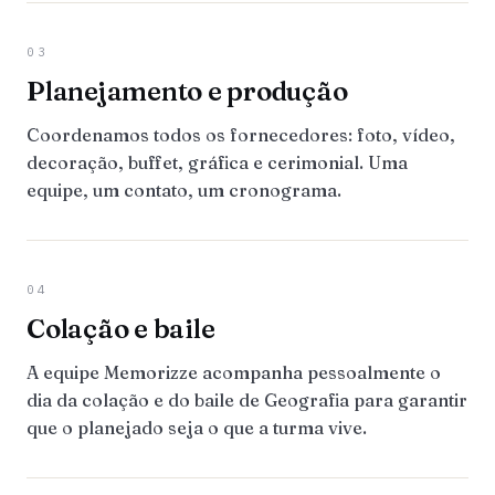
03
Planejamento e produção
Coordenamos todos os fornecedores: foto, vídeo,
decoração, buffet, gráfica e cerimonial. Uma
equipe, um contato, um cronograma.
04
Colação e baile
A equipe Memorizze acompanha pessoalmente o
dia da colação e do baile de Geografia para garantir
que o planejado seja o que a turma vive.