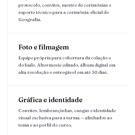
protocolo, convites, mestre de cerimônias e
suporte técnico para a cerimônia oficial de
Geografia.
Foto e filmagem
Equipe própria para cobertura da colação e
do baile. Aftermovie editado, álbum digital em
alta resolução e entregável em até 30 dias.
Gráfica e identidade
Convites, lembrançinhas, cangas e identidade
visual exclusiva para a turma — alinhados ao
tema e ao perfil do curso.