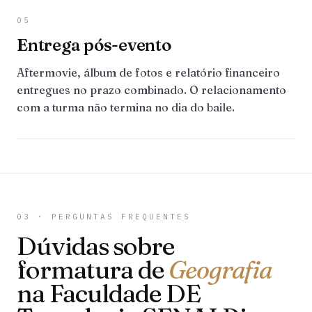
05
Entrega pós-evento
Aftermovie, álbum de fotos e relatório financeiro
entregues no prazo combinado. O relacionamento
com a turma não termina no dia do baile.
03 · PERGUNTAS FREQUENTES
Dúvidas sobre
formatura de
Geografia
na Faculdade DE