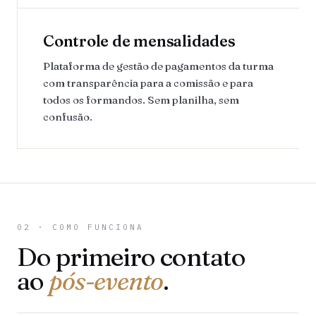
Controle de mensalidades
Plataforma de gestão de pagamentos da turma
com transparência para a comissão e para
todos os formandos. Sem planilha, sem
confusão.
02 · COMO FUNCIONA
Do primeiro contato
ao
pós-evento
.