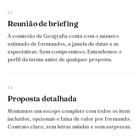
01
Reunião de briefing
A comissão de Geografia conta com o número
estimado de formandos, a janela de datas e as
expectativas. Sem compromisso. Entendemos o
perfil da turma antes de qualquer proposta.
02
Proposta detalhada
Montamos um escopo completo com todos os itens
incluídos, opcionais e faixa de valor por formando.
Contrato claro, sem letras miúdas e sem surpresas.