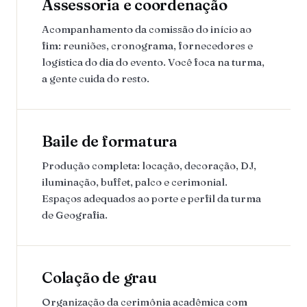
Assessoria e coordenação
Acompanhamento da comissão do início ao
fim: reuniões, cronograma, fornecedores e
logística do dia do evento. Você foca na turma,
a gente cuida do resto.
Baile de formatura
Produção completa: locação, decoração, DJ,
iluminação, buffet, palco e cerimonial.
Espaços adequados ao porte e perfil da turma
de Geografia.
Colação de grau
Organização da cerimônia acadêmica com