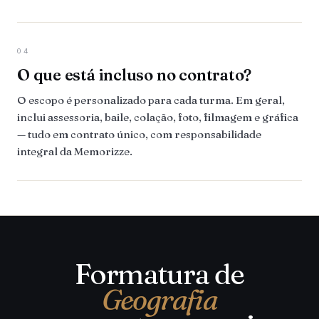
04
O que está incluso no contrato?
O escopo é personalizado para cada turma. Em geral,
inclui assessoria, baile, colação, foto, filmagem e gráfica
— tudo em contrato único, com responsabilidade
integral da Memorizze.
Formatura de
Geografia