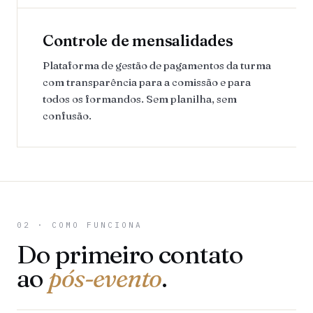
Controle de mensalidades
Plataforma de gestão de pagamentos da turma
com transparência para a comissão e para
todos os formandos. Sem planilha, sem
confusão.
02 · COMO FUNCIONA
Do primeiro contato
ao
pós-evento
.