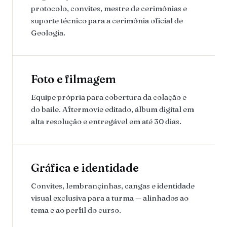
protocolo, convites, mestre de cerimônias e
suporte técnico para a cerimônia oficial de
Geologia.
Foto e filmagem
Equipe própria para cobertura da colação e
do baile. Aftermovie editado, álbum digital em
alta resolução e entregável em até 30 dias.
Gráfica e identidade
Convites, lembrançinhas, cangas e identidade
visual exclusiva para a turma — alinhados ao
tema e ao perfil do curso.