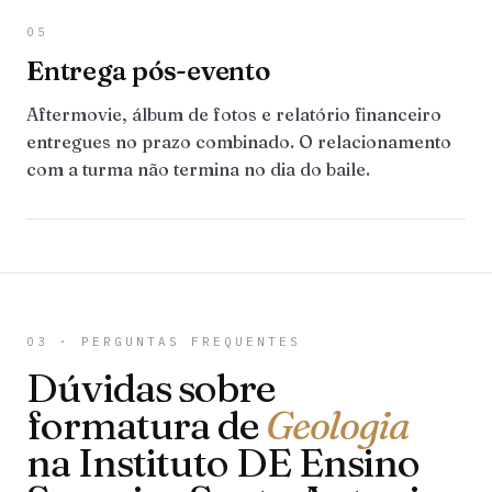
05
Entrega pós-evento
Aftermovie, álbum de fotos e relatório financeiro
entregues no prazo combinado. O relacionamento
com a turma não termina no dia do baile.
03 · PERGUNTAS FREQUENTES
Dúvidas sobre
formatura de
Geologia
na Instituto DE Ensino