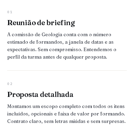
01
Reunião de briefing
A comissão de Geologia conta com o número
estimado de formandos, a janela de datas e as
expectativas. Sem compromisso. Entendemos o
perfil da turma antes de qualquer proposta.
02
Proposta detalhada
Montamos um escopo completo com todos os itens
incluídos, opcionais e faixa de valor por formando.
Contrato claro, sem letras miúdas e sem surpresas.