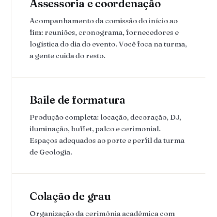
Assessoria e coordenação
Acompanhamento da comissão do início ao
fim: reuniões, cronograma, fornecedores e
logística do dia do evento. Você foca na turma,
a gente cuida do resto.
Baile de formatura
Produção completa: locação, decoração, DJ,
iluminação, buffet, palco e cerimonial.
Espaços adequados ao porte e perfil da turma
de Geologia.
Colação de grau
Organização da cerimônia acadêmica com