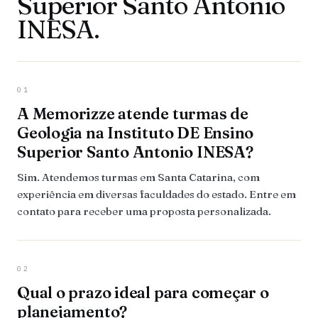
Superior Santo Antonio
INESA.
01
A Memorizze atende turmas de
Geologia na Instituto DE Ensino
Superior Santo Antonio INESA?
Sim. Atendemos turmas em Santa Catarina, com
experiência em diversas faculdades do estado. Entre em
contato para receber uma proposta personalizada.
02
Qual o prazo ideal para começar o
planejamento?