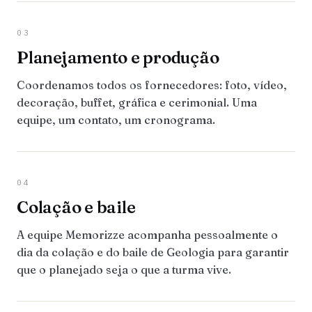
03
Planejamento e produção
Coordenamos todos os fornecedores: foto, vídeo,
decoração, buffet, gráfica e cerimonial. Uma
equipe, um contato, um cronograma.
04
Colação e baile
A equipe Memorizze acompanha pessoalmente o
dia da colação e do baile de Geologia para garantir
que o planejado seja o que a turma vive.