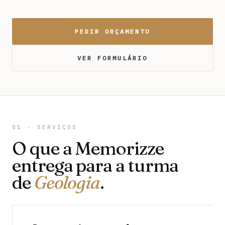
PEDIR ORÇAMENTO
VER FORMULÁRIO
01 · SERVIÇOS
O que a Memorizze
entrega para a turma
de
Geologia
.