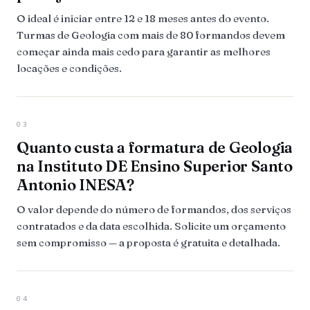
O ideal é iniciar entre 12 e 18 meses antes do evento.
Turmas de Geologia com mais de 80 formandos devem
começar ainda mais cedo para garantir as melhores
locações e condições.
03
Quanto custa a formatura de Geologia
na Instituto DE Ensino Superior Santo
Antonio INESA?
O valor depende do número de formandos, dos serviços
contratados e da data escolhida. Solicite um orçamento
sem compromisso — a proposta é gratuita e detalhada.
04