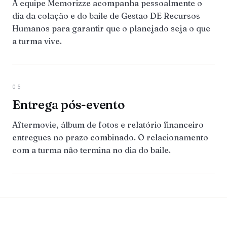
A equipe Memorizze acompanha pessoalmente o
dia da colação e do baile de Gestao DE Recursos
Humanos para garantir que o planejado seja o que
a turma vive.
05
Entrega pós-evento
Aftermovie, álbum de fotos e relatório financeiro
entregues no prazo combinado. O relacionamento
com a turma não termina no dia do baile.