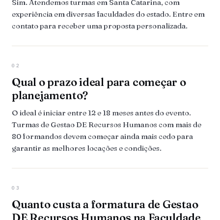
Sim. Atendemos turmas em Santa Catarina, com
experiência em diversas faculdades do estado. Entre em
contato para receber uma proposta personalizada.
02
Qual o prazo ideal para começar o
planejamento?
O ideal é iniciar entre 12 e 18 meses antes do evento.
Turmas de Gestao DE Recursos Humanos com mais de
80 formandos devem começar ainda mais cedo para
garantir as melhores locações e condições.
03
Quanto custa a formatura de Gestao
DE Recursos Humanos na Faculdade