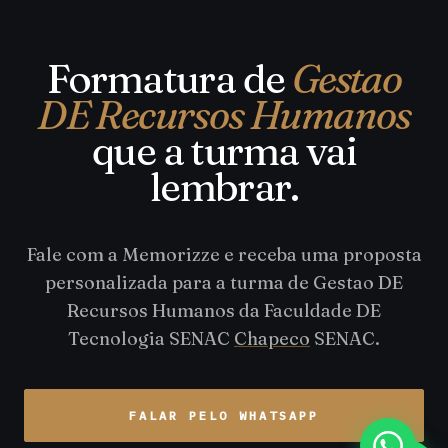
Formatura de
Gestao
DE Recursos Humanos
que a turma vai
lembrar.
Fale com a Memorizze e receba uma proposta
personalizada para a turma de Gestao DE
Recursos Humanos da Faculdade DE
Tecnologia SENAC
Chapeco
SENAC.
FALAR PELO WHATSAPP