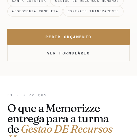
SANTA CATARINA
GESTAO DE RECURSOS HUMANOS
ASSESSORIA COMPLETA
CONTRATO TRANSPARENTE
PEDIR ORÇAMENTO
VER FORMULÁRIO
01 · SERVIÇOS
O que a Memorizze
entrega para a turma
de
Gestao DE Recursos