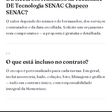
DE Tecnologia SENAC
Chapeco
SENAC?
O valor depende do número de formandos, dos serviços
contratados e da data escolhida. Solicite um orçamento
sem compromisso — a proposta é gratuita e detalhada.
04
O que está incluso no contrato?
O escopo é personalizado para cada turma. Em geral,
inclui assessoria, baile, colação, foto, filmagem e gráfica
— tudo em contrato único, com responsabilidade
integral da Memorizze.