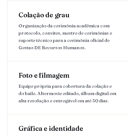
Colação de grau
Organização da cerimônia acadêmica com
protocolo, convites, mestre de cerimônias e
suporte técnico para a cerimônia oficial de
Gestao DE Recursos Humanos.
Foto e filmagem
Equipe própria para cobertura da colação e
do baile. Aftermovie editado, álbum digital em
alta resolução e entregável em até 30 dias.
Gráfica e identidade