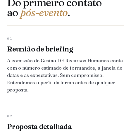
Do primeiro contato
ao
pós-evento
.
01
Reunião de briefing
A comissão de Gestao DE Recursos Humanos conta
com o número estimado de formandos, a janela de
datas e as expectativas. Sem compromisso.
Entendemos o perfil da turma antes de qualquer
proposta.
02
Proposta detalhada