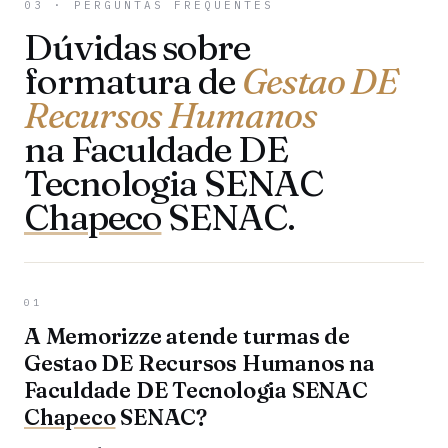
03 · PERGUNTAS FREQUENTES
Dúvidas sobre
formatura de
Gestao DE
Recursos Humanos
na Faculdade DE
Tecnologia SENAC
Chapeco
SENAC.
01
A Memorizze atende turmas de
Gestao DE Recursos Humanos na
Faculdade DE Tecnologia SENAC
Chapeco
SENAC?