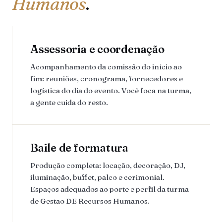
Humanos
.
Assessoria e coordenação
Acompanhamento da comissão do início ao
fim: reuniões, cronograma, fornecedores e
logística do dia do evento. Você foca na turma,
a gente cuida do resto.
Baile de formatura
Produção completa: locação, decoração, DJ,
iluminação, buffet, palco e cerimonial.
Espaços adequados ao porte e perfil da turma
de Gestao DE Recursos Humanos.