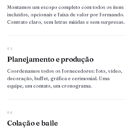
Montamos um escopo completo com todos os itens
incluídos, opcionais e faixa de valor por formando.
Contrato claro, sem letras miúdas e sem surpresas.
03
Planejamento e produção
Coordenamos todos os fornecedores: foto, vídeo,
decoração, buffet, gráfica e cerimonial. Uma
equipe, um contato, um cronograma.
04
Colação e baile