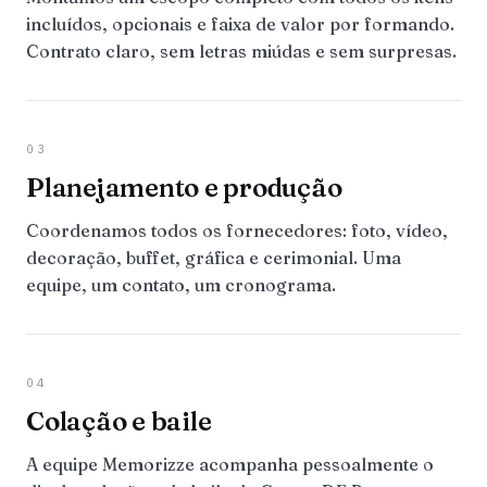
incluídos, opcionais e faixa de valor por formando.
Contrato claro, sem letras miúdas e sem surpresas.
03
Planejamento e produção
Coordenamos todos os fornecedores: foto, vídeo,
decoração, buffet, gráfica e cerimonial. Uma
equipe, um contato, um cronograma.
04
Colação e baile
A equipe Memorizze acompanha pessoalmente o