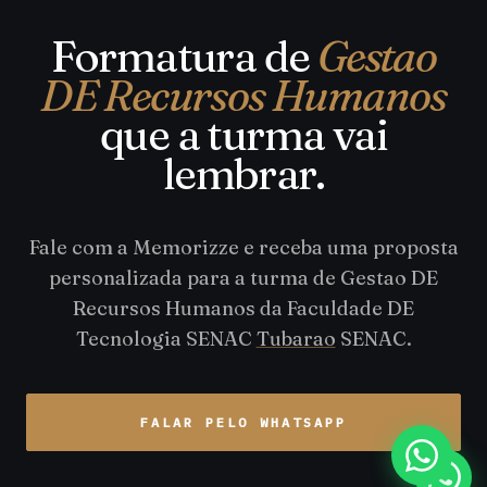
Formatura de
Gestao
DE Recursos Humanos
que a turma vai
lembrar.
Fale com a Memorizze e receba uma proposta
personalizada para a turma de Gestao DE
Recursos Humanos da Faculdade DE
Tecnologia SENAC
Tubarao
SENAC.
FALAR PELO WHATSAPP