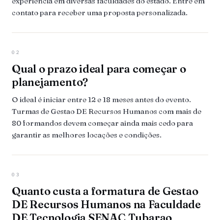
experiência em diversas faculdades do estado. Entre em
contato para receber uma proposta personalizada.
02
Qual o prazo ideal para começar o
planejamento?
O ideal é iniciar entre 12 e 18 meses antes do evento.
Turmas de Gestao DE Recursos Humanos com mais de
80 formandos devem começar ainda mais cedo para
garantir as melhores locações e condições.
03
Quanto custa a formatura de Gestao
DE Recursos Humanos na Faculdade
DE Tecnologia SENAC
Tubarao