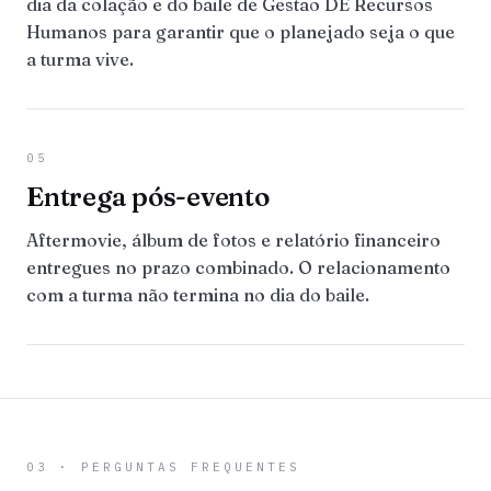
dia da colação e do baile de Gestao DE Recursos
Humanos para garantir que o planejado seja o que
a turma vive.
05
Entrega pós-evento
Aftermovie, álbum de fotos e relatório financeiro
entregues no prazo combinado. O relacionamento
com a turma não termina no dia do baile.
03 · PERGUNTAS FREQUENTES