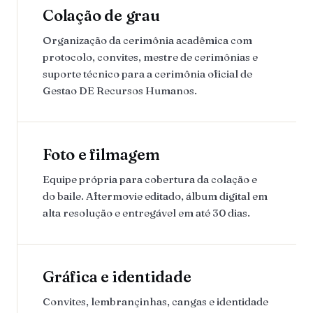
Colação de grau
Organização da cerimônia acadêmica com
protocolo, convites, mestre de cerimônias e
suporte técnico para a cerimônia oficial de
Gestao DE Recursos Humanos.
Foto e filmagem
Equipe própria para cobertura da colação e
do baile. Aftermovie editado, álbum digital em
alta resolução e entregável em até 30 dias.
Gráfica e identidade
Convites, lembrançinhas, cangas e identidade