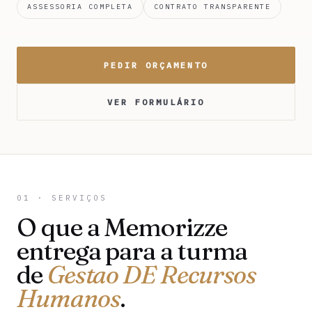
ASSESSORIA COMPLETA
CONTRATO TRANSPARENTE
PEDIR ORÇAMENTO
VER FORMULÁRIO
01 · SERVIÇOS
O que a Memorizze
entrega para a turma
de
Gestao DE Recursos
Humanos
.