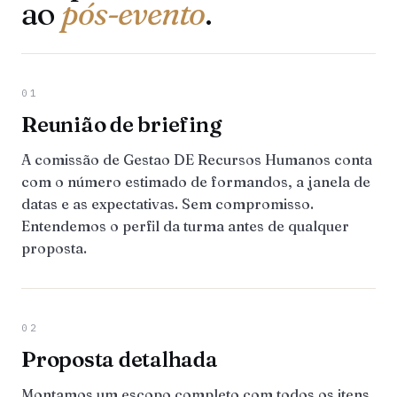
ao
pós-evento
.
01
Reunião de briefing
A comissão de Gestao DE Recursos Humanos conta
com o número estimado de formandos, a janela de
datas e as expectativas. Sem compromisso.
Entendemos o perfil da turma antes de qualquer
proposta.
02
Proposta detalhada
Montamos um escopo completo com todos os itens