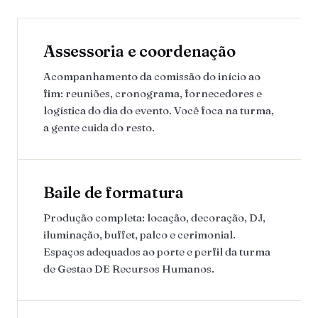
Assessoria e coordenação
Acompanhamento da comissão do início ao
fim: reuniões, cronograma, fornecedores e
logística do dia do evento. Você foca na turma,
a gente cuida do resto.
Baile de formatura
Produção completa: locação, decoração, DJ,
iluminação, buffet, palco e cerimonial.
Espaços adequados ao porte e perfil da turma
de Gestao DE Recursos Humanos.