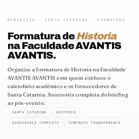
MEMORIZZE
·
SANTA CATARINA
· FORMATURA
Formatura de
Historia
na Faculdade AVANTIS
AVANTIS.
Organize a formatura de Historia na Faculdade
AVANTIS AVANTIS com quem conhece o
calendário acadêmico e os fornecedores de
Santa Catarina. Assessoria completa do briefing
ao pós-evento.
SANTA CATARINA
HISTORIA
ASSESSORIA COMPLETA
CONTRATO TRANSPARENTE