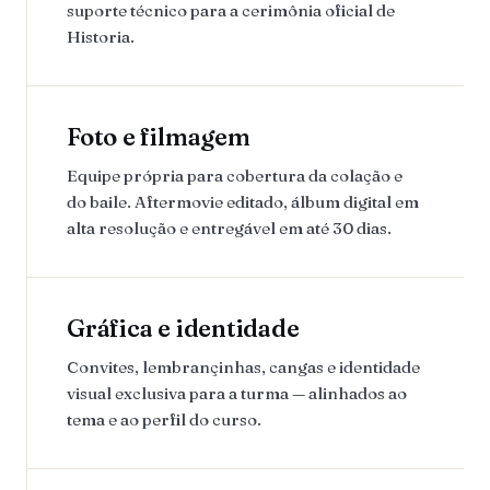
suporte técnico para a cerimônia oficial de
Historia.
Foto e filmagem
Equipe própria para cobertura da colação e
do baile. Aftermovie editado, álbum digital em
alta resolução e entregável em até 30 dias.
Gráfica e identidade
Convites, lembrançinhas, cangas e identidade
visual exclusiva para a turma — alinhados ao
tema e ao perfil do curso.