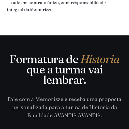
— tudo em contrato único, com responsabilidade
integral da Memorizze.
Formatura de
Historia
que a turma vai
lembrar.
Fale com a Memorizze e receba uma proposta
personalizada para a turma de Historia da
Faculdade AVANTIS AVANTIS.