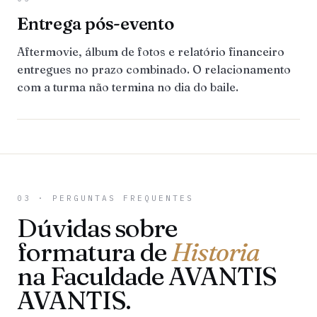
Entrega pós-evento
Aftermovie, álbum de fotos e relatório financeiro
entregues no prazo combinado. O relacionamento
com a turma não termina no dia do baile.
03 · PERGUNTAS FREQUENTES
Dúvidas sobre
formatura de
Historia
na Faculdade AVANTIS
AVANTIS.