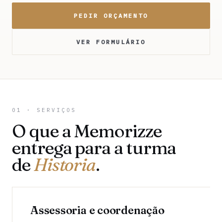
PEDIR ORÇAMENTO
VER FORMULÁRIO
01 · SERVIÇOS
O que a Memorizze
entrega para a turma
de
Historia
.
Assessoria e coordenação