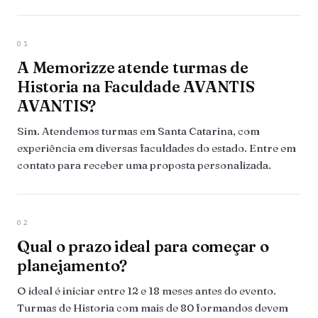
01
A Memorizze atende turmas de
Historia na Faculdade AVANTIS
AVANTIS?
Sim. Atendemos turmas em Santa Catarina, com
experiência em diversas faculdades do estado. Entre em
contato para receber uma proposta personalizada.
02
Qual o prazo ideal para começar o
planejamento?
O ideal é iniciar entre 12 e 18 meses antes do evento.
Turmas de Historia com mais de 80 formandos devem