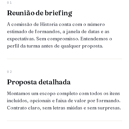
01
Reunião de briefing
A comissão de Historia conta com o número
estimado de formandos, a janela de datas e as
expectativas. Sem compromisso. Entendemos o
perfil da turma antes de qualquer proposta.
02
Proposta detalhada
Montamos um escopo completo com todos os itens
incluídos, opcionais e faixa de valor por formando.
Contrato claro, sem letras miúdas e sem surpresas.