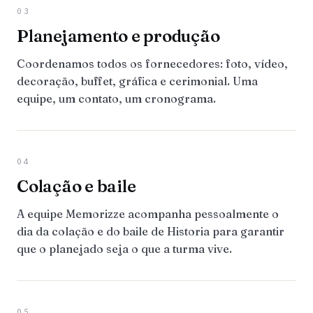
03
Planejamento e produção
Coordenamos todos os fornecedores: foto, vídeo,
decoração, buffet, gráfica e cerimonial. Uma
equipe, um contato, um cronograma.
04
Colação e baile
A equipe Memorizze acompanha pessoalmente o
dia da colação e do baile de Historia para garantir
que o planejado seja o que a turma vive.
05