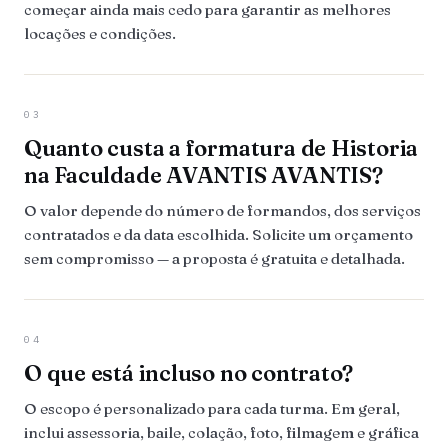
começar ainda mais cedo para garantir as melhores
locações e condições.
03
Quanto custa a formatura de Historia
na Faculdade AVANTIS AVANTIS?
O valor depende do número de formandos, dos serviços
contratados e da data escolhida. Solicite um orçamento
sem compromisso — a proposta é gratuita e detalhada.
04
O que está incluso no contrato?
O escopo é personalizado para cada turma. Em geral,
inclui assessoria, baile, colação, foto, filmagem e gráfica