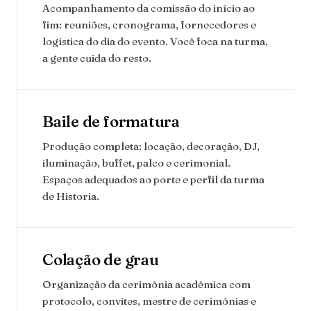
Acompanhamento da comissão do início ao
fim: reuniões, cronograma, fornecedores e
logística do dia do evento. Você foca na turma,
a gente cuida do resto.
Baile de formatura
Produção completa: locação, decoração, DJ,
iluminação, buffet, palco e cerimonial.
Espaços adequados ao porte e perfil da turma
de Historia.
Colação de grau
Organização da cerimônia acadêmica com
protocolo, convites, mestre de cerimônias e