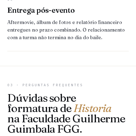
Entrega pós-evento
Aftermovie, álbum de fotos e relatório financeiro
entregues no prazo combinado. O relacionamento
com a turma não termina no dia do baile.
03 · PERGUNTAS FREQUENTES
Dúvidas sobre
formatura de
Historia
na Faculdade Guilherme
Guimbala FGG.