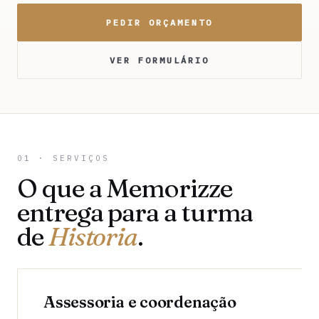
PEDIR ORÇAMENTO
VER FORMULÁRIO
01 · SERVIÇOS
O que a Memorizze
entrega para a turma
de
Historia
.
Assessoria e coordenação