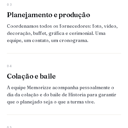
03
Planejamento e produção
Coordenamos todos os fornecedores: foto, vídeo,
decoração, buffet, gráfica e cerimonial. Uma
equipe, um contato, um cronograma.
04
Colação e baile
A equipe Memorizze acompanha pessoalmente o
dia da colação e do baile de Historia para garantir
que o planejado seja o que a turma vive.
05