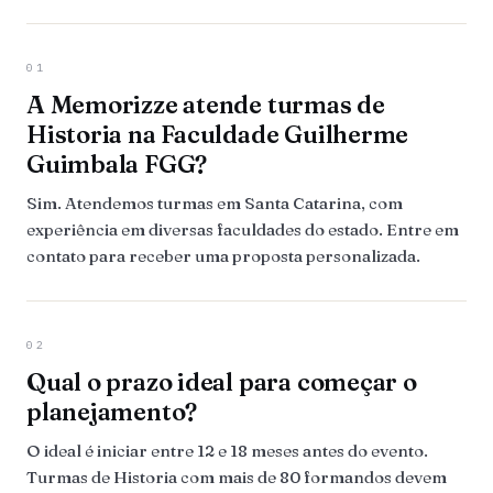
01
A Memorizze atende turmas de
Historia na Faculdade Guilherme
Guimbala FGG?
Sim. Atendemos turmas em Santa Catarina, com
experiência em diversas faculdades do estado. Entre em
contato para receber uma proposta personalizada.
02
Qual o prazo ideal para começar o
planejamento?
O ideal é iniciar entre 12 e 18 meses antes do evento.
Turmas de Historia com mais de 80 formandos devem