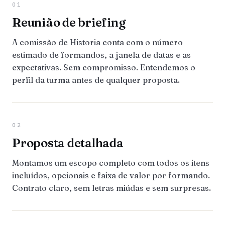
01
Reunião de briefing
A comissão de Historia conta com o número
estimado de formandos, a janela de datas e as
expectativas. Sem compromisso. Entendemos o
perfil da turma antes de qualquer proposta.
02
Proposta detalhada
Montamos um escopo completo com todos os itens
incluídos, opcionais e faixa de valor por formando.
Contrato claro, sem letras miúdas e sem surpresas.