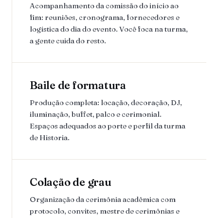
Acompanhamento da comissão do início ao
fim: reuniões, cronograma, fornecedores e
logística do dia do evento. Você foca na turma,
a gente cuida do resto.
Baile de formatura
Produção completa: locação, decoração, DJ,
iluminação, buffet, palco e cerimonial.
Espaços adequados ao porte e perfil da turma
de Historia.
Colação de grau
Organização da cerimônia acadêmica com
protocolo, convites, mestre de cerimônias e