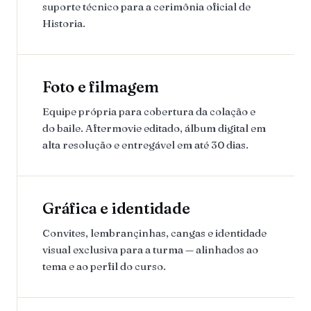
suporte técnico para a cerimônia oficial de
Historia.
Foto e filmagem
Equipe própria para cobertura da colação e
do baile. Aftermovie editado, álbum digital em
alta resolução e entregável em até 30 dias.
Gráfica e identidade
Convites, lembrançinhas, cangas e identidade
visual exclusiva para a turma — alinhados ao
tema e ao perfil do curso.