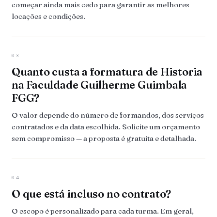
começar ainda mais cedo para garantir as melhores
locações e condições.
03
Quanto custa a formatura de Historia
na Faculdade Guilherme Guimbala
FGG?
O valor depende do número de formandos, dos serviços
contratados e da data escolhida. Solicite um orçamento
sem compromisso — a proposta é gratuita e detalhada.
04
O que está incluso no contrato?
O escopo é personalizado para cada turma. Em geral,