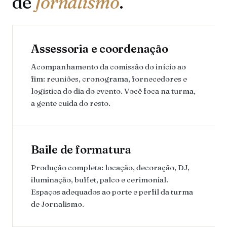
de
Jornalismo
.
Assessoria e coordenação
Acompanhamento da comissão do início ao
fim: reuniões, cronograma, fornecedores e
logística do dia do evento. Você foca na turma,
a gente cuida do resto.
Baile de formatura
Produção completa: locação, decoração, DJ,
iluminação, buffet, palco e cerimonial.
Espaços adequados ao porte e perfil da turma
de Jornalismo.