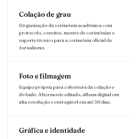
Colação de grau
Organização da cerimônia acadêmica com
protocolo, convites, mestre de cerimônias e
suporte técnico para a cerimônia oficial de
Jornalismo.
Foto e filmagem
Equipe própria para cobertura da colação e
do baile. Aftermovie editado, álbum digital em
alta resolução e entregável em até 30 dias.
Gráfica e identidade