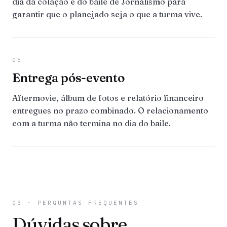
dia da colação e do baile de Jornalismo para
garantir que o planejado seja o que a turma vive.
05
Entrega pós-evento
Aftermovie, álbum de fotos e relatório financeiro
entregues no prazo combinado. O relacionamento
com a turma não termina no dia do baile.
03 · PERGUNTAS FREQUENTES
Dúvidas sobre