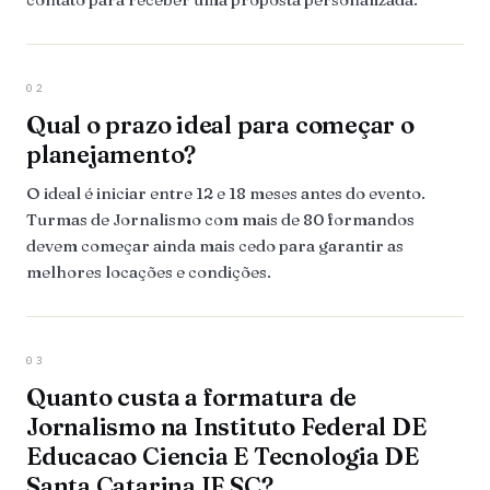
02
Qual o prazo ideal para começar o
planejamento?
O ideal é iniciar entre 12 e 18 meses antes do evento.
Turmas de Jornalismo com mais de 80 formandos
devem começar ainda mais cedo para garantir as
melhores locações e condições.
03
Quanto custa a formatura de
Jornalismo na Instituto Federal DE
Educacao Ciencia E Tecnologia DE
Santa Catarina IF SC?