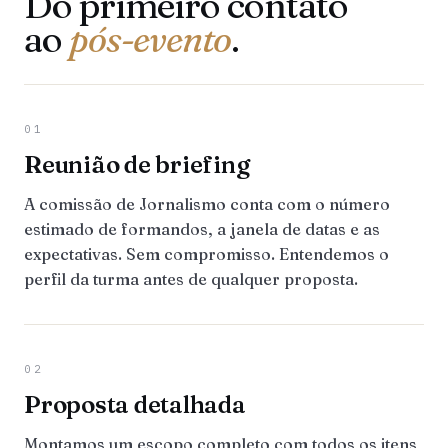
Do primeiro contato
ao
pós-evento
.
01
Reunião de briefing
A comissão de Jornalismo conta com o número
estimado de formandos, a janela de datas e as
expectativas. Sem compromisso. Entendemos o
perfil da turma antes de qualquer proposta.
02
Proposta detalhada
Montamos um escopo completo com todos os itens