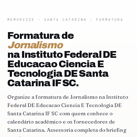
MEMORIZZE
·
SANTA CATARINA
· FORMATURA
Formatura de
Jornalismo
na Instituto Federal DE
Educacao Ciencia E
Tecnologia DE Santa
Catarina IF SC.
Organize a formatura de Jornalismo na Instituto
Federal DE Educacao Ciencia E Tecnologia DE
Santa Catarina IF SC com quem conhece o
calendário acadêmico e os fornecedores de
Santa Catarina. Assessoria completa do briefing