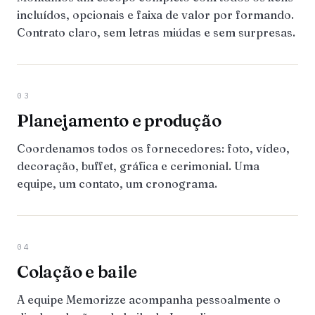
incluídos, opcionais e faixa de valor por formando.
Contrato claro, sem letras miúdas e sem surpresas.
03
Planejamento e produção
Coordenamos todos os fornecedores: foto, vídeo,
decoração, buffet, gráfica e cerimonial. Uma
equipe, um contato, um cronograma.
04
Colação e baile
A equipe Memorizze acompanha pessoalmente o