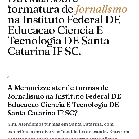
formatura de
Jornalismo
na Instituto Federal DE
Educacao Ciencia E
Tecnologia DE Santa
Catarina IF SC.
01
A Memorizze atende turmas de
Jornalismo na Instituto Federal DE
Educacao Ciencia E Tecnologia DE
Santa Catarina IF SC?
Sim. Atendemos turmas em Santa Catarina, com
experiência em diversas faculdades do estado. Entre em
contato para receber uma proposta personalizada.