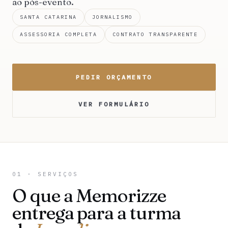
ao pós-evento.
SANTA CATARINA
JORNALISMO
ASSESSORIA COMPLETA
CONTRATO TRANSPARENTE
PEDIR ORÇAMENTO
VER FORMULÁRIO
01 · SERVIÇOS
O que a Memorizze
entrega para a turma