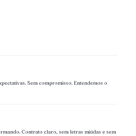
 expectativas. Sem compromisso. Entendemos o
ormando. Contrato claro, sem letras miúdas e sem