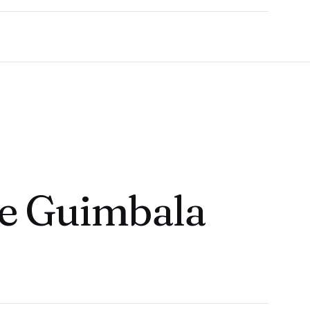
me Guimbala