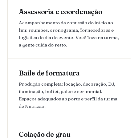
Assessoria e coordenação
Acompanhamento da comissão do início ao
fim: reuniões, cronograma, fornecedores e
logística do dia do evento. Você foca na turma,
a gente cuida do resto.
Baile de formatura
Produção completa: locação, decoração, DJ,
iluminação, buffet, palco e cerimonial.
Espaços adequados ao porte e perfil da turma
de Nutricao.
Colação de grau