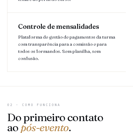
Controle de mensalidades
Plataforma de gestão de pagamentos da turma
com transparência para a comissão e para
todos os formandos. Sem planilha, sem
confusão.
02 · COMO FUNCIONA
Do primeiro contato
ao
pós-evento
.