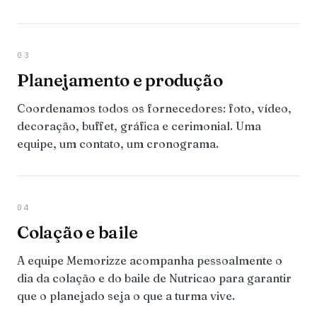
03
Planejamento e produção
Coordenamos todos os fornecedores: foto, vídeo,
decoração, buffet, gráfica e cerimonial. Uma
equipe, um contato, um cronograma.
04
Colação e baile
A equipe Memorizze acompanha pessoalmente o
dia da colação e do baile de Nutricao para garantir
que o planejado seja o que a turma vive.