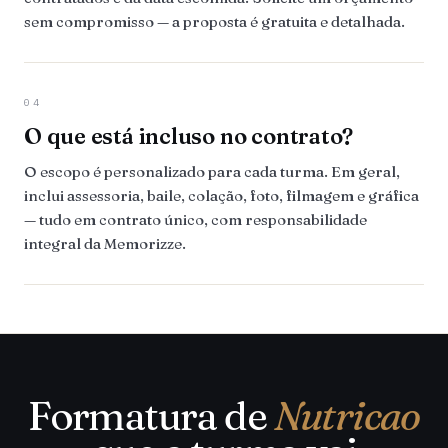
sem compromisso — a proposta é gratuita e detalhada.
04
O que está incluso no contrato?
O escopo é personalizado para cada turma. Em geral,
inclui assessoria, baile, colação, foto, filmagem e gráfica
— tudo em contrato único, com responsabilidade
integral da Memorizze.
Formatura de
Nutricao