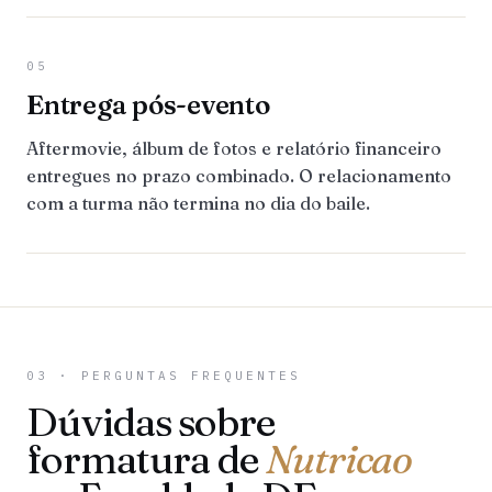
05
Entrega pós-evento
Aftermovie, álbum de fotos e relatório financeiro
entregues no prazo combinado. O relacionamento
com a turma não termina no dia do baile.
03 · PERGUNTAS FREQUENTES
Dúvidas sobre
formatura de
Nutricao