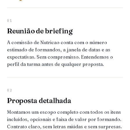
01
Reunião de briefing
A comissão de Nutricao conta com o número
estimado de formandos, a janela de datas e as
expectativas. Sem compromisso. Entendemos o
perfil da turma antes de qualquer proposta.
02
Proposta detalhada
Montamos um escopo completo com todos os itens
incluídos, opcionais e faixa de valor por formando.
Contrato claro, sem letras miúdas e sem surpresas.