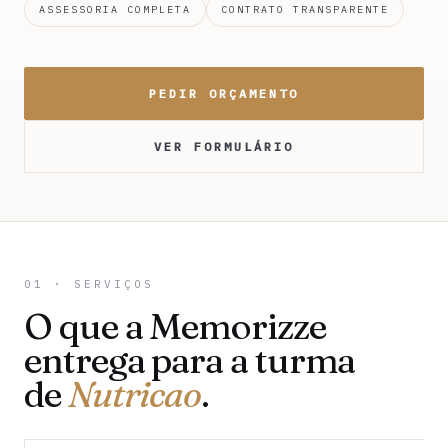
ASSESSORIA COMPLETA
CONTRATO TRANSPARENTE
PEDIR ORÇAMENTO
VER FORMULÁRIO
01 · SERVIÇOS
O que a Memorizze
entrega para a turma
de
Nutricao
.