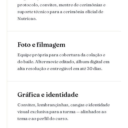
protocolo, convites, mestre de cerimônias e
suporte técnico para a cerimônia oficial de
Nutricao.
Foto e filmagem
Equipe própria para cobertura da colação e
do baile. Aftermovie editado, álbum digital em
alta resolução e entregável em até 30 dias.
Gráfica e identidade
Convites, lembrançinhas, cangas e identidade
visual exclusiva para a turma — alinhados ao
tema e ao perfil do curso.