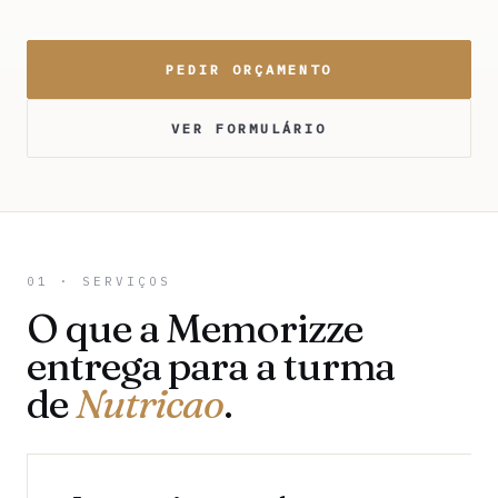
PEDIR ORÇAMENTO
VER FORMULÁRIO
01 · SERVIÇOS
O que a Memorizze
entrega para a turma
de
Nutricao
.