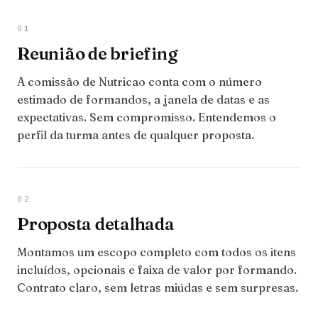
01
Reunião de briefing
A comissão de Nutricao conta com o número
estimado de formandos, a janela de datas e as
expectativas. Sem compromisso. Entendemos o
perfil da turma antes de qualquer proposta.
02
Proposta detalhada
Montamos um escopo completo com todos os itens
incluídos, opcionais e faixa de valor por formando.
Contrato claro, sem letras miúdas e sem surpresas.