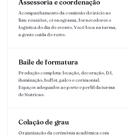
Assessoria e coordenação
Acompanhamento da comissão do início ao
fim: reuniões, cronograma, fornecedores e
logística do dia do evento. Você foca na turma,
a gente cuida do resto.
Baile de formatura
Produção completa: locação, decoração, DJ,
iluminação, buffet, palco e cerimonial.
Espaços adequados ao porte e perfil da turma
de Nutricao.
Colação de grau
Organização da cerimônia acadêmica com