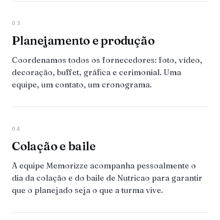
03
Planejamento e produção
Coordenamos todos os fornecedores: foto, vídeo,
decoração, buffet, gráfica e cerimonial. Uma
equipe, um contato, um cronograma.
04
Colação e baile
A equipe Memorizze acompanha pessoalmente o
dia da colação e do baile de Nutricao para garantir
que o planejado seja o que a turma vive.