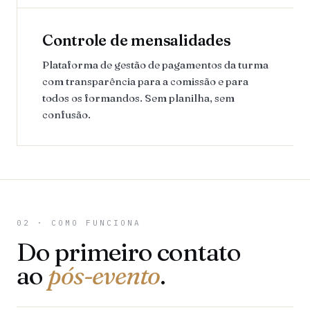
Controle de mensalidades
Plataforma de gestão de pagamentos da turma
com transparência para a comissão e para
todos os formandos. Sem planilha, sem
confusão.
02 · COMO FUNCIONA
Do primeiro contato
ao
pós-evento
.