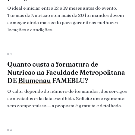
O ideal é iniciar entre 12 e 18 meses antes do evento.
Turmas de Nutricao com mais de 80 formandos devem
começar ainda mais cedo para garantir as melhores
locações e condições.
03
Quanto custa a formatura de
Nutricao na Faculdade Metropolitana
DE
Blumenau
FAMEBLU?
O valor depende do número de formandos, dos serviços
contratados e da data escolhida. Solicite um orçamento
sem compromisso — a proposta é gratuita e detalhada.
04