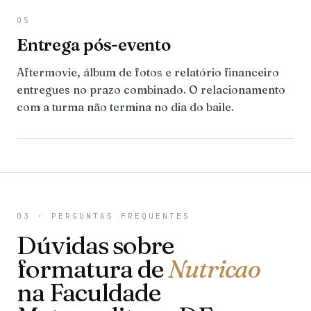
05
Entrega pós-evento
Aftermovie, álbum de fotos e relatório financeiro
entregues no prazo combinado. O relacionamento
com a turma não termina no dia do baile.
03 · PERGUNTAS FREQUENTES
Dúvidas sobre
formatura de
Nutricao
na Faculdade