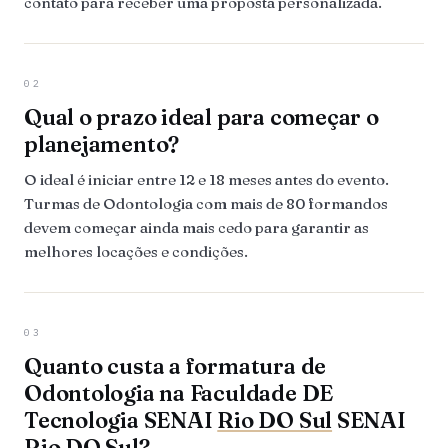
contato para receber uma proposta personalizada.
02
Qual o prazo ideal para começar o
planejamento?
O ideal é iniciar entre 12 e 18 meses antes do evento.
Turmas de Odontologia com mais de 80 formandos
devem começar ainda mais cedo para garantir as
melhores locações e condições.
03
Quanto custa a formatura de
Odontologia na Faculdade DE
Tecnologia SENAI
Rio DO Sul
SENAI
Rio DO Sul
?