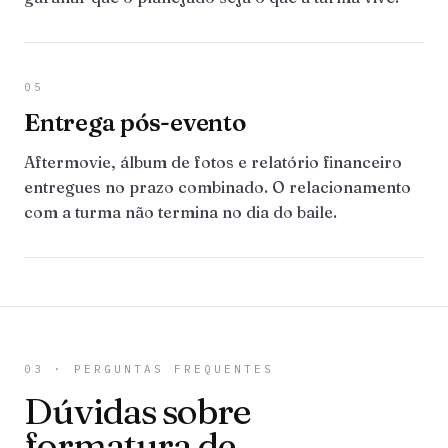
05
Entrega pós-evento
Aftermovie, álbum de fotos e relatório financeiro
entregues no prazo combinado. O relacionamento
com a turma não termina no dia do baile.
03 · PERGUNTAS FREQUENTES
Dúvidas sobre
formatura de