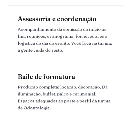
Assessoria e coordenação
Acompanhamento da comissão do início ao
fim: reuniões, cronograma, fornecedores e
logística do dia do evento. Você foca na turma,
a gente cuida do resto.
Baile de formatura
Produção completa: locação, decoração, DJ,
iluminação, buffet, palco e cerimonial.
Espaços adequados ao porte e perfil da turma
de Odontologia.