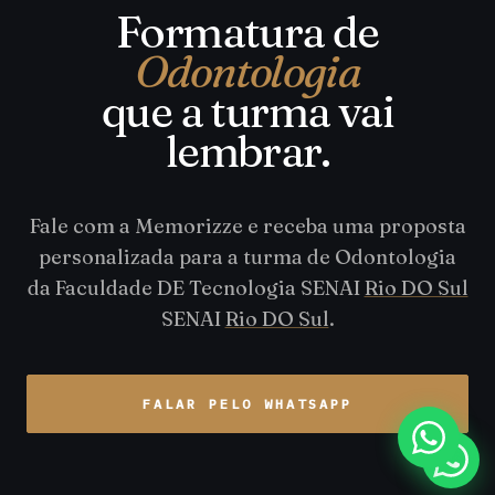
Formatura de
Odontologia
que a turma vai
lembrar.
Fale com a Memorizze e receba uma proposta
personalizada para a turma de Odontologia
da Faculdade DE Tecnologia SENAI
Rio DO Sul
SENAI
Rio DO Sul
.
FALAR PELO WHATSAPP