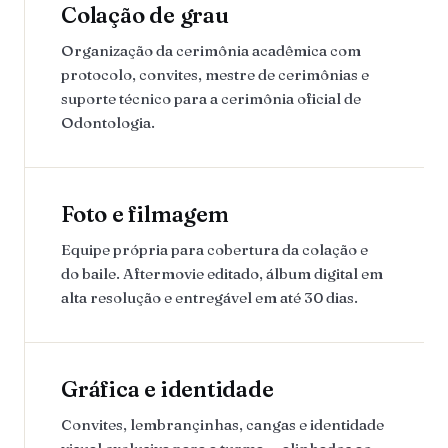
Colação de grau
Organização da cerimônia acadêmica com
protocolo, convites, mestre de cerimônias e
suporte técnico para a cerimônia oficial de
Odontologia.
Foto e filmagem
Equipe própria para cobertura da colação e
do baile. Aftermovie editado, álbum digital em
alta resolução e entregável em até 30 dias.
Gráfica e identidade
Convites, lembrançinhas, cangas e identidade