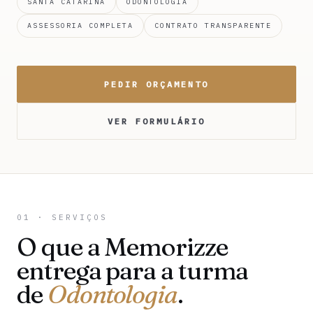
SANTA CATARINA
ODONTOLOGIA
ASSESSORIA COMPLETA
CONTRATO TRANSPARENTE
PEDIR ORÇAMENTO
VER FORMULÁRIO
01 · SERVIÇOS
O que a Memorizze
entrega para a turma
de
Odontologia
.