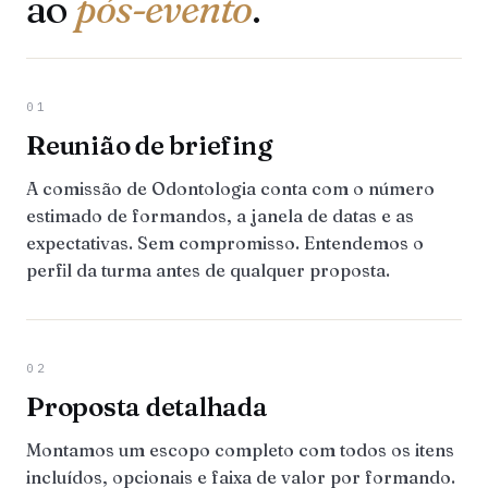
ao
pós-evento
.
01
Reunião de briefing
A comissão de Odontologia conta com o número
estimado de formandos, a janela de datas e as
expectativas. Sem compromisso. Entendemos o
perfil da turma antes de qualquer proposta.
02
Proposta detalhada
Montamos um escopo completo com todos os itens
incluídos, opcionais e faixa de valor por formando.