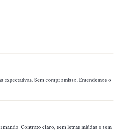
 as expectativas. Sem compromisso. Entendemos o
ormando. Contrato claro, sem letras miúdas e sem