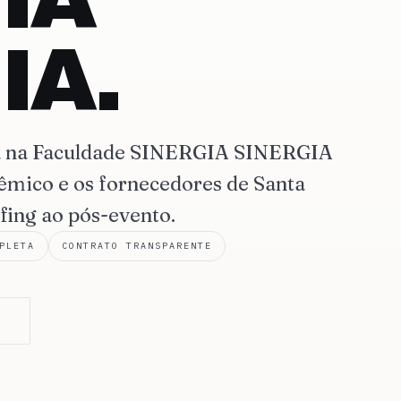
IA.
ia na Faculdade SINERGIA SINERGIA
mico e os fornecedores de Santa
fing ao pós-evento.
PLETA
CONTRATO TRANSPARENTE
O