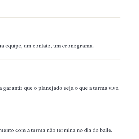
Uma equipe, um contato, um cronograma.
garantir que o planejado seja o que a turma vive.
mento com a turma não termina no dia do baile.