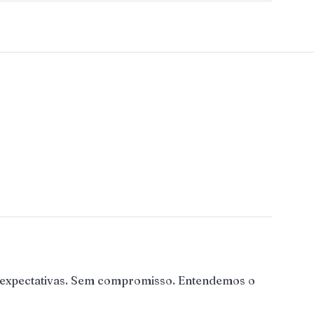
s expectativas. Sem compromisso. Entendemos o