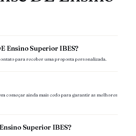
DE Ensino Superior IBES?
contato para receber uma proposta personalizada.
evem começar ainda mais cedo para garantir as melhores
 Ensino Superior IBES?