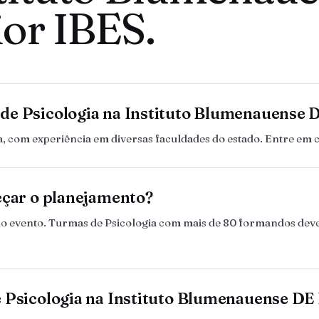
or IBES.
de Psicologia na Instituto Blumenauense 
 com experiência em diversas faculdades do estado. Entre em 
eçar o planejamento?
es do evento. Turmas de Psicologia com mais de 80 formandos d
 Psicologia na Instituto Blumenauense DE