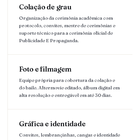
Colação de grau
Organização da cerimônia acadêmica com
protocolo, convites, mestre de cerimônias e
suporte técnico para a cerimônia oficial de
Publicidade E Propaganda.
Foto e filmagem
Equipe própria para cobertura da colação e
do baile. Aftermovie editado, álbum digital em
alta resolução e entregável em até 30 dias.
Gráfica e identidade
Convites, lembrançinhas, cangas e identidade