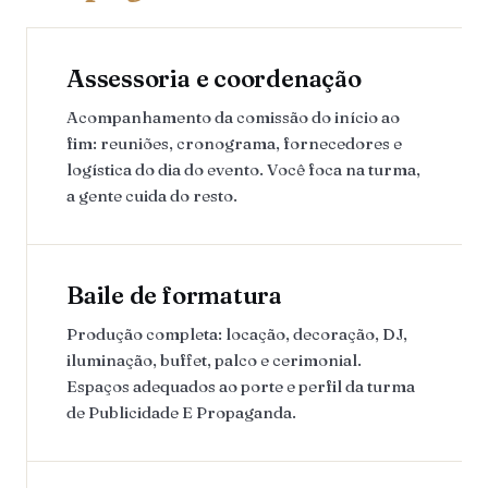
Assessoria e coordenação
Acompanhamento da comissão do início ao
fim: reuniões, cronograma, fornecedores e
logística do dia do evento. Você foca na turma,
a gente cuida do resto.
Baile de formatura
Produção completa: locação, decoração, DJ,
iluminação, buffet, palco e cerimonial.
Espaços adequados ao porte e perfil da turma
de Publicidade E Propaganda.