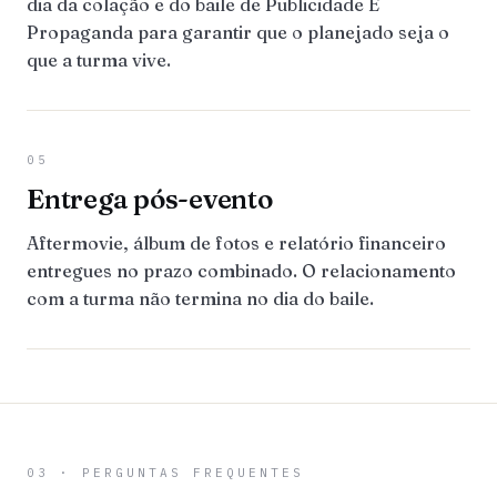
dia da colação e do baile de Publicidade E
Propaganda para garantir que o planejado seja o
que a turma vive.
05
Entrega pós-evento
Aftermovie, álbum de fotos e relatório financeiro
entregues no prazo combinado. O relacionamento
com a turma não termina no dia do baile.
03 · PERGUNTAS FREQUENTES