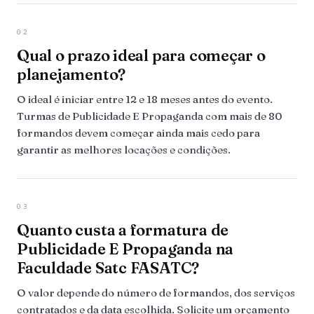
02
Qual o prazo ideal para começar o
planejamento?
O ideal é iniciar entre 12 e 18 meses antes do evento.
Turmas de Publicidade E Propaganda com mais de 80
formandos devem começar ainda mais cedo para
garantir as melhores locações e condições.
03
Quanto custa a formatura de
Publicidade E Propaganda na
Faculdade Satc FASATC?
O valor depende do número de formandos, dos serviços
contratados e da data escolhida. Solicite um orçamento