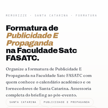
MEMORIZZE
·
SANTA CATARINA
· FORMATURA
Formatura de
Publicidade E
Propaganda
na Faculdade Satc
FASATC.
Organize a formatura de Publicidade E
Propaganda na Faculdade Satc FASATC com
quem conhece o calendário acadêmico e os
fornecedores de Santa Catarina. Assessoria
completa do briefing ao pós-evento.
SANTA CATARINA
PUBLICIDADE E PROPAGANDA