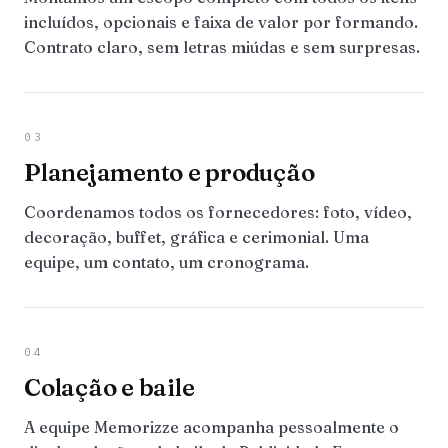
incluídos, opcionais e faixa de valor por formando.
Contrato claro, sem letras miúdas e sem surpresas.
03
Planejamento e produção
Coordenamos todos os fornecedores: foto, vídeo,
decoração, buffet, gráfica e cerimonial. Uma
equipe, um contato, um cronograma.
04
Colação e baile
A equipe Memorizze acompanha pessoalmente o