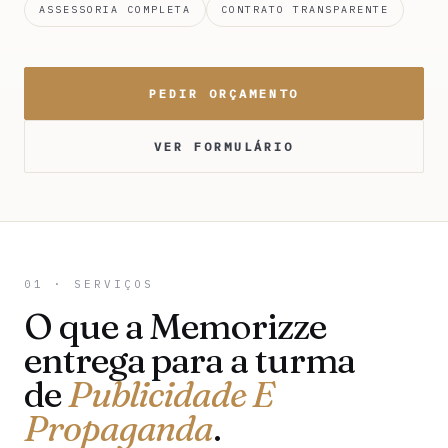
ASSESSORIA COMPLETA
CONTRATO TRANSPARENTE
PEDIR ORÇAMENTO
VER FORMULÁRIO
01 · SERVIÇOS
O que a Memorizze
entrega para a turma
de
Publicidade E
Propaganda
.