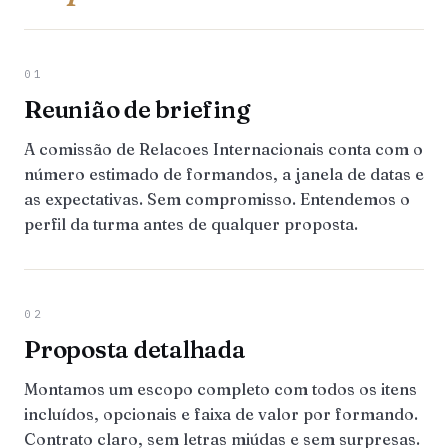
01
Reunião de briefing
A comissão de Relacoes Internacionais conta com o
número estimado de formandos, a janela de datas e
as expectativas. Sem compromisso. Entendemos o
perfil da turma antes de qualquer proposta.
02
Proposta detalhada
Montamos um escopo completo com todos os itens
incluídos, opcionais e faixa de valor por formando.
Contrato claro, sem letras miúdas e sem surpresas.