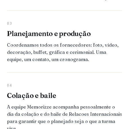
03
Planejamento e produção
Coordenamos todos os fornecedores: foto, vídeo,
decoração, buffet, gráfica e cerimonial. Uma
equipe, um contato, um cronograma.
04
Colação e baile
A equipe Memorizze acompanha pessoalmente o
dia da colação e do baile de Relacoes Internacionais
para garantir que o planejado seja o que a turma
vive.