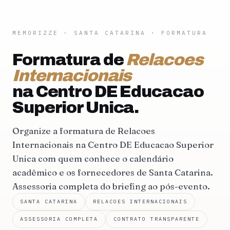
MEMORIZZE
·
SANTA CATARINA
· FORMATURA
Formatura de
Relacoes
Internacionais
na Centro DE Educacao
Superior Unica.
Organize a formatura de Relacoes
Internacionais na Centro DE Educacao Superior
Unica com quem conhece o calendário
acadêmico e os fornecedores de Santa Catarina.
Assessoria completa do briefing ao pós-evento.
SANTA CATARINA
RELACOES INTERNACIONAIS
ASSESSORIA COMPLETA
CONTRATO TRANSPARENTE