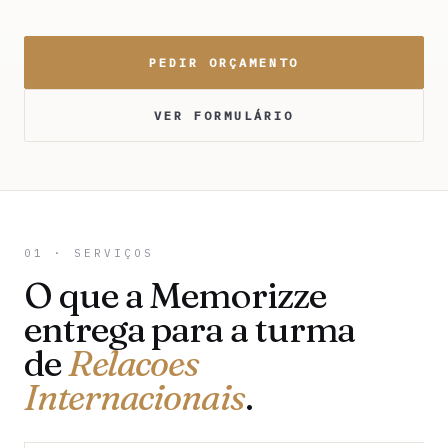
PEDIR ORÇAMENTO
VER FORMULÁRIO
01 · SERVIÇOS
O que a Memorizze
entrega para a turma
de
Relacoes
Internacionais
.