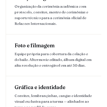
Organização da cerimônia acadêmica com
protocolo, convites, mestre de cerimônias e
suporte técnico para a cerimônia oficial de
Relacoes Internacionais.
Foto e filmagem
Equipe própria para cobertura da colação e
do baile. Aftermovie editado, álbum digital em
alta resolução e entregável em até 30 dias.
Gráfica e identidade
Convites, lembrançinhas, cangas e identidade
visual exclusiva para a turma — alinhados ao