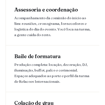
Assessoria e coordenação
Acompanhamento da comissão do início ao
fim: reuniões, cronograma, fornecedores e
logística do dia do evento. Você foca na turma,
a gente cuida do resto.
Baile de formatura
Produção completa: locação, decoração, DJ,
iluminação, buffet, palco e cerimonial.
Espaços adequados ao porte e perfil da turma
de Relacoes Internacionais.
Colação de grau