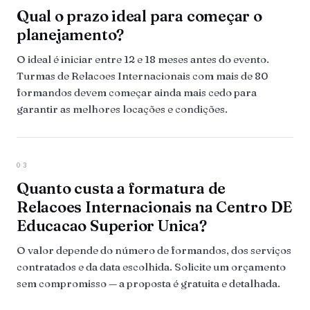
Qual o prazo ideal para começar o
planejamento?
O ideal é iniciar entre 12 e 18 meses antes do evento.
Turmas de Relacoes Internacionais com mais de 80
formandos devem começar ainda mais cedo para
garantir as melhores locações e condições.
03
Quanto custa a formatura de
Relacoes Internacionais na Centro DE
Educacao Superior Unica?
O valor depende do número de formandos, dos serviços
contratados e da data escolhida. Solicite um orçamento
sem compromisso — a proposta é gratuita e detalhada.