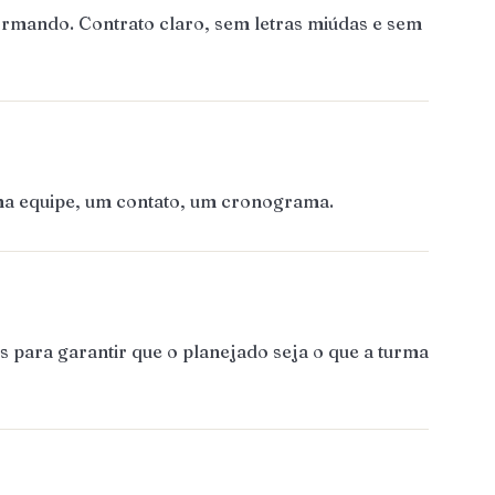
ormando. Contrato claro, sem letras miúdas e sem
Uma equipe, um contato, um cronograma.
 para garantir que o planejado seja o que a turma