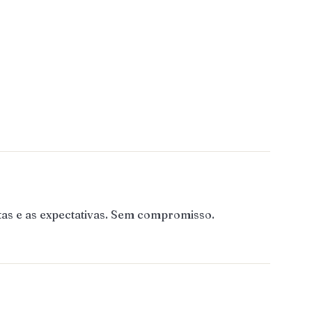
as e as expectativas. Sem compromisso.