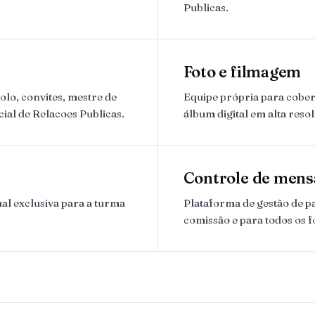
Publicas.
Foto e filmagem
lo, convites, mestre de
Equipe própria para cobert
cial de Relacoes Publicas.
álbum digital em alta reso
Controle de mens
al exclusiva para a turma
Plataforma de gestão de 
comissão e para todos os 