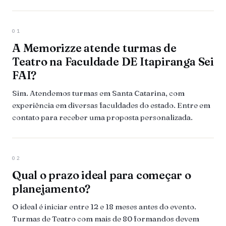
01
A Memorizze atende turmas de
Teatro na Faculdade DE Itapiranga Sei
FAI?
Sim. Atendemos turmas em Santa Catarina, com
experiência em diversas faculdades do estado. Entre em
contato para receber uma proposta personalizada.
02
Qual o prazo ideal para começar o
planejamento?
O ideal é iniciar entre 12 e 18 meses antes do evento.
Turmas de Teatro com mais de 80 formandos devem