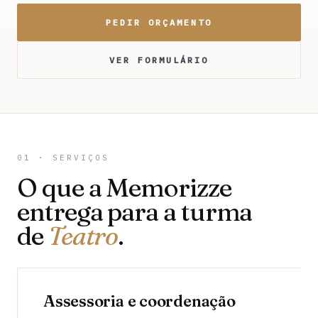
PEDIR ORÇAMENTO
VER FORMULÁRIO
01 · SERVIÇOS
O que a Memorizze
entrega para a turma
de
Teatro
.
Assessoria e coordenação