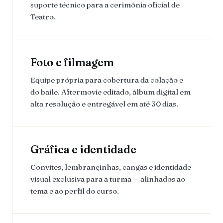
suporte técnico para a cerimônia oficial de
Teatro.
Foto e filmagem
Equipe própria para cobertura da colação e
do baile. Aftermovie editado, álbum digital em
alta resolução e entregável em até 30 dias.
Gráfica e identidade
Convites, lembrançinhas, cangas e identidade
visual exclusiva para a turma — alinhados ao
tema e ao perfil do curso.