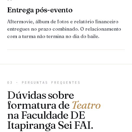
Entrega pós-evento
Aftermovie, álbum de fotos e relatório financeiro
entregues no prazo combinado. O relacionamento
com a turma não termina no dia do baile.
03 · PERGUNTAS FREQUENTES
Dúvidas sobre
formatura de
Teatro
na Faculdade DE
Itapiranga Sei FAI.