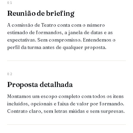
01
Reunião de briefing
A comissão de Teatro conta com o número
estimado de formandos, a janela de datas e as
expectativas. Sem compromisso. Entendemos o
perfil da turma antes de qualquer proposta.
02
Proposta detalhada
Montamos um escopo completo com todos os itens
incluídos, opcionais e faixa de valor por formando.
Contrato claro, sem letras miúdas e sem surpresas.