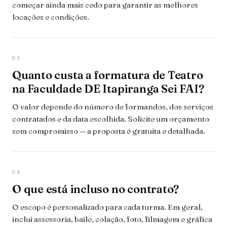
começar ainda mais cedo para garantir as melhores
locações e condições.
03
Quanto custa a formatura de Teatro
na Faculdade DE Itapiranga Sei FAI?
O valor depende do número de formandos, dos serviços
contratados e da data escolhida. Solicite um orçamento
sem compromisso — a proposta é gratuita e detalhada.
04
O que está incluso no contrato?
O escopo é personalizado para cada turma. Em geral,
inclui assessoria, baile, colação, foto, filmagem e gráfica