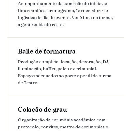
Acompanhamento da comissão do início ao
fim: reuniões, cronograma, fornecedores e
logística do dia do evento. Você foca na turma,
a gente cuida do resto.
Baile de formatura
Produção completa: locação, decoração, DJ,
iluminação, buffet, palco e cerimonial.
Espaços adequados ao porte e perfil da turma
de Teatro.
Colação de grau
Organização da cerimônia acadêmica com
protocolo, convites, mestre de cerimônias e