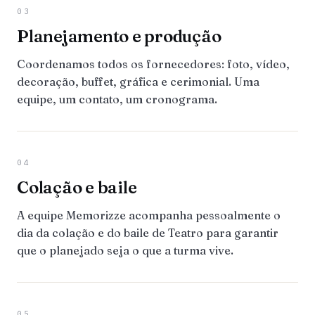
03
Planejamento e produção
Coordenamos todos os fornecedores: foto, vídeo,
decoração, buffet, gráfica e cerimonial. Uma
equipe, um contato, um cronograma.
04
Colação e baile
A equipe Memorizze acompanha pessoalmente o
dia da colação e do baile de Teatro para garantir
que o planejado seja o que a turma vive.
05