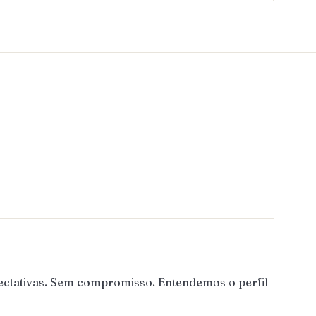
ectativas. Sem compromisso. Entendemos o perfil