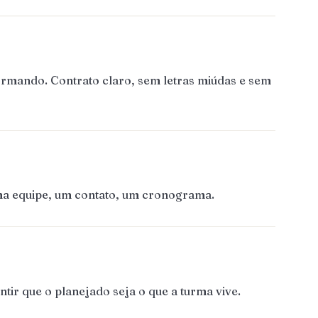
ormando. Contrato claro, sem letras miúdas e sem
Uma equipe, um contato, um cronograma.
ir que o planejado seja o que a turma vive.