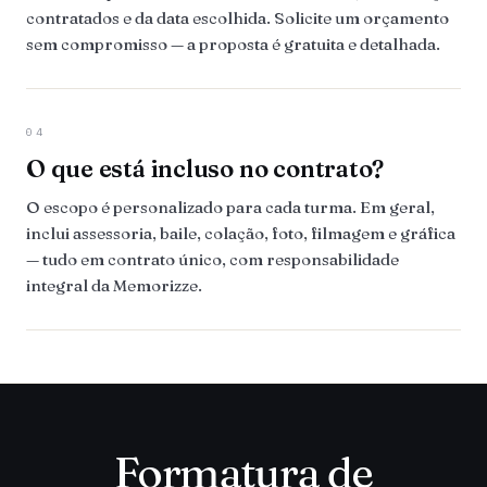
contratados e da data escolhida. Solicite um orçamento
sem compromisso — a proposta é gratuita e detalhada.
04
O que está incluso no contrato?
O escopo é personalizado para cada turma. Em geral,
inclui assessoria, baile, colação, foto, filmagem e gráfica
— tudo em contrato único, com responsabilidade
integral da Memorizze.
Formatura de