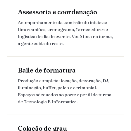
Assessoria e coordenação
Acompanhamento da comissão do início ao
fim: reuniões, cronograma, fornecedores e
logística do dia do evento. Você foca na turma,
a gente cuida do resto.
Baile de formatura
Produção completa: locação, decoração, DJ,
iluminação, buffet, palco e cerimonial.
Espaços adequados ao porte e perfil da turma
de Tecnologia E Informatica.
Colação de grau