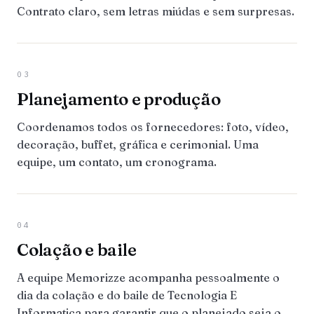
Contrato claro, sem letras miúdas e sem surpresas.
03
Planejamento e produção
Coordenamos todos os fornecedores: foto, vídeo,
decoração, buffet, gráfica e cerimonial. Uma
equipe, um contato, um cronograma.
04
Colação e baile
A equipe Memorizze acompanha pessoalmente o
dia da colação e do baile de Tecnologia E
Informatica para garantir que o planejado seja o