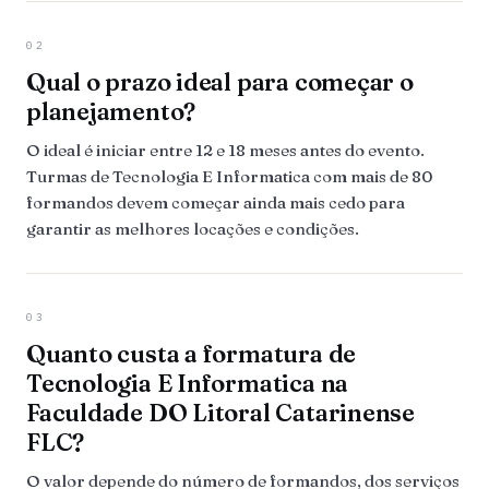
02
Qual o prazo ideal para começar o
planejamento?
O ideal é iniciar entre 12 e 18 meses antes do evento.
Turmas de Tecnologia E Informatica com mais de 80
formandos devem começar ainda mais cedo para
garantir as melhores locações e condições.
03
Quanto custa a formatura de
Tecnologia E Informatica na
Faculdade DO Litoral Catarinense
FLC?
O valor depende do número de formandos, dos serviços