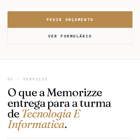
PEDIR ORÇAMENTO
VER FORMULÁRIO
01 · SERVIÇOS
O que a Memorizze
entrega para a turma
de
Tecnologia E
Informatica
.