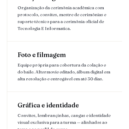
Organização da cerimônia acadêmica com
protocolo, convites, mestre de cerimônias e
suporte técnico para a cerimônia oficial de
Tecnologia E Informatica.
Foto e filmagem
Equipe própria para cobertura da colação e
do baile. Aftermovie editado, álbum digital em
alta resolução e entregável em até 30 dias.
Gráfica e identidade
Convites, lembrançinhas, cangas e identidade
visual exclusiva para a turma — alinhados ao