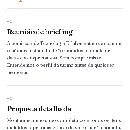
01
Reunião de briefing
A comissão de Tecnologia E Informatica conta com
o número estimado de formandos, a janela de
datas e as expectativas. Sem compromisso.
Entendemos o perfil da turma antes de qualquer
proposta.
02
Proposta detalhada
Montamos um escopo completo com todos os itens
incluídos, opcionais e faixa de valor por formando.