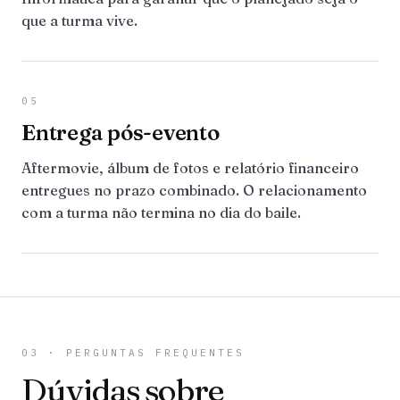
que a turma vive.
05
Entrega pós-evento
Aftermovie, álbum de fotos e relatório financeiro
entregues no prazo combinado. O relacionamento
com a turma não termina no dia do baile.
03 · PERGUNTAS FREQUENTES
Dúvidas sobre