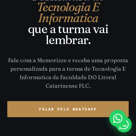
Tecnologia E
Informatica
que a turma vai
lembrar.
Fale com a Memorizze e receba uma proposta
personalizada para a turma de Tecnologia E
Informatica da Faculdade DO Litoral
Catarinense FLC.
FALAR PELO WHATSAPP