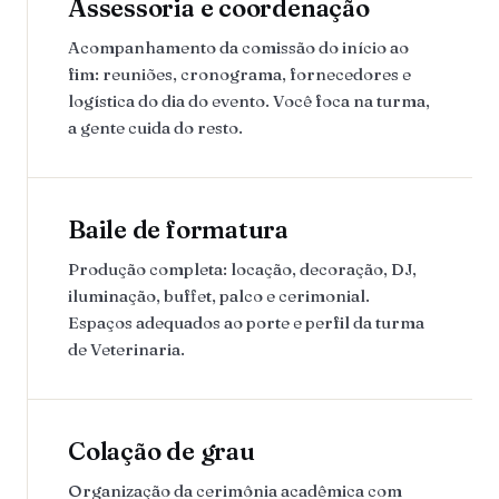
Assessoria e coordenação
Acompanhamento da comissão do início ao
fim: reuniões, cronograma, fornecedores e
logística do dia do evento. Você foca na turma,
a gente cuida do resto.
Baile de formatura
Produção completa: locação, decoração, DJ,
iluminação, buffet, palco e cerimonial.
Espaços adequados ao porte e perfil da turma
de Veterinaria.
Colação de grau
Organização da cerimônia acadêmica com