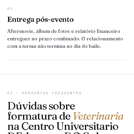
05
Entrega pós-evento
Aftermovie, álbum de fotos e relatório financeiro
entregues no prazo combinado. O relacionamento
com a turma não termina no dia do baile.
03 · PERGUNTAS FREQUENTES
Dúvidas sobre
formatura de
Veterinaria
na Centro Universitario