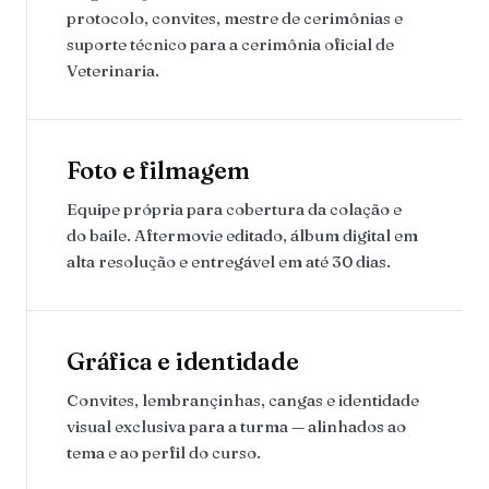
protocolo, convites, mestre de cerimônias e
suporte técnico para a cerimônia oficial de
Veterinaria.
Foto e filmagem
Equipe própria para cobertura da colação e
do baile. Aftermovie editado, álbum digital em
alta resolução e entregável em até 30 dias.
Gráfica e identidade
Convites, lembrançinhas, cangas e identidade
visual exclusiva para a turma — alinhados ao
tema e ao perfil do curso.