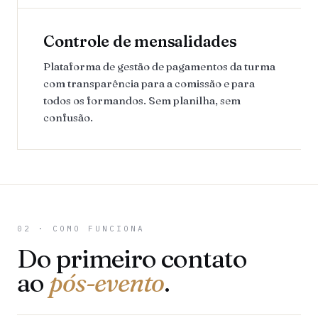
Controle de mensalidades
Plataforma de gestão de pagamentos da turma
com transparência para a comissão e para
todos os formandos. Sem planilha, sem
confusão.
02 · COMO FUNCIONA
Do primeiro contato
ao
pós-evento
.