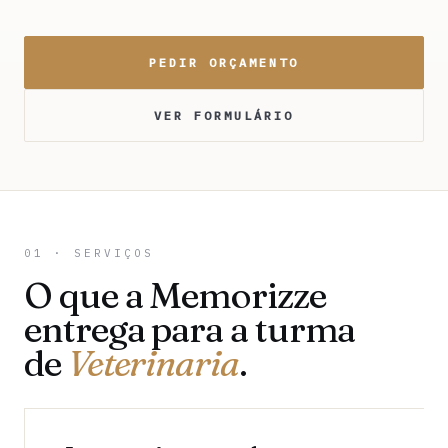
PEDIR ORÇAMENTO
VER FORMULÁRIO
01 · SERVIÇOS
O que a Memorizze
entrega para a turma
de
Veterinaria
.