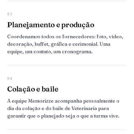
03
Planejamento e produção
Coordenamos todos os fornecedores: foto, vídeo,
decoração, buffet, gráfica e cerimonial. Uma
equipe, um contato, um cronograma.
04
Colação e baile
A equipe Memorizze acompanha pessoalmente o
dia da colação e do baile de Veterinaria para
garantir que o planejado seja o que a turma vive.