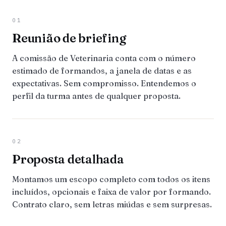
01
Reunião de briefing
A comissão de Veterinaria conta com o número
estimado de formandos, a janela de datas e as
expectativas. Sem compromisso. Entendemos o
perfil da turma antes de qualquer proposta.
02
Proposta detalhada
Montamos um escopo completo com todos os itens
incluídos, opcionais e faixa de valor por formando.
Contrato claro, sem letras miúdas e sem surpresas.