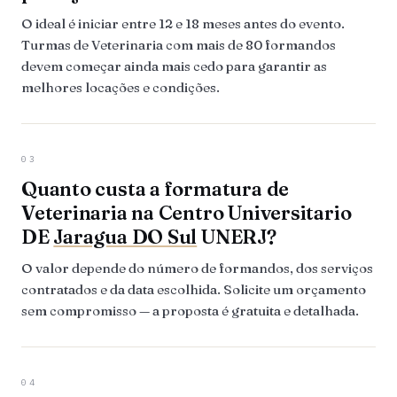
O ideal é iniciar entre 12 e 18 meses antes do evento.
Turmas de Veterinaria com mais de 80 formandos
devem começar ainda mais cedo para garantir as
melhores locações e condições.
03
Quanto custa a formatura de
Veterinaria na Centro Universitario
DE
Jaragua DO Sul
UNERJ?
O valor depende do número de formandos, dos serviços
contratados e da data escolhida. Solicite um orçamento
sem compromisso — a proposta é gratuita e detalhada.
04