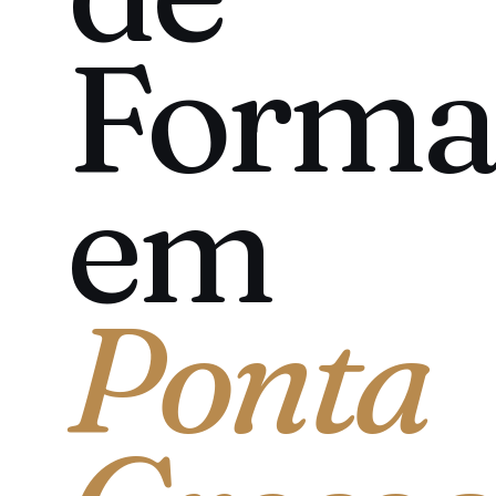
Forma
em
Ponta