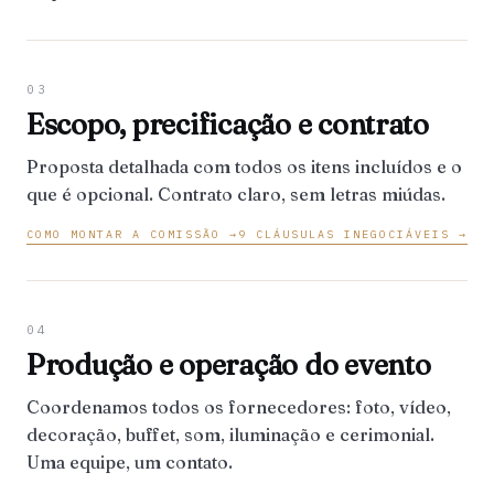
03
Escopo, precificação e contrato
Proposta detalhada com todos os itens incluídos e o
que é opcional. Contrato claro, sem letras miúdas.
COMO MONTAR A COMISSÃO →
9 CLÁUSULAS INEGOCIÁVEIS →
04
Produção e operação do evento
Coordenamos todos os fornecedores: foto, vídeo,
decoração, buffet, som, iluminação e cerimonial.
Uma equipe, um contato.