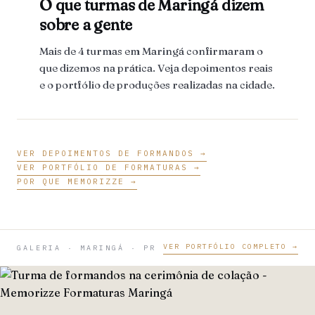
O que turmas de Maringá dizem
sobre a gente
Mais de 4 turmas em Maringá confirmaram o
que dizemos na prática. Veja depoimentos reais
e o portfólio de produções realizadas na cidade.
VER DEPOIMENTOS DE FORMANDOS →
VER PORTFÓLIO DE FORMATURAS →
POR QUE MEMORIZZE →
VER PORTFÓLIO COMPLETO →
GALERIA · MARINGÁ · PR