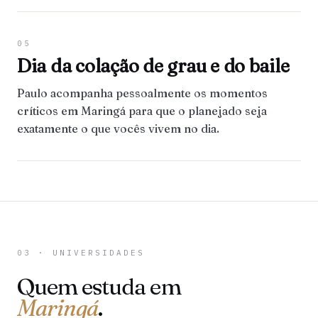
05
Dia da colação de grau e do baile
Paulo acompanha pessoalmente os momentos
críticos em Maringá para que o planejado seja
exatamente o que vocês vivem no dia.
03 · UNIVERSIDADES
Quem estuda em
Maringá
.