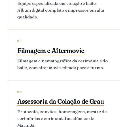
Equipe especializada em colação e baile.
Álbum digital completo e impressos em alta
qualidade.
03
Filmagem e Aftermovie
Filmagem cinematográfica da cerimônia e do
baile, com aftermovie editado para a turma.
04
Assessoria da Colação de Grau
Protocolo, convites, homenagens, mestre de
cerimônias e cerimonial acadêmico de
Maringá.