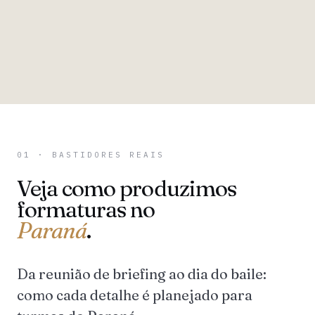
01 · BASTIDORES REAIS
Veja como produzimos
formaturas no
Paraná
.
Da reunião de briefing ao dia do baile:
como cada detalhe é planejado para