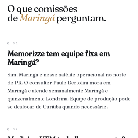
O que comissões
de
Maringá
perguntam.
Q.01
Memorizze tem equipe fixa em
Maringá?
Sim, Maringá é nosso satélite operacional no norte
do PR. O consultor Paulo Bertolini mora em
Maringá e atende semanalmente Maringá e
quinzenalmente Londrina. Equipe de produção pode
se deslocar de Curitiba quando necessário.
Q.02