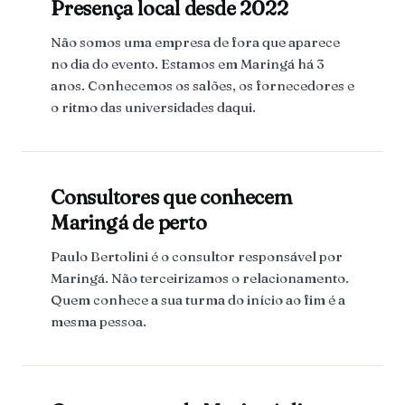
Presença local desde 2022
Não somos uma empresa de fora que aparece
no dia do evento. Estamos em Maringá há 3
anos. Conhecemos os salões, os fornecedores e
o ritmo das universidades daqui.
Consultores que conhecem
Maringá de perto
Paulo Bertolini é o consultor responsável por
Maringá. Não terceirizamos o relacionamento.
Quem conhece a sua turma do início ao fim é a
mesma pessoa.