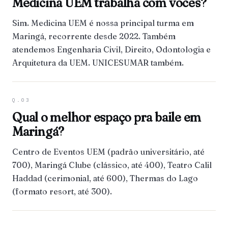
Medicina UEM trabalha com vocês?
Sim. Medicina UEM é nossa principal turma em
Maringá, recorrente desde 2022. Também
atendemos Engenharia Civil, Direito, Odontologia e
Arquitetura da UEM. UNICESUMAR também.
Q.03
Qual o melhor espaço pra baile em
Maringá?
Centro de Eventos UEM (padrão universitário, até
700), Maringá Clube (clássico, até 400), Teatro Calil
Haddad (cerimonial, até 600), Thermas do Lago
(formato resort, até 300).