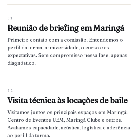
01
Reunião de briefing em Maringá
Primeiro contato com a comissão. Entendemos o
perfil da turma, a universidade, o curso e as
expectativas. Sem compromisso nessa fase, apenas
diagnóstico.
02
Visita técnica às locações de baile
Visitamos juntos os principais espaços em Maringá:
Centro de Eventos UEM, Maringá Clube e outros.
Avaliamos capacidade, acústica, logística e aderência
ao perfil da turma.