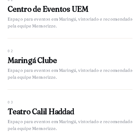
Centro de Eventos UEM
Espaço para eventos em Maringá, vistoriado e recomendado
pela equipe Memorizze.
02
Maringá Clube
Espaço para eventos em Maringá, vistoriado e recomendado
pela equipe Memorizze.
03
Teatro Calil Haddad
Espaço para eventos em Maringá, vistoriado e recomendado
pela equipe Memorizze.