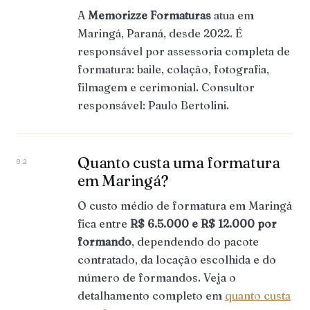
A
Memorizze Formaturas
atua em
Maringá, Paraná, desde 2022. É
responsável por assessoria completa de
formatura: baile, colação, fotografia,
filmagem e cerimonial. Consultor
responsável: Paulo Bertolini.
Quanto custa uma formatura
02
em Maringá?
O custo médio de formatura em Maringá
fica entre
R$ 6.5.000 e R$ 12.000 por
formando
, dependendo do pacote
contratado, da locação escolhida e do
número de formandos. Veja o
detalhamento completo em
quanto custa