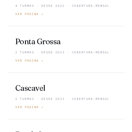
4 TURMAS · DESDE 2022 · COBERTURA-MENSAL
VER PÁGINA ↗
Ponta Grossa
2 TURMAS · DESDE 2023 · COBERTURA-MENSAL
VER PÁGINA ↗
Cascavel
2 TURMAS · DESDE 2023 · COBERTURA-MENSAL
VER PÁGINA ↗