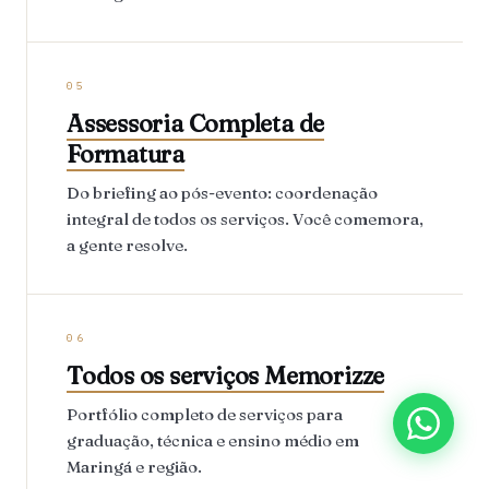
05
Assessoria Completa de
Formatura
Do briefing ao pós-evento: coordenação
integral de todos os serviços. Você comemora,
a gente resolve.
06
Todos os serviços Memorizze
Portfólio completo de serviços para
graduação, técnica e ensino médio em
Maringá e região.