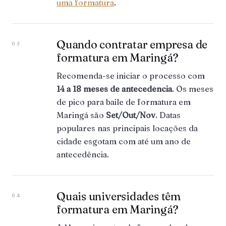
uma formatura
.
Quando contratar empresa de
03
formatura em Maringá?
Recomenda-se iniciar o processo com
14 a 18 meses de antecedência
. Os meses
de pico para baile de formatura em
Maringá são
Set/Out/Nov
. Datas
populares nas principais locações da
cidade esgotam com até um ano de
antecedência.
Quais universidades têm
04
formatura em Maringá?