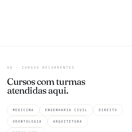
04 · CURSOS RECORRENTES
Cursos com turmas
atendidas aqui.
MEDICINA
ENGENHARIA CIVIL
DIREITO
ODONTOLOGIA
ARQUITETURA