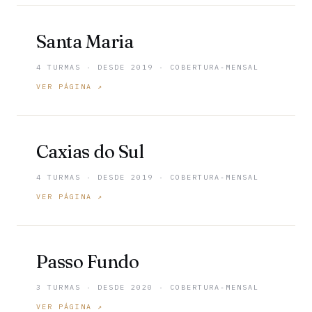
Santa Maria
4 TURMAS · DESDE 2019 · COBERTURA-MENSAL
VER PÁGINA ↗
Caxias do Sul
4 TURMAS · DESDE 2019 · COBERTURA-MENSAL
VER PÁGINA ↗
Passo Fundo
3 TURMAS · DESDE 2020 · COBERTURA-MENSAL
VER PÁGINA ↗