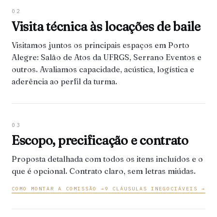
02
Visita técnica às locações de baile
Visitamos juntos os principais espaços em Porto
Alegre: Salão de Atos da UFRGS, Serrano Eventos e
outros. Avaliamos capacidade, acústica, logística e
aderência ao perfil da turma.
03
Escopo, precificação e contrato
Proposta detalhada com todos os itens incluídos e o
que é opcional. Contrato claro, sem letras miúdas.
COMO MONTAR A COMISSÃO →
9 CLÁUSULAS INEGOCIÁVEIS →