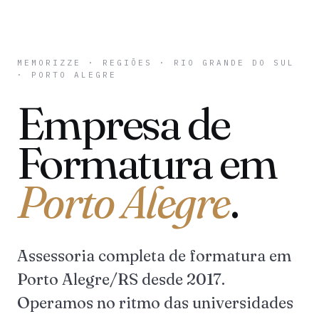
MEMORIZZE
·
REGIÕES
·
RIO GRANDE DO SUL
· PORTO ALEGRE
Empresa de
Formatura em
Porto Alegre
.
Assessoria completa de formatura em
Porto Alegre/RS desde 2017.
Operamos no ritmo das universidades