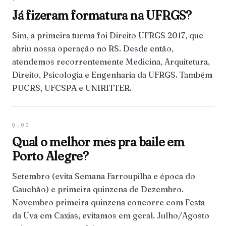
Já fizeram formatura na UFRGS?
Sim, a primeira turma foi Direito UFRGS 2017, que
abriu nossa operação no RS. Desde então,
atendemos recorrentemente Medicina, Arquitetura,
Direito, Psicologia e Engenharia da UFRGS. Também
PUCRS, UFCSPA e UNIRITTER.
Q.03
Qual o melhor mês pra baile em
Porto Alegre?
Setembro (evita Semana Farroupilha e época do
Gauchão) e primeira quinzena de Dezembro.
Novembro primeira quinzena concorre com Festa
da Uva em Caxias, evitamos em geral. Julho/Agosto