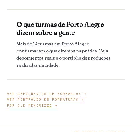
O que turmas de Porto Alegre
dizem sobre a gente
Mais de 14 turmas em Porto Alegre
confirmaram o que dizemos na prática. Veja
depoimentos reais e o portfólio de produções
realizadas na cidade.
VER DEPOIMENTOS DE FORMANDOS →
VER PORTFÓLIO DE FORMATURAS →
POR QUE MEMORIZZE →