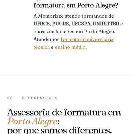
formatura em Porto Alegre?
A Memorizze atende formandos de
UFRGS, PUCRS, UFCSPA, UNIRITTER
e
outras instituições em Porto Alegre.
Atendemos
formatura universitária
,
técnica
e
ensino médio
.
00 · DIFERENCIAIS
Assessoria de formatura em
Porto Alegre
:
por que somos diferentes.