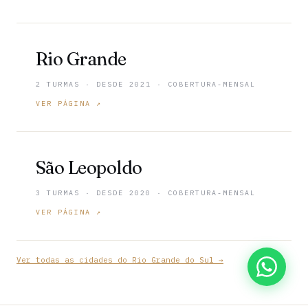
Rio Grande
2 TURMAS · DESDE 2021 · COBERTURA-MENSAL
VER PÁGINA ↗
São Leopoldo
3 TURMAS · DESDE 2020 · COBERTURA-MENSAL
VER PÁGINA ↗
Ver todas as cidades do Rio Grande do Sul →