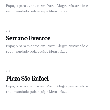
Espaço para eventos em Porto Alegre, vistoriado e
recomendado pela equipe Memorizze.
02
Serrano Eventos
Espaço para eventos em Porto Alegre, vistoriado e
recomendado pela equipe Memorizze.
03
Plaza São Rafael
Espaço para eventos em Porto Alegre, vistoriado e
recomendado pela equipe Memorizze.