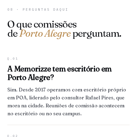
08 · PERGUNTAS DAQUI
O que comissões
de
Porto Alegre
perguntam.
Q.01
A Memorizze tem escritório em
Porto Alegre?
Sim. Desde 2017 operamos com escritório próprio
em POA, liderado pelo consultor Rafael Pires, que
mora na cidade. Reuniões de comissão acontecem
no escritório ou no seu campus.
Q.02