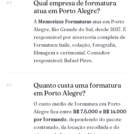
Qual empresa de formatura
01
atua em Porto Alegre?
A
Memorizze Formaturas
atua em Porto
Alegre, Rio Grande do Sul, desde 2017. É
responsável por assessoria completa de
formatura: baile, colação, fotografia,
filmagem e cerimonial. Consultor
responsável: Rafael Pires.
Quanto custa uma formatura
02
em Porto Alegre?
O custo médio de formatura em Porto
Alegre fica entre
R$ 7.5.000 e R$ 14.000
por formando
, dependendo do pacote
contratado, da locação escolhida e do