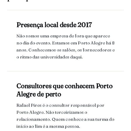
Presença local desde 2017
Não somos uma empresa de fora que aparece
no dia do evento. Estamos em Porto Alegre há 8
anos. Conhecemos os salões, os fornecedores e
o ritmo das universidades daqui.
Consultores que conhecem Porto
Alegre de perto
Rafael Pires é o consultor responsável por
Porto Alegre. Não terceirizamos o
relacionamento. Quem conhece a sua turma do
início ao fim é a mesma pessoa.