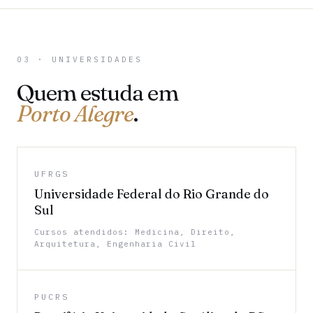
03 · UNIVERSIDADES
Quem estuda em
Porto Alegre
.
UFRGS
Universidade Federal do Rio Grande do
Sul
Cursos atendidos: Medicina, Direito,
Arquitetura, Engenharia Civil
PUCRS