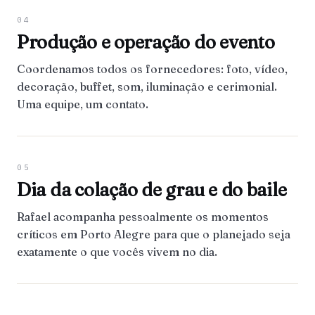
04
Produção e operação do evento
Coordenamos todos os fornecedores: foto, vídeo,
decoração, buffet, som, iluminação e cerimonial.
Uma equipe, um contato.
05
Dia da colação de grau e do baile
Rafael acompanha pessoalmente os momentos
críticos em Porto Alegre para que o planejado seja
exatamente o que vocês vivem no dia.