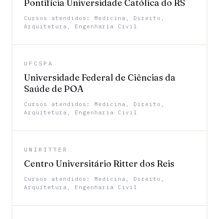
Pontifícia Universidade Católica do RS
Cursos atendidos: Medicina, Direito,
Arquitetura, Engenharia Civil
UFCSPA
Universidade Federal de Ciências da
Saúde de POA
Cursos atendidos: Medicina, Direito,
Arquitetura, Engenharia Civil
UNIRITTER
Centro Universitário Ritter dos Reis
Cursos atendidos: Medicina, Direito,
Arquitetura, Engenharia Civil