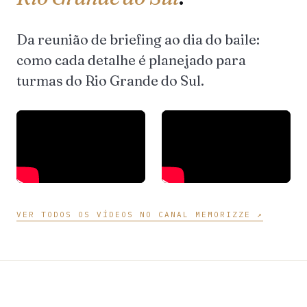
Da reunião de briefing ao dia do baile:
como cada detalhe é planejado para
turmas do Rio Grande do Sul.
VER TODOS OS VÍDEOS NO CANAL MEMORIZZE ↗