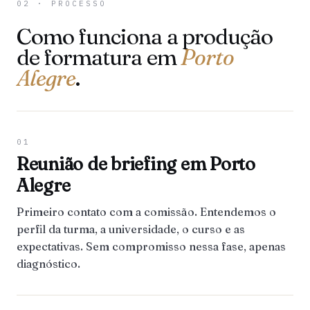
02 · PROCESSO
Como funciona a produção
de formatura em
Porto
Alegre
.
01
Reunião de briefing em Porto
Alegre
Primeiro contato com a comissão. Entendemos o
perfil da turma, a universidade, o curso e as
expectativas. Sem compromisso nessa fase, apenas
diagnóstico.