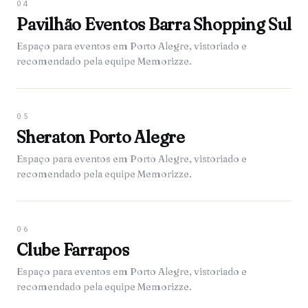
04
Pavilhão Eventos Barra Shopping Sul
Espaço para eventos em Porto Alegre, vistoriado e
recomendado pela equipe Memorizze.
05
Sheraton Porto Alegre
Espaço para eventos em Porto Alegre, vistoriado e
recomendado pela equipe Memorizze.
06
Clube Farrapos
Espaço para eventos em Porto Alegre, vistoriado e
recomendado pela equipe Memorizze.