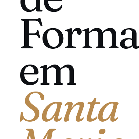
Forma
em
Santa