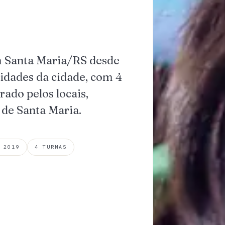
m Santa Maria/RS desde
idades da cidade, com 4
rado pelos locais,
 de Santa Maria.
 2019
4 TURMAS