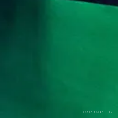
SANTA MARIA · RS