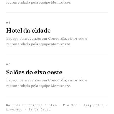
recomendado pela equipe Memorizze.
03
Hotel da cidade
Espaço para eventos em Concordia, vistoriado e
recomendado pela equipe Memorizze.
04
Salões do eixo oeste
Espaço para eventos em Concordia, vistoriado e
recomendado pela equipe Memorizze.
Bairros atendidos: Centro · Pio XII · Imigrantes ·
Arvoredo · Santa Cruz.