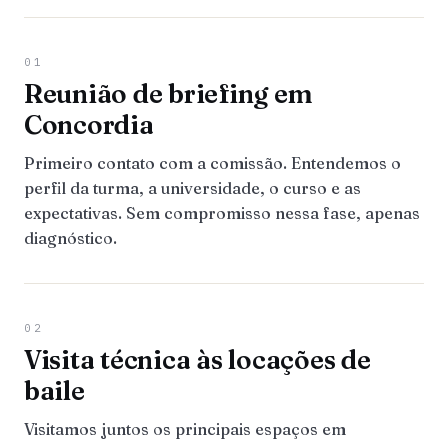
01
Reunião de briefing em
Concordia
Primeiro contato com a comissão. Entendemos o
perfil da turma, a universidade, o curso e as
expectativas. Sem compromisso nessa fase, apenas
diagnóstico.
02
Visita técnica às locações de
baile
Visitamos juntos os principais espaços em