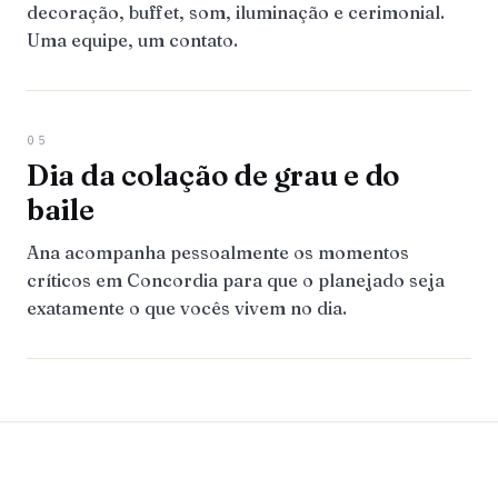
decoração, buffet, som, iluminação e cerimonial.
Uma equipe, um contato.
05
Dia da colação de grau e do
baile
Ana acompanha pessoalmente os momentos
críticos em Concordia para que o planejado seja
exatamente o que vocês vivem no dia.