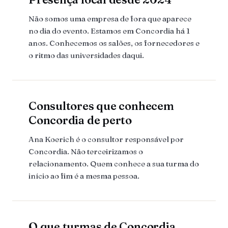
Não somos uma empresa de fora que aparece
no dia do evento. Estamos em Concordia há 1
anos. Conhecemos os salões, os fornecedores e
o ritmo das universidades daqui.
Consultores que conhecem
Concordia de perto
Ana Koerich é o consultor responsável por
Concordia. Não terceirizamos o
relacionamento. Quem conhece a sua turma do
início ao fim é a mesma pessoa.
O que turmas de Concordia