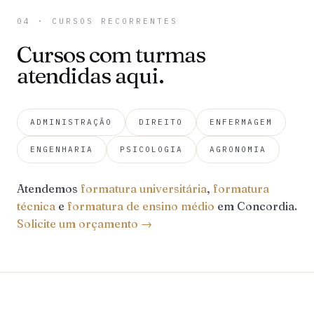
04 · CURSOS RECORRENTES
Cursos com turmas
atendidas aqui.
ADMINISTRAÇÃO
DIREITO
ENFERMAGEM
ENGENHARIA
PSICOLOGIA
AGRONOMIA
Atendemos
formatura universitária
,
formatura
técnica
e
formatura de ensino médio
em Concordia.
Solicite um orçamento →