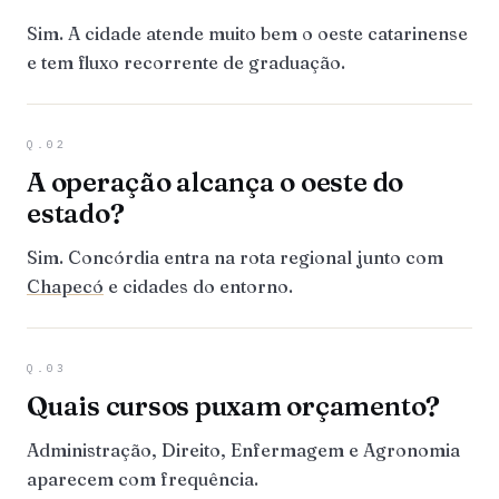
Sim. A cidade atende muito bem o oeste catarinense
e tem fluxo recorrente de graduação.
Q.02
A operação alcança o oeste do
estado?
Sim. Concórdia entra na rota regional junto com
Chapecó
e cidades do entorno.
Q.03
Quais cursos puxam orçamento?
Administração, Direito, Enfermagem e Agronomia
aparecem com frequência.