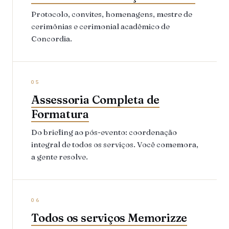
Protocolo, convites, homenagens, mestre de
cerimônias e cerimonial acadêmico de
Concordia.
05
Assessoria Completa de
Formatura
Do briefing ao pós-evento: coordenação
integral de todos os serviços. Você comemora,
a gente resolve.
06
Todos os serviços Memorizze