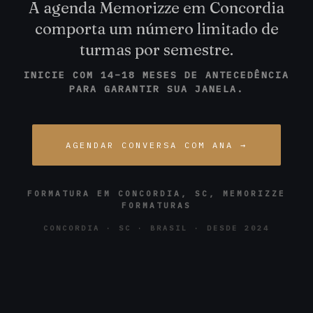
A agenda Memorizze em Concordia
comporta um número limitado de
turmas por semestre.
INICIE COM 14–18 MESES DE ANTECEDÊNCIA
PARA GARANTIR SUA JANELA.
AGENDAR CONVERSA COM ANA →
FORMATURA EM CONCORDIA, SC, MEMORIZZE
FORMATURAS
CONCORDIA · SC · BRASIL · DESDE 2024