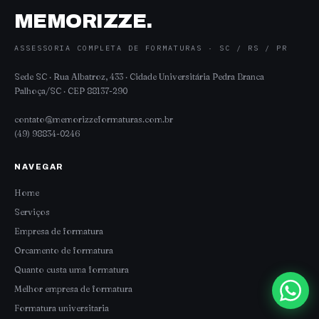
MEMORIZZE.
ASSESSORIA COMPLETA DE FORMATURAS · SC / RS / PR
Sede SC · Rua Albatroz, 433 · Cidade Universitária Pedra Branca
Palhoça/SC · CEP 88137-290
contato@memorizzeformaturas.com.br
(49) 98834-0246
NAVEGAR
Home
Serviços
Empresa de formatura
Orcamento de formatura
Quanto custa uma formatura
Melhor empresa de formatura
Formatura universitaria