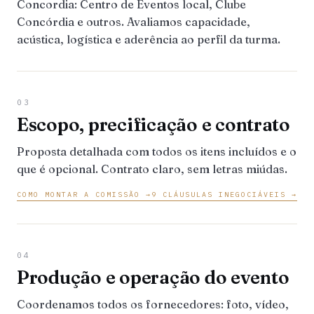
Concordia: Centro de Eventos local, Clube
Concórdia e outros. Avaliamos capacidade,
acústica, logística e aderência ao perfil da turma.
03
Escopo, precificação e contrato
Proposta detalhada com todos os itens incluídos e o
que é opcional. Contrato claro, sem letras miúdas.
COMO MONTAR A COMISSÃO →
9 CLÁUSULAS INEGOCIÁVEIS →
04
Produção e operação do evento
Coordenamos todos os fornecedores: foto, vídeo,