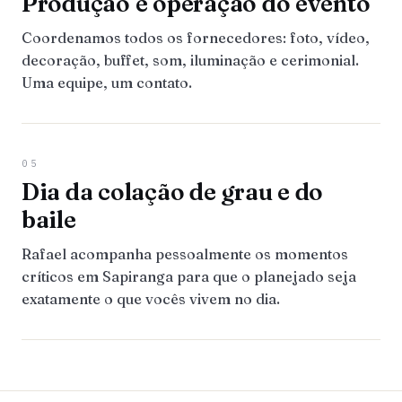
Produção e operação do evento
Coordenamos todos os fornecedores: foto, vídeo,
decoração, buffet, som, iluminação e cerimonial.
Uma equipe, um contato.
05
Dia da colação de grau e do
baile
Rafael acompanha pessoalmente os momentos
críticos em Sapiranga para que o planejado seja
exatamente o que vocês vivem no dia.