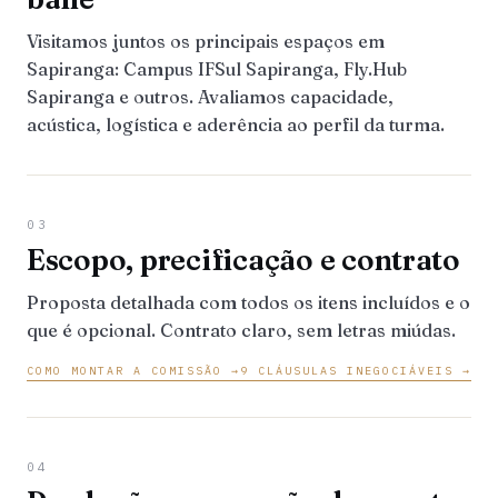
Visitamos juntos os principais espaços em
Sapiranga: Campus IFSul Sapiranga, Fly.Hub
Sapiranga e outros. Avaliamos capacidade,
acústica, logística e aderência ao perfil da turma.
03
Escopo, precificação e contrato
Proposta detalhada com todos os itens incluídos e o
que é opcional. Contrato claro, sem letras miúdas.
COMO MONTAR A COMISSÃO →
9 CLÁUSULAS INEGOCIÁVEIS →
04