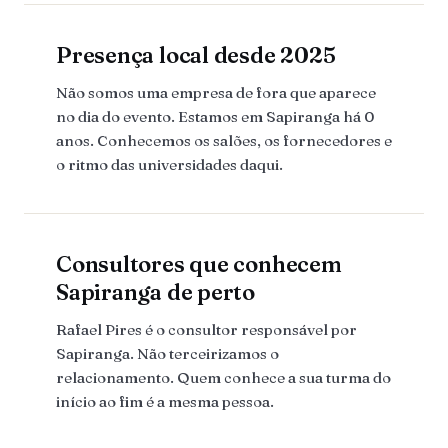
Presença local desde 2025
Não somos uma empresa de fora que aparece
no dia do evento. Estamos em Sapiranga há 0
anos. Conhecemos os salões, os fornecedores e
o ritmo das universidades daqui.
Consultores que conhecem
Sapiranga de perto
Rafael Pires é o consultor responsável por
Sapiranga. Não terceirizamos o
relacionamento. Quem conhece a sua turma do
início ao fim é a mesma pessoa.