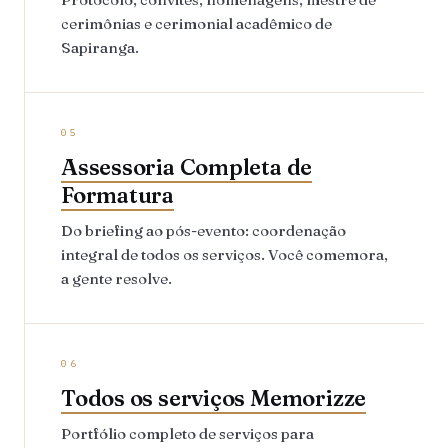
cerimônias e cerimonial acadêmico de
Sapiranga.
05
Assessoria Completa de
Formatura
Do briefing ao pós-evento: coordenação
integral de todos os serviços. Você comemora,
a gente resolve.
06
Todos os serviços Memorizze
Portfólio completo de serviços para