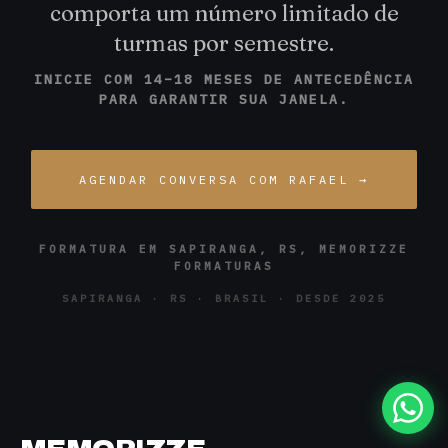
comporta um número limitado de
turmas por semestre.
INICIE COM 14–18 MESES DE ANTECEDÊNCIA
PARA GARANTIR SUA JANELA.
AGENDAR CONVERSA COM RAFAEL →
FORMATURA EM SAPIRANGA, RS, MEMORIZZE
FORMATURAS
SAPIRANGA · RS · BRASIL · DESDE 2025