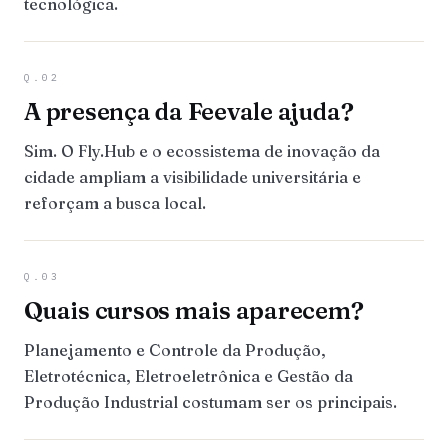
tecnológica.
Q.02
A presença da Feevale ajuda?
Sim. O Fly.Hub e o ecossistema de inovação da
cidade ampliam a visibilidade universitária e
reforçam a busca local.
Q.03
Quais cursos mais aparecem?
Planejamento e Controle da Produção,
Eletrotécnica, Eletroeletrônica e Gestão da
Produção Industrial costumam ser os principais.