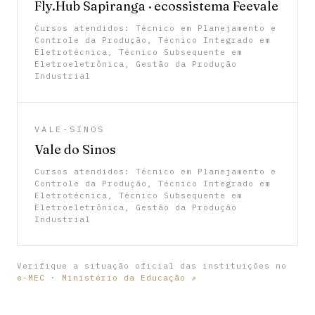
Fly.Hub Sapiranga · ecossistema Feevale
Cursos atendidos: Técnico em Planejamento e
Controle da Produção, Técnico Integrado em
Eletrotécnica, Técnico Subsequente em
Eletroeletrônica, Gestão da Produção
Industrial
VALE-SINOS
Vale do Sinos
Cursos atendidos: Técnico em Planejamento e
Controle da Produção, Técnico Integrado em
Eletrotécnica, Técnico Subsequente em
Eletroeletrônica, Gestão da Produção
Industrial
Verifique a situação oficial das instituições no
e-MEC · Ministério da Educação ↗