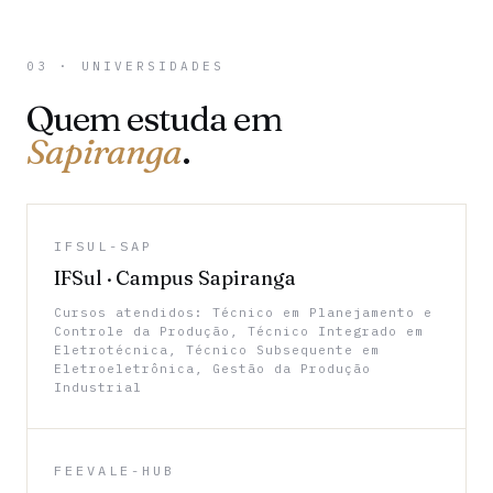
03 · UNIVERSIDADES
Quem estuda em
Sapiranga
.
IFSUL-SAP
IFSul · Campus Sapiranga
Cursos atendidos: Técnico em Planejamento e
Controle da Produção, Técnico Integrado em
Eletrotécnica, Técnico Subsequente em
Eletroeletrônica, Gestão da Produção
Industrial
FEEVALE-HUB