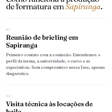
de formatura em
Sapiranga
.
01
Reunião de briefing em
Sapiranga
Primeiro contato com a comissão. Entendemos o
perfil da turma, a universidade, o curso e as
expectativas. Sem compromisso nessa fase, apenas
diagnóstico.
02
Visita técnica às locações de
baile