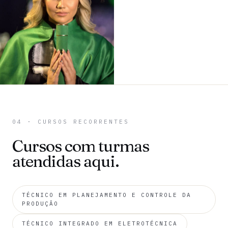
04 · CURSOS RECORRENTES
Cursos com turmas
atendidas aqui.
TÉCNICO EM PLANEJAMENTO E CONTROLE DA
PRODUÇÃO
TÉCNICO INTEGRADO EM ELETROTÉCNICA