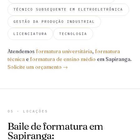
TÉCNICO SUBSEQUENTE EM ELETROELETRÔNICA
GESTÃO DA PRODUÇÃO INDUSTRIAL
LICENCIATURA
TECNOLOGIA
Atendemos
formatura universitária
,
formatura
técnica
e
formatura de ensino médio
em Sapiranga.
Solicite um orçamento →
05 · LOCAÇÕES
Baile de formatura em
Sapiranga: