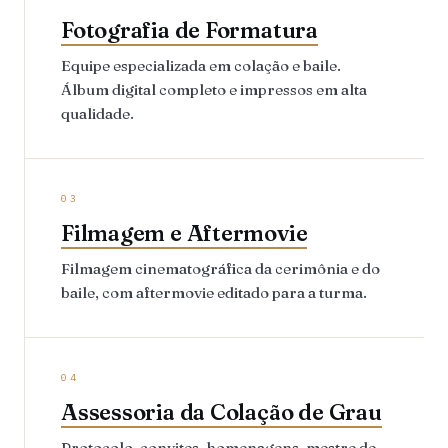
Fotografia de Formatura
Equipe especializada em colação e baile.
Álbum digital completo e impressos em alta
qualidade.
03
Filmagem e Aftermovie
Filmagem cinematográfica da cerimônia e do
baile, com aftermovie editado para a turma.
04
Assessoria da Colação de Grau
Protocolo, convites, homenagens, mestre de