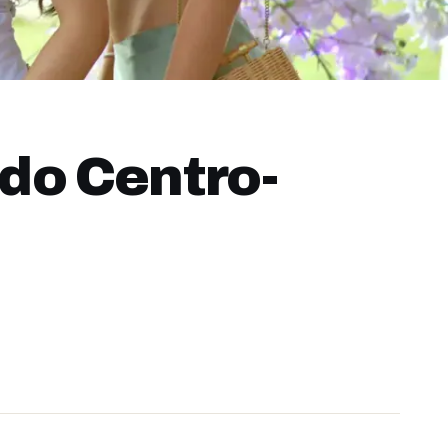
do Centro-