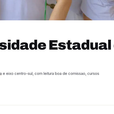
sidade Estadual 
a
e eixo centro-sul, com leitura boa de comissao, cursos