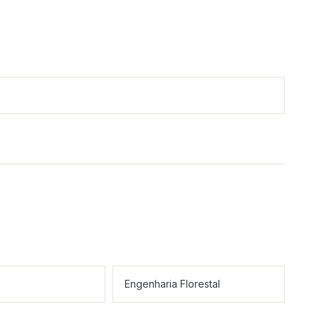
Engenharia Florestal