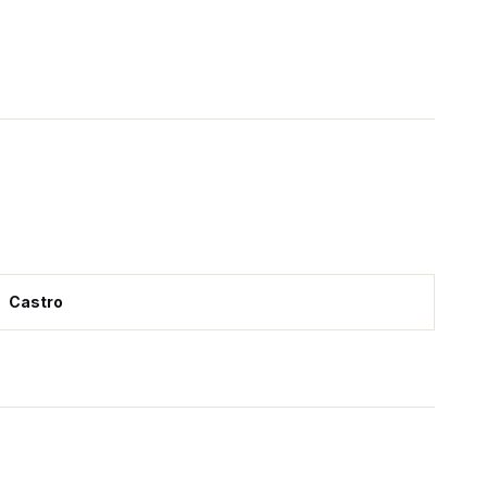
Castro