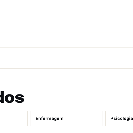
dos
Enfermagem
Psicologia