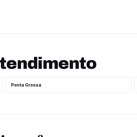
atendimento
Ponta Grossa