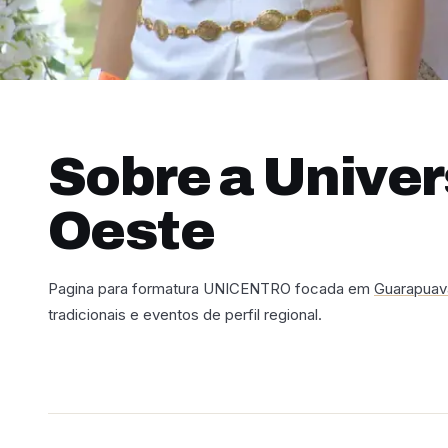
Sobre a Univer
Oeste
Pagina para formatura UNICENTRO focada em
Guarapuav
tradicionais e eventos de perfil regional.